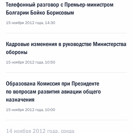
Телефонный разговор с Премьер-министром
Болгарии Бойко Борисовым
15 ноября 2012 года, 14:30
Кадровые изменения в руководстве Министерства
обороны
15 ноября 2012 года, 10:50
Образована Комиссия при Президенте
по вопросам развития авиации общего
назначения
15 ноября 2012 года, 10:00
14 ноября 2012 года, среда