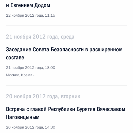
и Евгением Додом
22 ноября 2012 года, 11:15
21 ноября 2012 года, среда
Заседание Совета Безопасности в расширенном
составе
21 ноября 2012 года, 18:00
Москва, Кремль
20 ноября 2012 года, вторник
Встреча с главой Республики Бурятия Вячеславом
Наговицыным
20 ноября 2012 года, 14:30