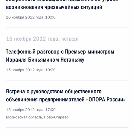
возникновения чрезвычайных ситуаций
16 ноября 2012 года, 10:00
15 ноября 2012 года, четверг
Телефонный разговор с Премьер-министром
Израиля Биньямином Нетаньяху
15 ноября 2012 года, 19:20
Встреча с руководством общественного
объединения предпринимателей «ОПОРА России»
15 ноября 2012 года, 17:00
Московская область, Ново-Огарёво