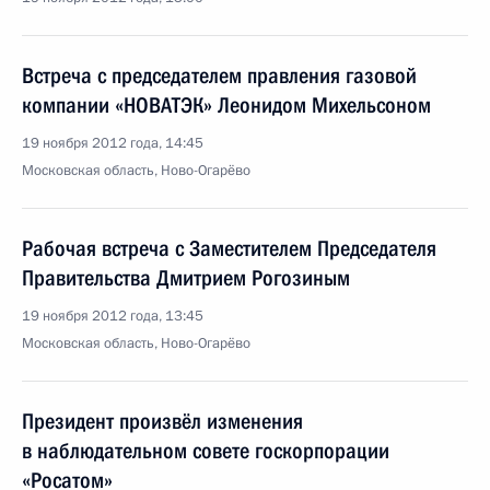
Встреча с председателем правления газовой
компании «НОВАТЭК» Леонидом Михельсоном
19 ноября 2012 года, 14:45
Московская область, Ново-Огарёво
Рабочая встреча с Заместителем Председателя
Правительства Дмитрием Рогозиным
19 ноября 2012 года, 13:45
Московская область, Ново-Огарёво
Президент произвёл изменения
в наблюдательном совете госкорпорации
«Росатом»