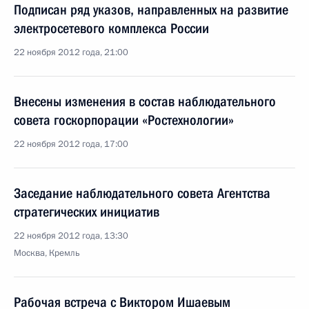
Подписан ряд указов, направленных на развитие
электросетевого комплекса России
22 ноября 2012 года, 21:00
Внесены изменения в состав наблюдательного
совета госкорпорации «Ростехнологии»
22 ноября 2012 года, 17:00
Заседание наблюдательного совета Агентства
стратегических инициатив
22 ноября 2012 года, 13:30
Москва, Кремль
Рабочая встреча с Виктором Ишаевым