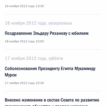
19 ноября 2012 года, 13:30
18 ноября 2012 года, воскресенье
Поздравление Эльдару Рязанову с юбилеем
18 ноября 2012 года, 10:00
17 ноября 2012 года, суббота
Соболезнования Президенту Египта Мухаммеду
Мурси
17 ноября 2012 года, 15:30
Внесено изменение в состав Совета по развитию