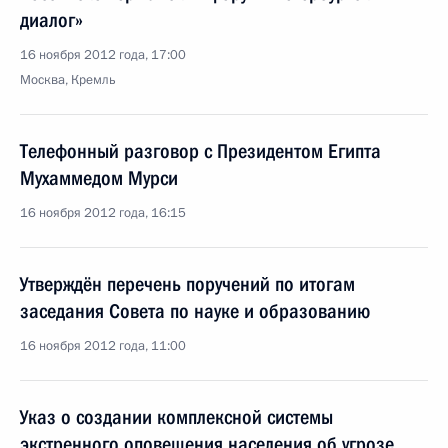
диалог»
16 ноября 2012 года, 17:00
Москва, Кремль
Телефонный разговор с Президентом Египта
Мухаммедом Мурси
16 ноября 2012 года, 16:15
Утверждён перечень поручений по итогам
заседания Совета по науке и образованию
16 ноября 2012 года, 11:00
Указ о создании комплексной системы
экстренного оповещения населения об угрозе