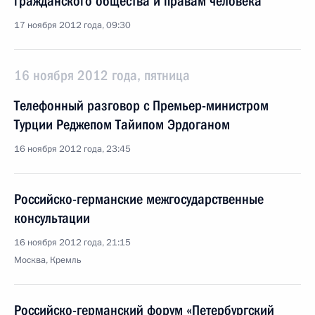
гражданского общества и правам человека
17 ноября 2012 года, 09:30
16 ноября 2012 года, пятница
Телефонный разговор с Премьер-министром
Турции Реджепом Тайипом Эрдоганом
16 ноября 2012 года, 23:45
Российско-германские межгосударственные
консультации
16 ноября 2012 года, 21:15
Москва, Кремль
Российско-германский форум «Петербургский