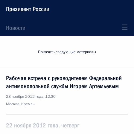
Президент России
Новости
Показать следующие материалы
Рабочая встреча с руководителем Федеральной
антимонопольной службы Игорем Артемьевым
23 ноября 2012 года, 12:30
Москва, Кремль
22 ноября 2012 года, четверг