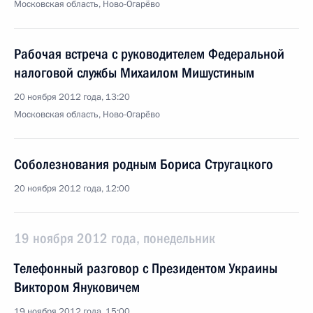
Московская область, Ново-Огарёво
Рабочая встреча с руководителем Федеральной
налоговой службы Михаилом Мишустиным
20 ноября 2012 года, 13:20
Московская область, Ново-Огарёво
Соболезнования родным Бориса Стругацкого
20 ноября 2012 года, 12:00
19 ноября 2012 года, понедельник
Телефонный разговор с Президентом Украины
Виктором Януковичем
19 ноября 2012 года, 15:00