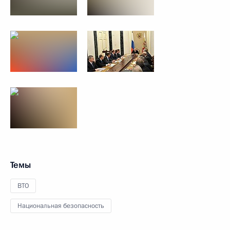
Темы
ВТО
Национальная безопасность