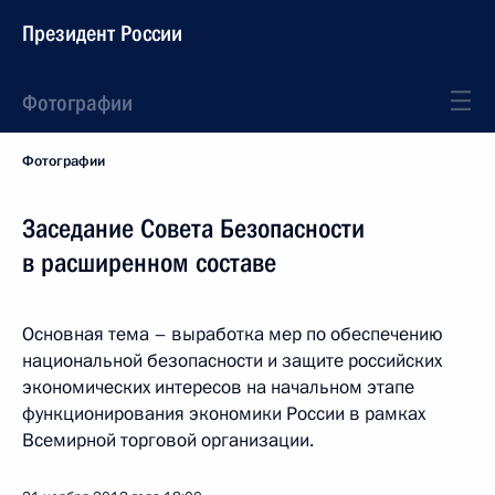
Президент России
Фотографии
Фотографии
Заседание Совета Безопасности
в расширенном составе
Основная тема – выработка мер по обеспечению
национальной безопасности и защите российских
экономических интересов на начальном этапе
функционирования экономики России в рамках
Всемирной торговой организации.