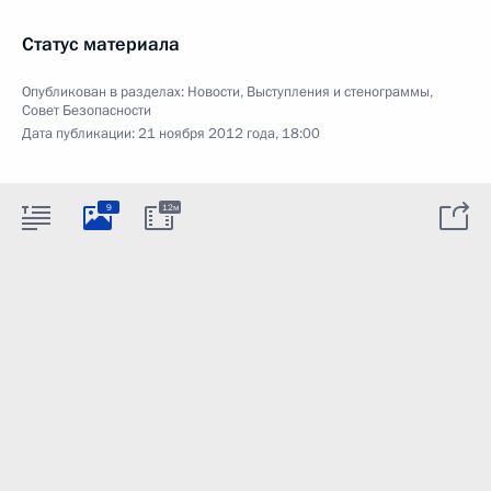
Статус материала
Опубликован в разделах:
Новости
,
Выступления и стенограммы
,
Совет Безопасности
Дата публикации:
21 ноября 2012 года, 18:00
9
12м