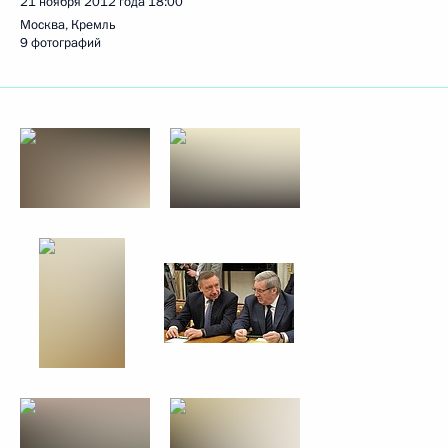
21 ноября 2012 года
18:00
Москва, Кремль
9 фотографий