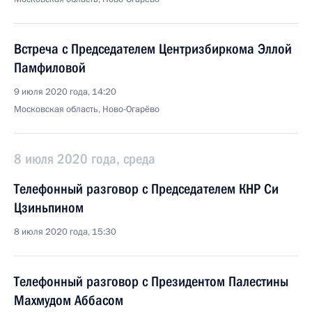
Встреча с Председателем Центризбиркома Эллой
Памфиловой
9 июля 2020 года, 14:20
Московская область, Ново-Огарёво
8 июля 2020 года, среда
Телефонный разговор с Председателем КНР Си
Цзиньпином
8 июля 2020 года, 15:30
Телефонный разговор с Президентом Палестины
Махмудом Аббасом