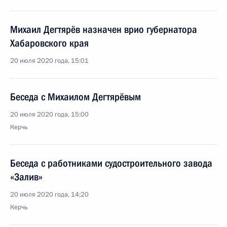
Михаил Дегтярёв назначен врио губернатора
Хабаровского края
20 июля 2020 года, 15:01
Беседа с Михаилом Дегтярёвым
20 июля 2020 года, 15:00
Керчь
Беседа с работниками судостроительного завода
«Залив»
20 июля 2020 года, 14:20
Керчь