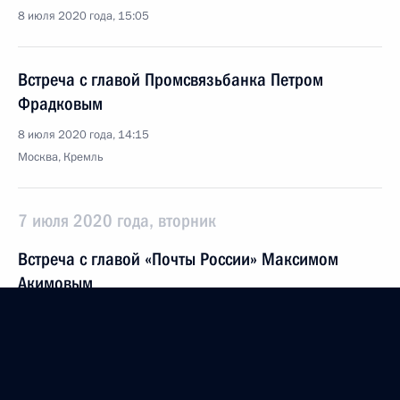
8 июля 2020 года, 15:05
Встреча с главой Промсвязьбанка Петром
Фрадковым
8 июля 2020 года, 14:15
Москва, Кремль
7 июля 2020 года, вторник
Встреча с главой «Почты России» Максимом
Акимовым
7 июля 2020 года, 13:20
Москва, Кремль