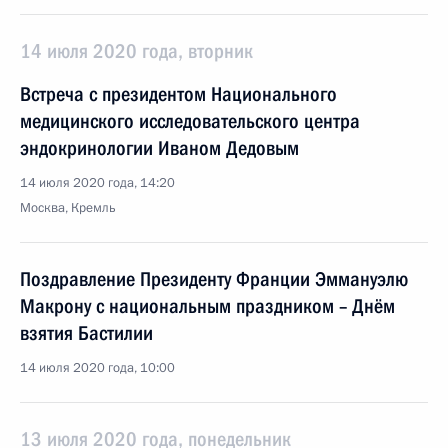
14 июля 2020 года, вторник
Встреча с президентом Национального
медицинского исследовательского центра
эндокринологии Иваном Дедовым
14 июля 2020 года, 14:20
Москва, Кремль
Поздравление Президенту Франции Эммануэлю
Макрону с национальным праздником – Днём
взятия Бастилии
14 июля 2020 года, 10:00
13 июля 2020 года, понедельник