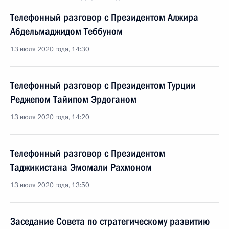
Телефонный разговор с Президентом Алжира
Абдельмаджидом Теббуном
13 июля 2020 года, 14:30
Телефонный разговор с Президентом Турции
Реджепом Тайипом Эрдоганом
13 июля 2020 года, 14:20
Телефонный разговор с Президентом
Таджикистана Эмомали Рахмоном
13 июля 2020 года, 13:50
Заседание Совета по стратегическому развитию