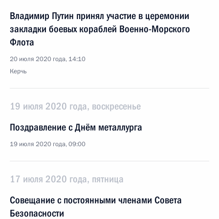
Владимир Путин принял участие в церемонии
закладки боевых кораблей Военно-Морского
Флота
20 июля 2020 года, 14:10
Керчь
19 июля 2020 года, воскресенье
Поздравление с Днём металлурга
19 июля 2020 года, 09:00
17 июля 2020 года, пятница
Совещание с постоянными членами Совета
Безопасности