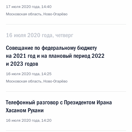
17 июля 2020 года, 14:40
Московская область, Ново-Огарёво
16 июля 2020 года, четверг
Совещание по федеральному бюджету
на 2021 год и на плановый период 2022
и 2023 годов
16 июля 2020 года, 14:25
Московская область, Ново-Огарёво
Телефонный разговор с Президентом Ирана
Хасаном Рухани
16 июля 2020 года, 14:20