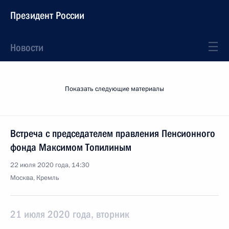
Президент России
Новости
Показать следующие материалы
Встреча с председателем правления Пенсионного
фонда Максимом Топилиным
22 июля 2020 года, 14:30
Москва, Кремль
21 июля 2020 года, вторник