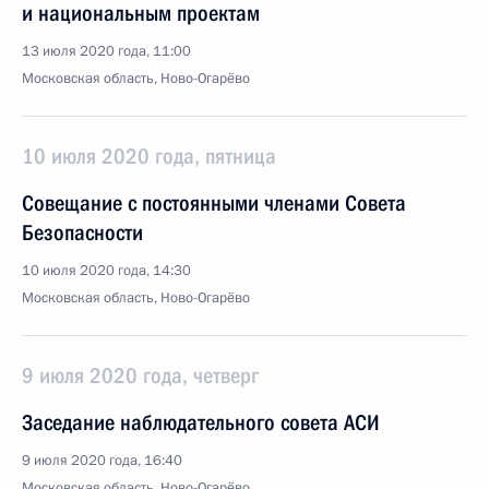
и национальным проектам
13 июля 2020 года, 11:00
Московская область, Ново-Огарёво
10 июля 2020 года, пятница
Совещание с постоянными членами Совета
Безопасности
10 июля 2020 года, 14:30
Московская область, Ново-Огарёво
9 июля 2020 года, четверг
Заседание наблюдательного совета АСИ
9 июля 2020 года, 16:40
Московская область, Ново-Огарёво