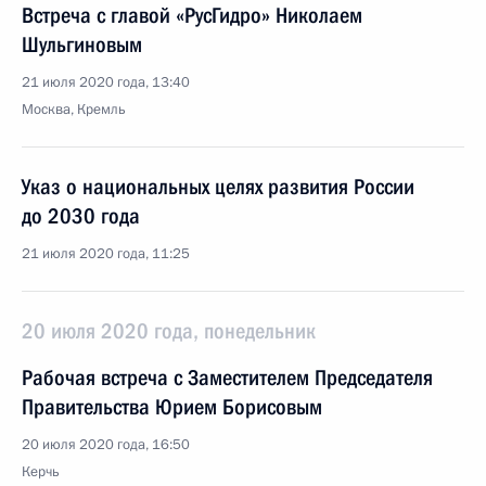
Встреча с главой «РусГидро» Николаем
Шульгиновым
21 июля 2020 года, 13:40
Москва, Кремль
Указ о национальных целях развития России
до 2030 года
21 июля 2020 года, 11:25
20 июля 2020 года, понедельник
Рабочая встреча с Заместителем Председателя
Правительства Юрием Борисовым
20 июля 2020 года, 16:50
Керчь