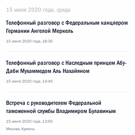
15 июля 2020 года, среда
Телефонный разговор с Федеральным канцлером
Германии Ангелой Меркель
15 июля 2020 года, 16:30
Телефонный разговор с Наследным принцем Абу-
Даби Мухаммедом Аль Нахайяном
15 июля 2020 года, 14:45
Встреча с руководителем Федеральной
таможенной службы Владимиром Булавиным
15 июля 2020 года, 13:50
Москва, Кремль