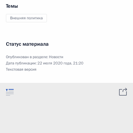
Темы
Внешняя политика
Статус материала
Опубликован в разделе:
Новости
Дата публикации:
22 июля 2020 года, 21:20
Текстовая версия