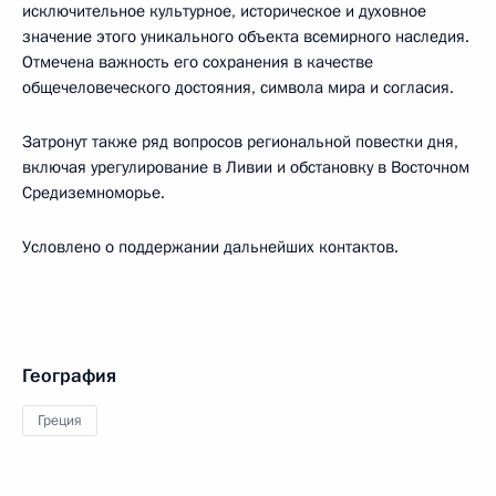
исключительное культурное, историческое и духовное
значение этого уникального объекта всемирного наследия.
Отмечена важность его сохранения в качестве
общечеловеческого достояния, символа мира и согласия.
Затронут также ряд вопросов региональной повестки дня,
включая урегулирование в Ливии и обстановку в Восточном
Средиземноморье.
Условлено о поддержании дальнейших контактов.
География
Греция