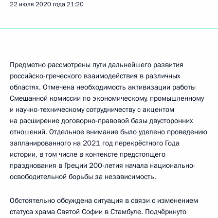
22 июля 2020 года
21:20
Предметно рассмотрены пути дальнейшего развития
российско-греческого взаимодействия в различных
областях. Отмечена необходимость активизации работы
Смешанной комиссии по экономическому, промышленному
и научно-техническому сотрудничеству с акцентом
на расширение договорно-правовой базы двусторонних
отношений. Отдельное внимание было уделено проведению
запланированного на 2021 год перекрёстного Года
истории, в том числе в контексте предстоящего
празднования в Греции 200-летия начала национально-
освободительной борьбы за независимость.
Обстоятельно обсуждена ситуация в связи с изменением
статуса храма Святой Софии в Стамбуле. Подчёркнуто