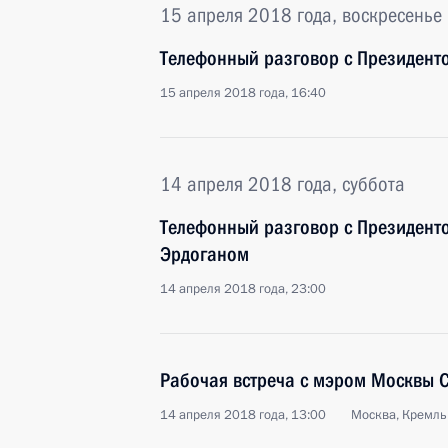
15 апреля 2018 года, воскресенье
Телефонный разговор с Президент
15 апреля 2018 года, 16:40
14 апреля 2018 года, суббота
Телефонный разговор с Президент
Эрдоганом
14 апреля 2018 года, 23:00
Рабочая встреча с мэром Москвы 
14 апреля 2018 года, 13:00
Москва, Кремль