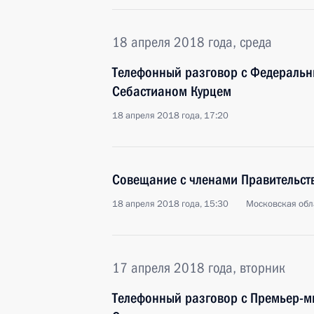
18 апреля 2018 года, среда
Телефонный разговор с Федеральн
Себастианом Курцем
18 апреля 2018 года, 17:20
Совещание с членами Правительст
18 апреля 2018 года, 15:30
Московская обл
17 апреля 2018 года, вторник
Телефонный разговор с Премьер-