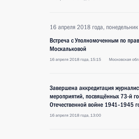
16 апреля 2018 года, понедельник
Встреча с Уполномоченным по прав
Москальковой
16 апреля 2018 года, 15:15
Московская обл
Завершена аккредитация журналис
мероприятий, посвящённых 73-й г
Отечественной войне 1941–1945 г
16 апреля 2018 года, 13:00