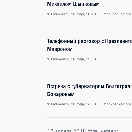
Михаилом Шмаковым
13 апреля 2018 года, 16:20
Московская обл
Телефонный разговор с Президен
Макроном
13 апреля 2018 года, 15:50
Встреча с губернатором Волгоград
Бочаровым
13 апреля 2018 года, 14:50
Московская обл
12 апреля 2018 года, четверг