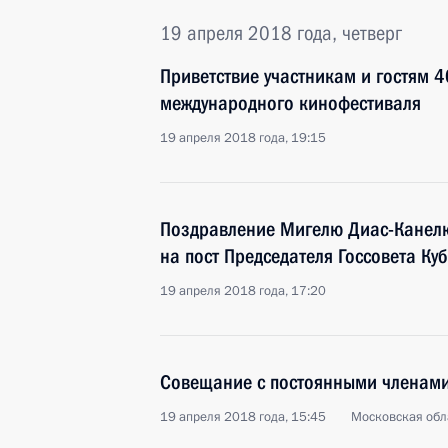
19 апреля 2018 года, четверг
Приветствие участникам и гостям 
международного кинофестиваля
19 апреля 2018 года, 19:15
Поздравление Мигелю Диас-Канелю
на пост Председателя Госсовета Ку
19 апреля 2018 года, 17:20
Совещание с постоянными членами
19 апреля 2018 года, 15:45
Московская обл