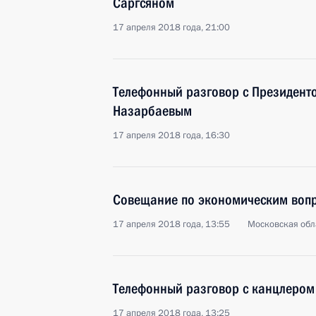
Саргсяном
17 апреля 2018 года, 21:00
Телефонный разговор с Президент
Назарбаевым
17 апреля 2018 года, 16:30
Совещание по экономическим воп
17 апреля 2018 года, 13:55
Московская обл
Телефонный разговор с канцлером
17 апреля 2018 года, 13:25