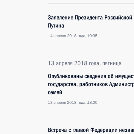
Заявление Президента Российско
Путина
14 апреля 2018 года, 10:35
13 апреля 2018 года, пятница
Опубликованы сведения об имущест
государства, работников Админист
семей
13 апреля 2018 года, 18:00
Встреча с главой Федерации неза