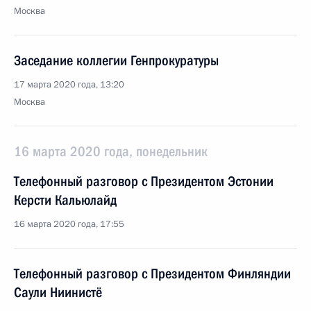
Москва
Заседание коллегии Генпрокуратуры
17 марта 2020 года, 13:20
Москва
16 марта 2020 года, понедельник
Телефонный разговор с Президентом Эстонии
Керсти Кальюлайд
16 марта 2020 года, 17:55
Телефонный разговор с Президентом Финляндии
Саули Ниинистё