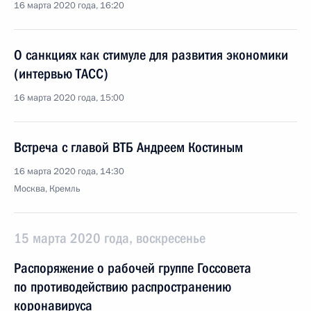
16 марта 2020 года, 16:20
О санкциях как стимуле для развития экономики
(интервью ТАСС)
16 марта 2020 года, 15:00
Встреча с главой ВТБ Андреем Костиным
16 марта 2020 года, 14:30
Москва, Кремль
15 марта 2020 года, воскресенье
Распоряжение о рабочей группе Госсовета
по противодействию распространению
коронавируса