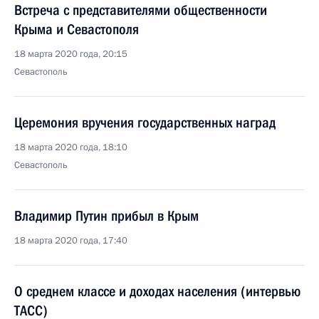
Встреча с представителями общественности
Крыма и Севастополя
18 марта 2020 года, 20:15
Севастополь
Церемония вручения государственных наград
18 марта 2020 года, 18:10
Севастополь
Владимир Путин прибыл в Крым
18 марта 2020 года, 17:40
О среднем классе и доходах населения (интервью
ТАСС)