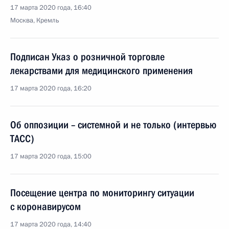
17 марта 2020 года, 16:40
Москва, Кремль
Подписан Указ о розничной торговле
лекарствами для медицинского применения
17 марта 2020 года, 16:20
Об оппозиции – системной и не только (интервью
ТАСС)
17 марта 2020 года, 15:00
Посещение центра по мониторингу ситуации
с коронавирусом
17 марта 2020 года, 14:40