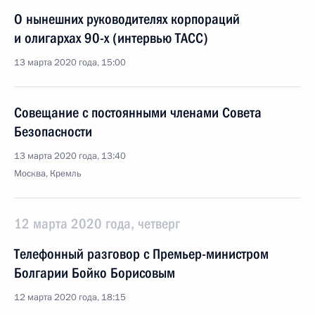
О нынешних руководителях корпораций
и олигархах 90-х (интервью ТАСС)
13 марта 2020 года, 15:00
Совещание с постоянными членами Совета
Безопасности
13 марта 2020 года, 13:40
Москва, Кремль
12 марта 2020 года, четверг
Телефонный разговор с Премьер-министром
Болгарии Бойко Борисовым
12 марта 2020 года, 18:15