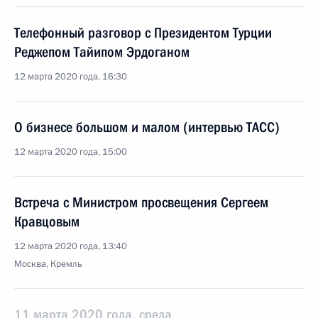
Телефонный разговор с Президентом Турции
Реджепом Тайипом Эрдоганом
12 марта 2020 года, 16:30
О бизнесе большом и малом (интервью ТАСС)
12 марта 2020 года, 15:00
Встреча с Министром просвещения Сергеем
Кравцовым
12 марта 2020 года, 13:40
Москва, Кремль
11 марта 2020 года, среда