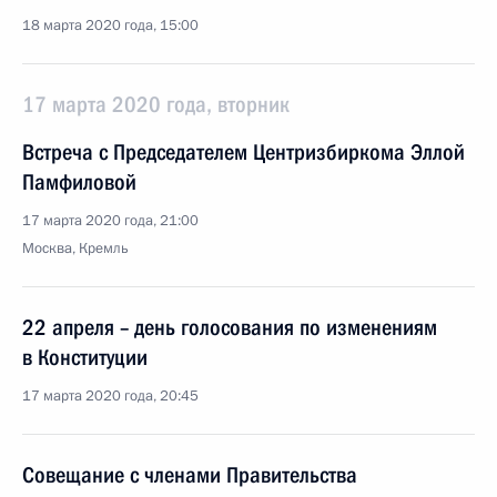
18 марта 2020 года, 15:00
17 марта 2020 года, вторник
Встреча с Председателем Центризбиркома Эллой
Памфиловой
17 марта 2020 года, 21:00
Москва, Кремль
22 апреля – день голосования по изменениям
в Конституции
17 марта 2020 года, 20:45
Совещание с членами Правительства