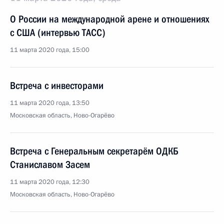
О России на международной арене и отношениях
с США (интервью ТАСС)
11 марта 2020 года, 15:00
Встреча с инвесторами
11 марта 2020 года, 13:50
Московская область, Ново-Огарёво
Встреча с Генеральным секретарём ОДКБ
Станиславом Засем
11 марта 2020 года, 12:30
Московская область, Ново-Огарёво