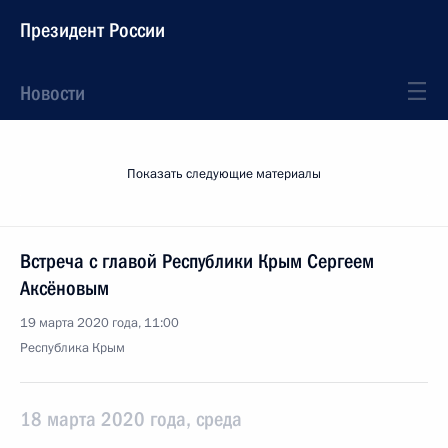
Президент России
Новости
Показать следующие материалы
Встреча с главой Республики Крым Сергеем
Аксёновым
19 марта 2020 года, 11:00
Республика Крым
18 марта 2020 года, среда