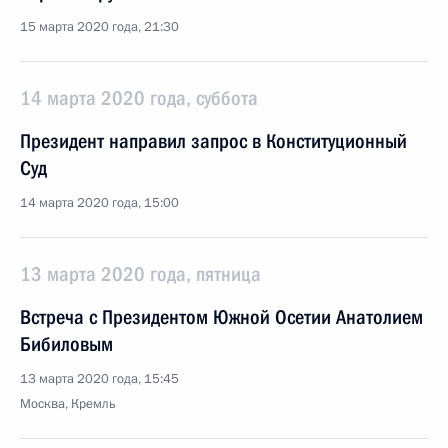
15 марта 2020 года, 21:30
14 марта 2020 года, суббота
Президент направил запрос в Конституционный
Суд
14 марта 2020 года, 15:00
13 марта 2020 года, пятница
Встреча с Президентом Южной Осетии Анатолием
Бибиловым
13 марта 2020 года, 15:45
Москва, Кремль