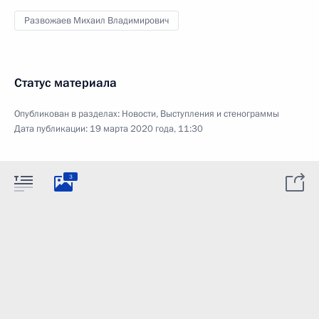
Развожаев Михаил Владимирович
Статус материала
Опубликован в разделах:
Новости
,
Выступления и стенограммы
Дата публикации:
19 марта 2020 года, 11:30
3