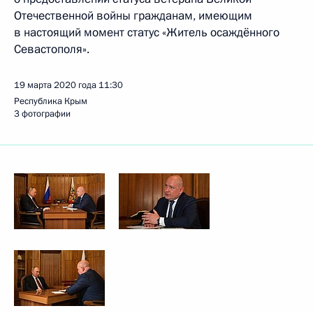
Отечественной войны гражданам, имеющим
в настоящий момент статус «Житель осаждённого
Севастополя».
19 марта 2020 года
11:30
Республика Крым
3 фотографии