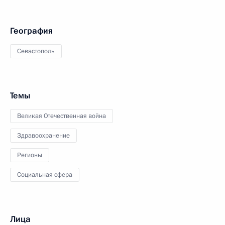
География
Севастополь
Темы
Великая Отечественная война
Здравоохранение
Регионы
Социальная сфера
Лица