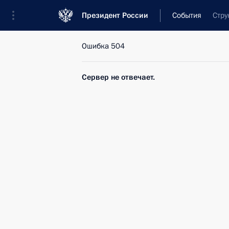
Президент России
События
Стру
Ошибка 504
Сервер не отвечает.