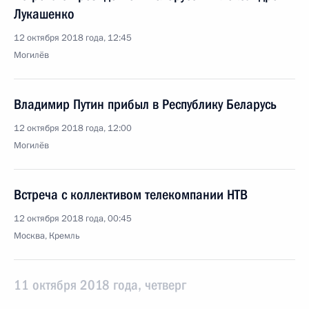
Лукашенко
12 октября 2018 года, 12:45
Могилёв
Владимир Путин прибыл в Республику Беларусь
12 октября 2018 года, 12:00
Могилёв
Встреча с коллективом телекомпании НТВ
12 октября 2018 года, 00:45
Москва, Кремль
11 октября 2018 года, четверг