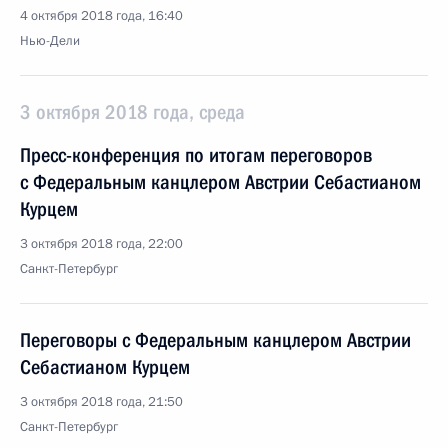
4 октября 2018 года, 16:40
Нью-Дели
3 октября 2018 года, среда
Пресс-конференция по итогам переговоров
с Федеральным канцлером Австрии Себастианом
Курцем
3 октября 2018 года, 22:00
Санкт-Петербург
Переговоры с Федеральным канцлером Австрии
Себастианом Курцем
3 октября 2018 года, 21:50
Санкт-Петербург