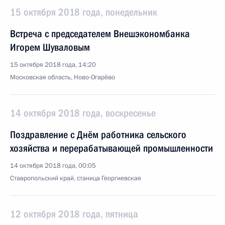
15 октября 2018 года, понедельник
Встреча с председателем Внешэкономбанка
Игорем Шуваловым
15 октября 2018 года, 14:20
Московская область, Ново-Огарёво
14 октября 2018 года, воскресенье
Поздравление с Днём работника сельского
хозяйства и перерабатывающей промышленности
14 октября 2018 года, 00:05
Ставропольский край, станица Георгиевская
12 октября 2018 года, пятница