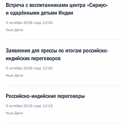
Встреча с воспитанниками центра «Сириус»
и одарёнными детьми Индии
5 октября 2018 года, 13:30
Нью-Дели
Заявления для прессы по итогам российско-
индийских переговоров
5 октября 2018 года, 12:20
Нью-Дели
Российско-индийские переговоры
5 октября 2018 года, 12:15
Нью-Дели