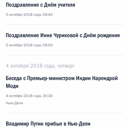
Поздравление с Днём учителя
5 октября 2018 года, 09:40
Поздравление Инне Чуриковой с Днём рождения
5 октября 2018 года, 09:00
4 октября 2018 года, четверг
Беседа с Премьер-министром Индии Нарендрой
Моди
4 октября 2018 года, 20:30
Нью-Дели
Владимир Путин прибыл в Нью-Дели