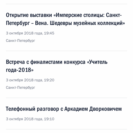
Открытие выставки «Имперские столицы: Санкт-
Петербург – Вена. Шедевры музейных коллекций»
3 октября 2018 года, 19:45
Санкт-Петербург
Встреча с финалистами конкурса «Учитель
года-2018»
3 октября 2018 года, 19:20
Санкт-Петербург
Телефонный разговор с Аркадием Дворковичем
3 октября 2018 года, 19:10