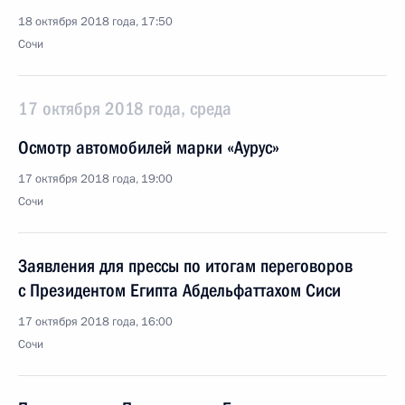
18 октября 2018 года, 17:50
Сочи
17 октября 2018 года, среда
Осмотр автомобилей марки «Аурус»
17 октября 2018 года, 19:00
Сочи
Заявления для прессы по итогам переговоров
с Президентом Египта Абдельфаттахом Сиси
17 октября 2018 года, 16:00
Сочи