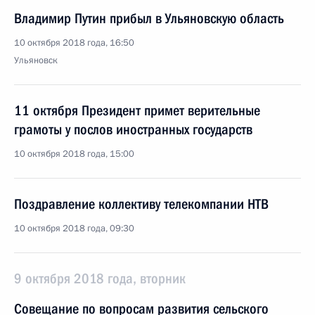
Владимир Путин прибыл в Ульяновскую область
10 октября 2018 года, 16:50
Ульяновск
11 октября Президент примет верительные
грамоты у послов иностранных государств
10 октября 2018 года, 15:00
Поздравление коллективу телекомпании НТВ
10 октября 2018 года, 09:30
9 октября 2018 года, вторник
Совещание по вопросам развития сельского