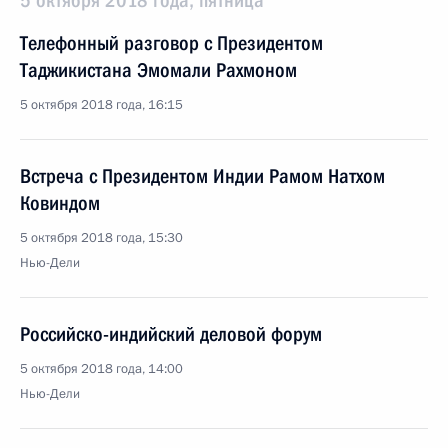
5 октября 2018 года, пятница
Телефонный разговор с Президентом
Таджикистана Эмомали Рахмоном
5 октября 2018 года, 16:15
Встреча с Президентом Индии Рамом Натхом
Ковиндом
5 октября 2018 года, 15:30
Нью-Дели
Российско-индийский деловой форум
5 октября 2018 года, 14:00
Нью-Дели