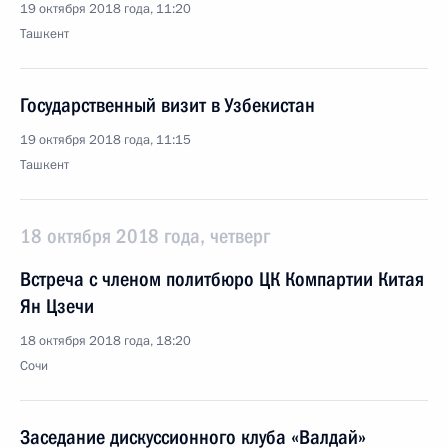
19 октября 2018 года, 11:20
Ташкент
Государственный визит в Узбекистан
19 октября 2018 года, 11:15
Ташкент
18 октября 2018 года, четверг
Встреча с членом политбюро ЦК Компартии Китая
Ян Цзечи
18 октября 2018 года, 18:20
Сочи
Заседание дискуссионного клуба «Валдай»