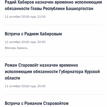
Радий Хабиров назначен временно исполняющим
обязанности Главы Республики Башкортостан
11 октября 2018 года, 21:00
Встреча с Радием Хабировым
11 октября 2018 года, 20:50
Москва, Кремль
Роман Старовойт назначен временно
исполняющим обязанности Губернатора Курской
области
11 октября 2018 года, 20:40
Встреча с Романом Старовойтом