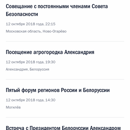
Совещание с постоянными членами Совета
Безопасности
12 октября 2018 года, 22:15
Московская область, Ново-Огарёво
Посещение агрогородка Александрия
12 октября 2018 года, 19:30
Александрия, Белоруссия
Пятый форум регионов России и Белоруссии
12 октября 2018 года, 14:30
Могилёв
Встреча с Президентом Белоруссии Александром