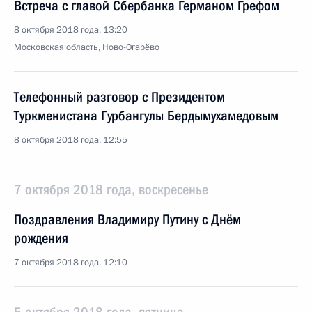
Встреча с главой Сбербанка Германом Грефом
8 октября 2018 года, 13:20
Московская область, Ново-Огарёво
Телефонный разговор с Президентом
Туркменистана Гурбангулы Бердымухамедовым
8 октября 2018 года, 12:55
7 октября 2018 года, воскресенье
Поздравления Владимиру Путину с Днём
рождения
7 октября 2018 года, 12:10