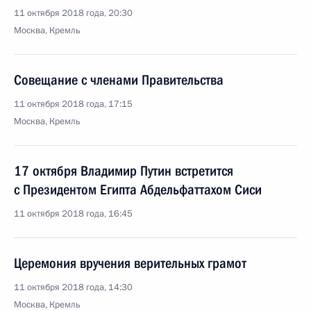
11 октября 2018 года, 20:30
Москва, Кремль
Совещание с членами Правительства
11 октября 2018 года, 17:15
Москва, Кремль
17 октября Владимир Путин встретится
с Президентом Египта Абдельфаттахом Сиси
11 октября 2018 года, 16:45
Церемония вручения верительных грамот
11 октября 2018 года, 14:30
Москва, Кремль