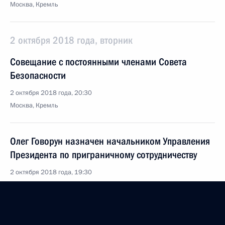
Москва, Кремль
2 октября 2018 года, вторник
Совещание с постоянными членами Совета
Безопасности
2 октября 2018 года, 20:30
Москва, Кремль
Олег Говорун назначен начальником Управления
Президента по приграничному сотрудничеству
2 октября 2018 года, 19:30
Подписан Указ об Управлении Президента
по приграничному сотрудничеству