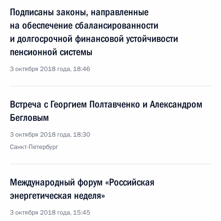
Подписаны законы, направленные
на обеспечение сбалансированности
и долгосрочной финансовой устойчивости
пенсионной системы
3 октября 2018 года, 18:46
Встреча с Георгием Полтавченко и Александром
Бегловым
3 октября 2018 года, 18:30
Санкт-Петербург
Международный форум «Российская
энергетическая неделя»
3 октября 2018 года, 15:45