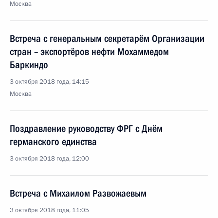
Москва
Встреча с генеральным секретарём Организации
стран – экспортёров нефти Мохаммедом
Баркиндо
3 октября 2018 года, 14:15
Москва
Поздравление руководству ФРГ с Днём
германского единства
3 октября 2018 года, 12:00
Встреча с Михаилом Развожаевым
3 октября 2018 года, 11:05