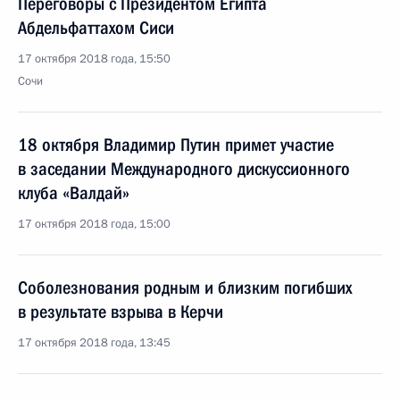
Переговоры с Президентом Египта
Абдельфаттахом Сиси
17 октября 2018 года, 15:50
Сочи
18 октября Владимир Путин примет участие
в заседании Международного дискуссионного
клуба «Валдай»
17 октября 2018 года, 15:00
Соболезнования родным и близким погибших
в результате взрыва в Керчи
17 октября 2018 года, 13:45