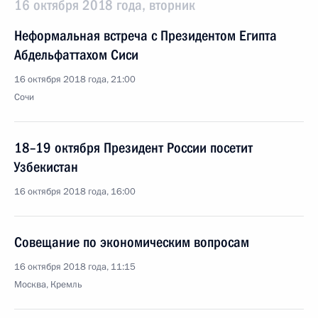
16 октября 2018 года, вторник
Неформальная встреча с Президентом Египта
Абдельфаттахом Сиси
16 октября 2018 года, 21:00
Сочи
18–19 октября Президент России посетит
Узбекистан
16 октября 2018 года, 16:00
Совещание по экономическим вопросам
16 октября 2018 года, 11:15
Москва, Кремль