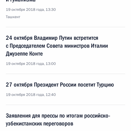
19 октября 2018 года, 13:30
Ташкент
24 октября Владимир Путин встретится
с Председателем Совета министров Италии
Джузеппе Конте
19 октября 2018 года, 13:00
27 октября Президент России посетит Турцию
19 октября 2018 года, 12:40
Заявления для прессы по итогам российско-
узбекистанских переговоров