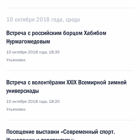
10 октября 2018 года, среда
Встреча с российским борцом Хабибом
Нурмагомедовым
10 октября 2018 года, 18:35
Ульяновск
Встреча с волонтёрами XXIX Всемирной зимней
универсиады
10 октября 2018 года, 18:20
Ульяновск
Посещение выставки «Современный спорт.