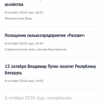
хозяйства
9 октября 2018 года, 18:10
Минеральные Воды
Посещение сельхозпредприятия «Рассвет»
9 октября 2018 года, 16:30
Ставропольский край, станица Георгиевская
12 октября Владимир Путин посетит Республику
Беларусь
9 октября 2018 года, 14:00
8 октября 2018 года, понедельник