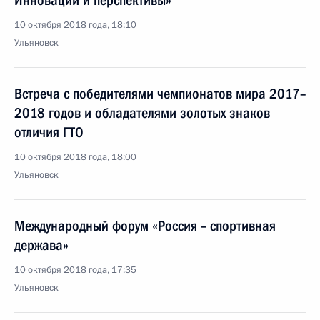
Инновации и перспективы»
10 октября 2018 года, 18:10
Ульяновск
Встреча с победителями чемпионатов мира 2017–
2018 годов и обладателями золотых знаков
отличия ГТО
10 октября 2018 года, 18:00
Ульяновск
Международный форум «Россия – спортивная
держава»
10 октября 2018 года, 17:35
Ульяновск