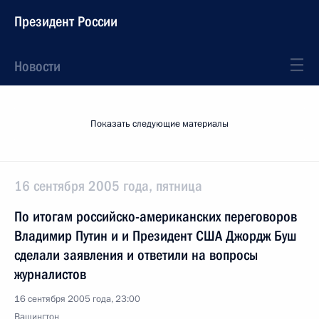
Президент России
Новости
Показать следующие материалы
16 сентября 2005 года, пятница
По итогам российско-американских переговоров
Владимир Путин и и Президент США Джордж Буш
сделали заявления и ответили на вопросы
журналистов
16 сентября 2005 года, 23:00
Вашингтон