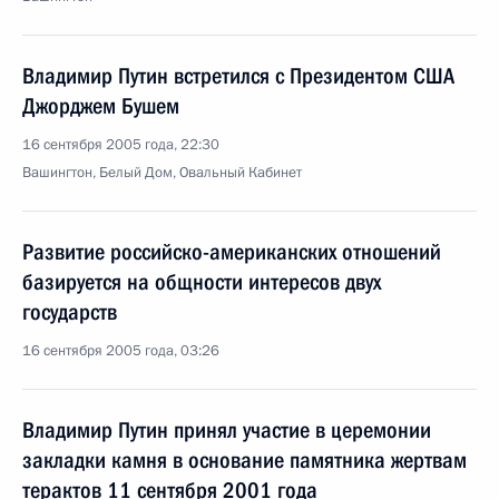
Владимир Путин встретился с Президентом США
Джорджем Бушем
16 сентября 2005 года, 22:30
Вашингтон, Белый Дом, Овальный Кабинет
Развитие российско-американских отношений
базируется на общности интересов двух
государств
16 сентября 2005 года, 03:26
Владимир Путин принял участие в церемонии
закладки камня в основание памятника жертвам
терактов 11 сентября 2001 года