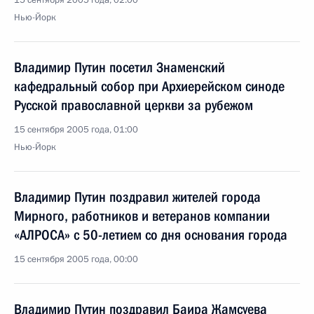
15 сентября 2005 года, 02:00
Нью-Йорк
Владимир Путин посетил Знаменский
кафедральный собор при Архиерейском синоде
Русской православной церкви за рубежом
15 сентября 2005 года, 01:00
Нью-Йорк
Владимир Путин поздравил жителей города
Мирного, работников и ветеранов компании
«АЛРОСА» с 50-летием со дня основания города
15 сентября 2005 года, 00:00
Владимир Путин поздравил Баира Жамсуева