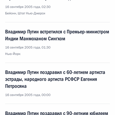
16 сентября 2005 года, 02:30
Бейонн, Штат Нью-Джерси
Владимир Путин встретился с Премьер-министром
Индии Манмоханом Сингхом
16 сентября 2005 года, 01:30
Нью-Йорк
Владимир Путин поздравил с 60-летием артиста
эстрады, народного артиста РСФСР Евгения
Петросяна
16 сентября 2005 года, 00:00
Владимир Путин поздравил с 90-летним юбилеем