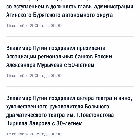
со вступлением в должность главы администрации
Агинского Бурятского автономного округа
15 сентября 2005 года, 00:00
Владимир Путин поздравил президента
Ассоциации региональных банков России
Александра Мурычева с 50-летием
15 сентября 2005 года, 00:00
Владимир Путин поздравил актера театра и кино,
художественного руководителя Большого
драматического театра им. Г.Товстоногова
Кирилла Лаврова с 80-летием
15 сентября 2005 года, 00:00