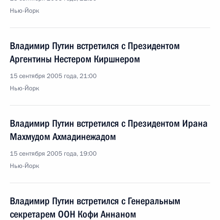
Нью-Йорк
Владимир Путин встретился с Президентом
Аргентины Нестером Киршнером
15 сентября 2005 года, 21:00
Нью-Йорк
Владимир Путин встретился с Президентом Ирана
Махмудом Ахмадинежадом
15 сентября 2005 года, 19:00
Нью-Йорк
Владимир Путин встретился с Генеральным
секретарем ООН Кофи Аннаном