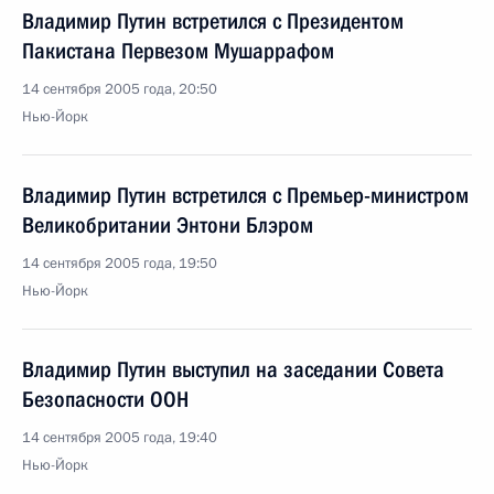
Владимир Путин встретился с Президентом
Пакистана Первезом Мушаррафом
14 сентября 2005 года, 20:50
Нью-Йорк
Владимир Путин встретился с Премьер-министром
Великобритании Энтони Блэром
14 сентября 2005 года, 19:50
Нью-Йорк
Владимир Путин выступил на заседании Совета
Безопасности ООН
14 сентября 2005 года, 19:40
Нью-Йорк