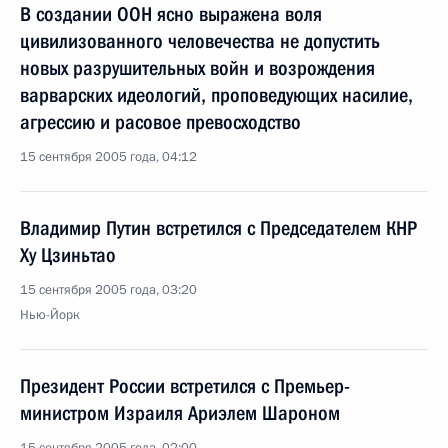
В создании ООН ясно выражена воля
цивилизованного человечества не допустить
новых разрушительных войн и возрождения
варварских идеологий, проповедующих насилие,
агрессию и расовое превосходство
15 сентября 2005 года, 04:12
Владимир Путин встретился с Председателем КНР
Ху Цзиньтао
15 сентября 2005 года, 03:20
Нью-Йорк
Президент России встретился с Премьер-
министром Израиля Ариэлем Шароном