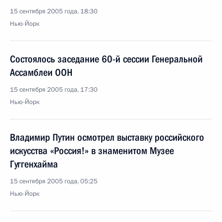
15 сентября 2005 года, 18:30
Нью-Йорк
Состоялось заседание 60-й сессии Генеральной
Ассамблеи ООН
15 сентября 2005 года, 17:30
Нью-Йорк
Владимир Путин осмотрел выставку российского
искусства «Россия!» в знаменитом Музее
Гуггенхайма
15 сентября 2005 года, 05:25
Нью-Йорк