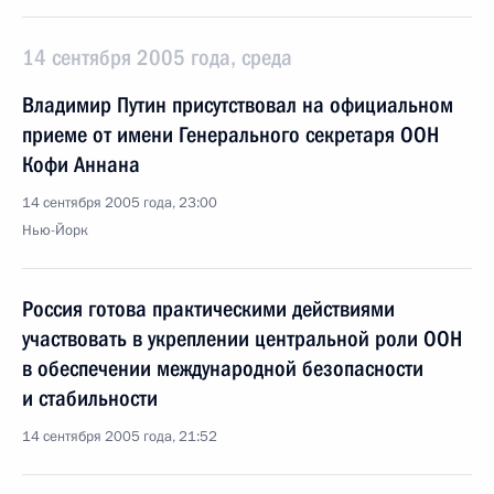
14 сентября 2005 года, среда
Владимир Путин присутствовал на официальном
приеме от имени Генерального секретаря ООН
Кофи Аннана
14 сентября 2005 года, 23:00
Нью-Йорк
Россия готова практическими действиями
участвовать в укреплении центральной роли ООН
в обеспечении международной безопасности
и стабильности
14 сентября 2005 года, 21:52