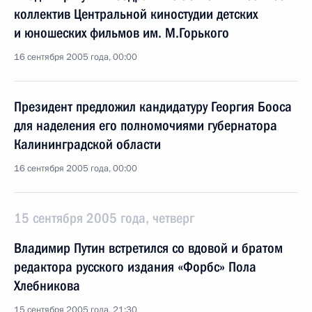
коллектив Центральной киностудии детских
и юношеских фильмов им. М.Горького
16 сентября 2005 года, 00:00
Президент предложил кандидатуру Георгия Бооса
для наделения его полномочиями губернатора
Калининградской области
16 сентября 2005 года, 00:00
15 сентября 2005 года, четверг
Владимир Путин встретился со вдовой и братом
редактора русского издания «Форбс» Пола
Хлебникова
15 сентября 2005 года, 21:30