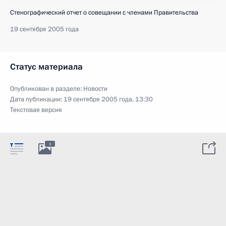
Стенографический отчет о совещании с членами Правительства
19 сентября 2005 года
Статус материала
Опубликован в разделе:
Новости
Дата публикации:
19 сентября 2005 года, 13:30
Текстовая версия
1