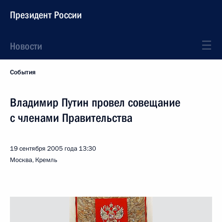
Президент России
Новости
События
Владимир Путин провел совещание
с членами Правительства
19 сентября 2005 года
13:30
Москва, Кремль