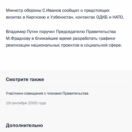
Министр обороны С.Иванов сообщил о предстоящих
визитах в Киргизию и Узбекистан, контактах ОДКБ и НАТО.
Владимир Путин поручил Председателю Правительства
М.Фрадкову в ближайшее время разработать графики
реализации национальных проектов в социальной сфере.
Смотрите также
Участники совещания с членами Правительства
19 сентября 2005 года
Дополнительно