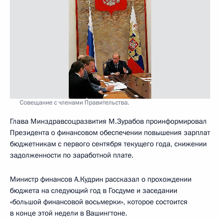
Совещание с членами Правительства.
Глава Минздравсоцразвития М.Зурабов проинформировал
Президента о финансовом обеспечении повышения зарплат
бюджетникам с первого сентября текущего года, снижении
задолженности по заработной плате.
Министр финансов А.Кудрин рассказал о прохождении
бюджета на следующий год в Госдуме и заседании
«большой финансовой восьмерки», которое состоится
в конце этой недели в Вашингтоне.