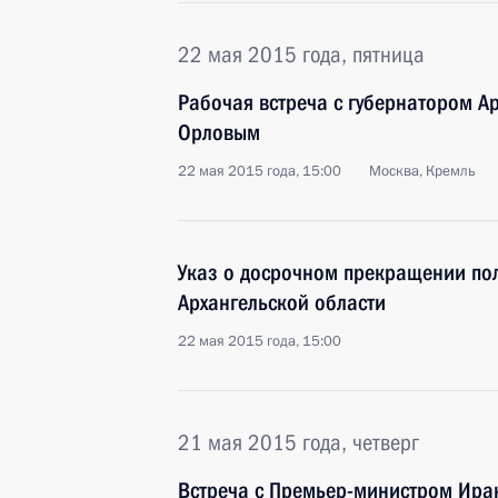
22 мая 2015 года, пятница
Рабочая встреча с губернатором А
Орловым
22 мая 2015 года, 15:00
Москва, Кремль
Указ о досрочном прекращении по
Архангельской области
22 мая 2015 года, 15:00
21 мая 2015 года, четверг
Встреча с Премьер-министром Ира