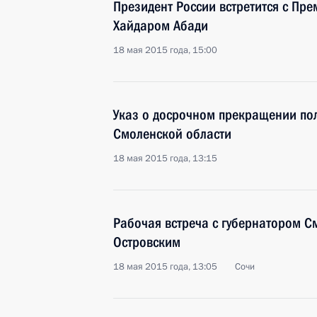
Президент России встретится с Пр
Хайдаром Абади
18 мая 2015 года, 15:00
Указ о досрочном прекращении по
Смоленской области
18 мая 2015 года, 13:15
Рабочая встреча с губернатором С
Островским
18 мая 2015 года, 13:05
Сочи