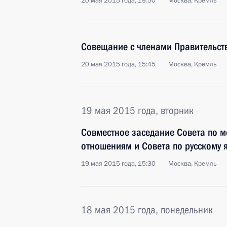
20 мая 2015 года, 19:50
Москва, Кремль
Совещание с членами Правительст
20 мая 2015 года, 15:45
Москва, Кремль
19 мая 2015 года, вторник
Совместное заседание Совета по
отношениям и Совета по русскому 
19 мая 2015 года, 15:30
Москва, Кремль
18 мая 2015 года, понедельник