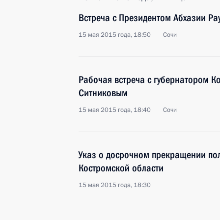
Встреча с Президентом Абхазии Р
15 мая 2015 года, 18:50
Сочи
Рабочая встреча с губернатором К
Ситниковым
15 мая 2015 года, 18:40
Сочи
Указ о досрочном прекращении по
Костромской области
15 мая 2015 года, 18:30