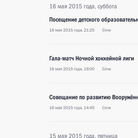
16 мая 2015 года, суббота
Посещение детского образовательн
16 мая 2015 года, 21:25
Сочи
Гала-матч Ночной хоккейной лиги
16 мая 2015 года, 19:00
Сочи
Совещание по развитию Вооружён
16 мая 2015 года, 14:45
Сочи
15 мая 2015 года, пятница