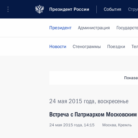
Президент России
События
Стру
Президент
Администрация
Государст
Новости
Стенограммы
Поездки
Те
Показа
24 мая 2015 года, воскресенье
Встреча с Патриархом Московским 
24 мая 2015 года, 14:15
Москва, Кремль