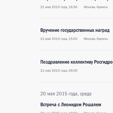
21 мая 2015 года, 16:30
Москва, Кремль
Вручение государственных наград
21 мая 2015 года, 15:00
Москва, Кремль
Поздравление коллективу Росгидро
21 мая 2015 года, 09:30
20 мая 2015 года, среда
Встреча с Леонидом Рошалем