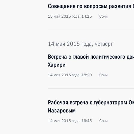
Совещание по вопросам развития 
15 мая 2015 года, 14:15
Сочи
14 мая 2015 года, четверг
Встреча с главой политического д
Харири
14 мая 2015 года, 18:20
Сочи
Рабочая встреча с губернатором О
Назаровым
14 мая 2015 года, 16:45
Сочи