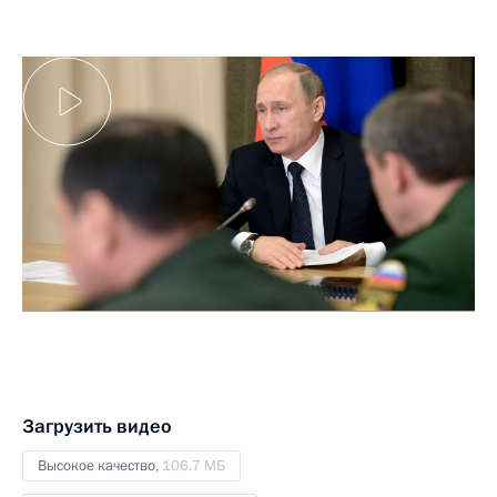
Загрузить видео
Высокое качество,
106.7 МБ