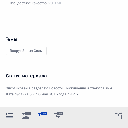
Стандартное качество,
20.9 МБ
Темы
Вооружённые Силы
Статус материала
Опубликован в разделах:
Новости
,
Выступления и стенограммы
Дата публикации:
16 мая 2015 года, 14:45
4
3м
3м