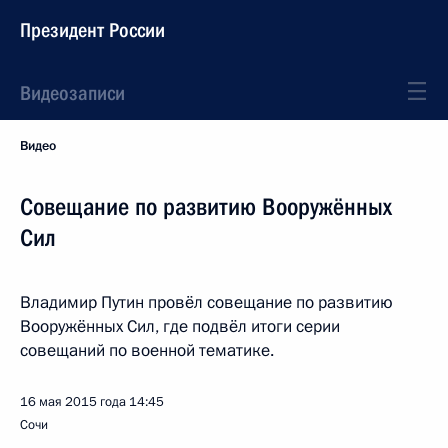
Президент России
Видеозаписи
Видео
Совещание по развитию Вооружённых
Сил
Владимир Путин провёл совещание по развитию
Вооружённых Сил, где подвёл итоги серии
совещаний по военной тематике.
16 мая 2015 года
14:45
Сочи