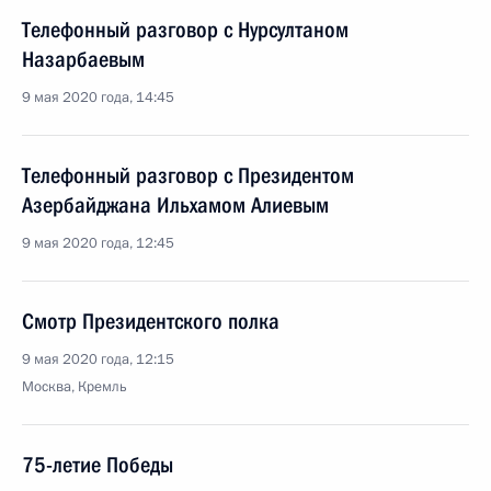
Телефонный разговор с Нурсултаном
Назарбаевым
9 мая 2020 года, 14:45
Телефонный разговор с Президентом
Азербайджана Ильхамом Алиевым
9 мая 2020 года, 12:45
Смотр Президентского полка
9 мая 2020 года, 12:15
Москва, Кремль
75-летие Победы