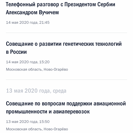
Телефонный разговор с Президентом Сербии
Александром Вучичем
14 мая 2020 года, 21:45
Совещание о развитии генетических технологий
в России
14 мая 2020 года, 15:20
Московская область, Ново-Огарёво
13 мая 2020 года, среда
Совещание по вопросам поддержки авиационной
промышленности и авиаперевозок
13 мая 2020 года, 15:50
Московская область, Ново-Огарёво