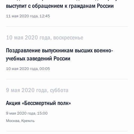
выступит с обращением к гражданам России
11 мая 2020 года, 12:45
10 мая 2020 года, воскресенье
Поздравление выпускникам высших военно-
учебных заведений России
10 мая 2020 года, 00:05
9 мая 2020 года, суббота
Акция «Бессмертный полк»
9 мая 2020 года, 15:00
Москва, Кремль