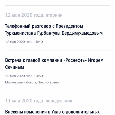
12 мая 2020 года, вторник
Телефонный разговор с Президентом
Туркменистана Гурбангулы Бердымухамедовым
12 мая 2020 года, 15:40
Встреча с главой компании «Роснефть» Игорем
Сечиным
12 мая 2020 года, 13:50
Московская область, Ново-Огарёво
11 мая 2020 года, понедельник
Внесены изменения в Указ о дополнительных