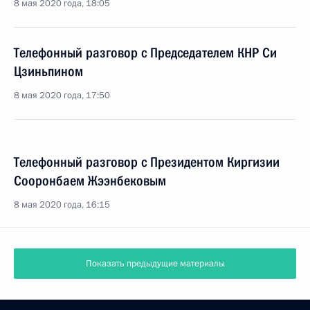
8 мая 2020 года, 18:05
Телефонный разговор с Председателем КНР Си
Цзиньпином
8 мая 2020 года, 17:50
Телефонный разговор с Президентом Киргизии
Сооронбаем Жээнбековым
8 мая 2020 года, 16:15
Показать предыдущие материалы