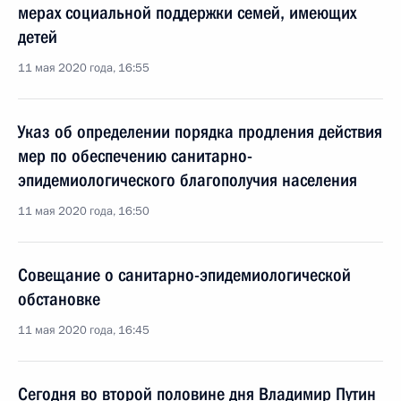
мерах социальной поддержки семей, имеющих
детей
11 мая 2020 года, 16:55
Указ об определении порядка продления действия
мер по обеспечению санитарно-
эпидемиологического благополучия населения
11 мая 2020 года, 16:50
Совещание о санитарно-эпидемиологической
обстановке
11 мая 2020 года, 16:45
Сегодня во второй половине дня Владимир Путин