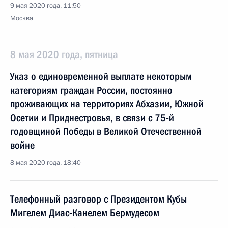
9 мая 2020 года, 11:50
Москва
8 мая 2020 года, пятница
Указ о единовременной выплате некоторым
категориям граждан России, постоянно
проживающих на территориях Абхазии, Южной
Осетии и Приднестровья, в связи с 75-й
годовщиной Победы в Великой Отечественной
войне
8 мая 2020 года, 18:40
Телефонный разговор с Президентом Кубы
Мигелем Диас-Канелем Бермудесом