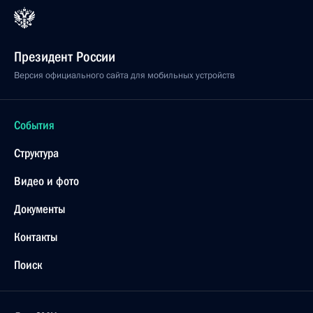
Президент России
Версия официального сайта для мобильных устройств
События
Структура
Видео и фото
Документы
Контакты
Поиск