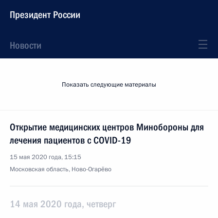
Президент России
Новости
Показать следующие материалы
Открытие медицинских центров Минобороны для
лечения пациентов с COVID-19
15 мая 2020 года, 15:15
Московская область, Ново-Огарёво
14 мая 2020 года, четверг