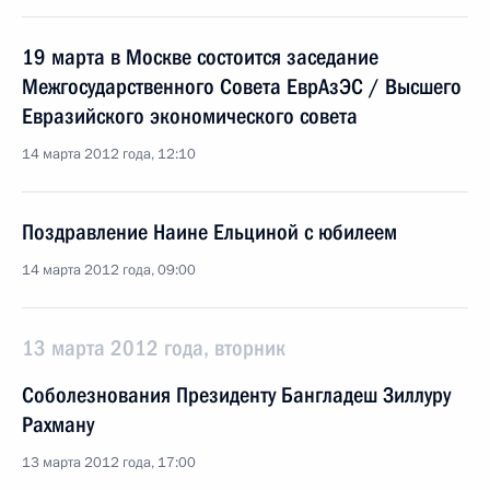
19 марта в Москве состоится заседание
Межгосударственного Совета ЕврАзЭС / Высшего
Евразийского экономического совета
14 марта 2012 года, 12:10
Поздравление Наине Ельциной с юбилеем
14 марта 2012 года, 09:00
13 марта 2012 года, вторник
Соболезнования Президенту Бангладеш Зиллуру
Рахману
13 марта 2012 года, 17:00