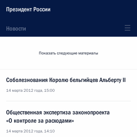
Президент России
Новости
Показать следующие материалы
Соболезнования Королю бельгийцев Альберту II
14 марта 2012 года, 15:00
Общественная экспертиза законопроекта
«О контроле за расходами»
14 марта 2012 года, 14:10