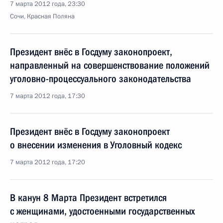
7 марта 2012 года, 23:30
Сочи, Красная Поляна
Президент внёс в Госдуму законопроект,
направленный на совершенствование положений
уголовно-процессуального законодательства
7 марта 2012 года, 17:30
Президент внёс в Госдуму законопроект
о внесении изменения в Уголовный кодекс
7 марта 2012 года, 17:20
В канун 8 Марта Президент встретился
с женщинами, удостоенными государственных