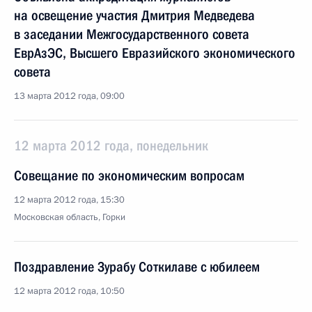
на освещение участия Дмитрия Медведева
в заседании Межгосударственного совета
ЕврАзЭС, Высшего Евразийского экономического
совета
13 марта 2012 года, 09:00
12 марта 2012 года, понедельник
Совещание по экономическим вопросам
12 марта 2012 года, 15:30
Московская область, Горки
Поздравление Зурабу Соткилаве с юбилеем
12 марта 2012 года, 10:50