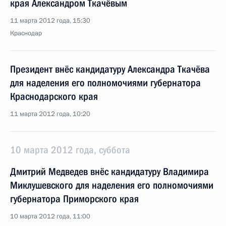
края Александром Ткачёвым
11 марта 2012 года, 15:30
Краснодар
Президент внёс кандидатуру Александра Ткачёва
для наделения его полномочиями губернатора
Краснодарского края
11 марта 2012 года, 10:20
10 марта 2012 года, суббота
Дмитрий Медведев внёс кандидатуру Владимира
Миклушевского для наделения его полномочиями
губернатора Приморского края
10 марта 2012 года, 11:00