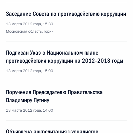
Заседание Совета по противодействию коррупции
13 марта 2012 года, 15:30
Московская область, Горки
Подписан Указ о Национальном плане
противодействия коррупции на 2012–2013 годы
13 марта 2012 года, 15:00
Поручение Председателю Правительства
Владимиру Путину
13 марта 2012 года, 14:00
Объявлена аккредитация журналистов