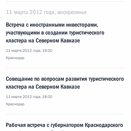
11 марта 2012 года, воскресенье
Встреча с иностранными инвесторами,
участвующими в создании туристического
кластера на Северном Кавказе
11 марта 2012 года, 19:30
Краснодар
Совещание по вопросам развития туристического
кластера на Северном Кавказе
11 марта 2012 года, 18:30
Краснодар
Рабочая встреча с губернатором Краснодарского