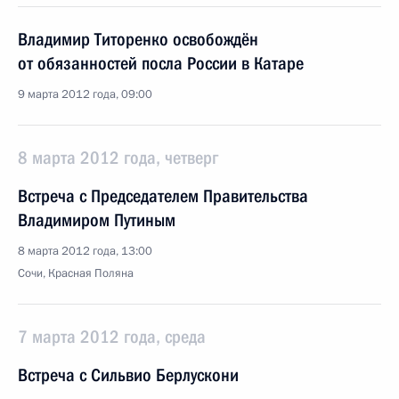
Владимир Титоренко освобождён
от обязанностей посла России в Катаре
9 марта 2012 года, 09:00
8 марта 2012 года, четверг
Встреча с Председателем Правительства
Владимиром Путиным
8 марта 2012 года, 13:00
Сочи, Красная Поляна
7 марта 2012 года, среда
Встреча с Сильвио Берлускони