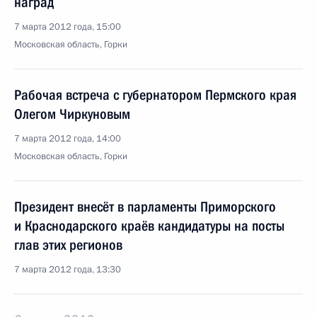
наград
7 марта 2012 года, 15:00
Московская область, Горки
Рабочая встреча с губернатором Пермского края
Олегом Чиркуновым
7 марта 2012 года, 14:00
Московская область, Горки
Президент внесёт в парламенты Приморского
и Краснодарского краёв кандидатуры на посты
глав этих регионов
7 марта 2012 года, 13:30