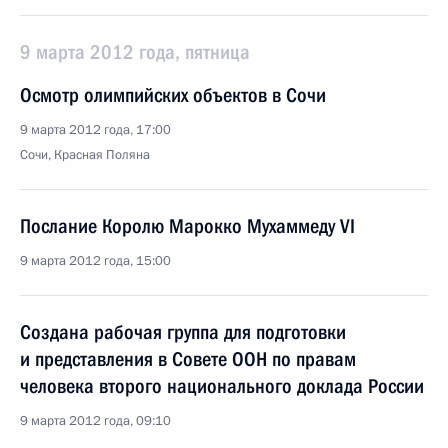
9 марта 2012 года, пятница
Осмотр олимпийских объектов в Сочи
9 марта 2012 года, 17:00
Сочи, Красная Поляна
Послание Королю Марокко Мухаммеду VI
9 марта 2012 года, 15:00
Создана рабочая группа для подготовки
и представления в Совете ООН по правам
человека второго национального доклада России
9 марта 2012 года, 09:10