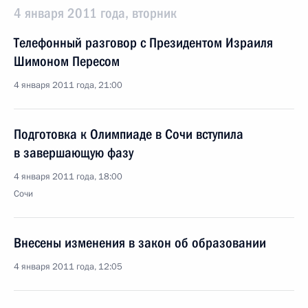
4 января 2011 года, вторник
Телефонный разговор с Президентом Израиля
Шимоном Пересом
4 января 2011 года, 21:00
Подготовка к Олимпиаде в Сочи вступила
в завершающую фазу
4 января 2011 года, 18:00
Сочи
Внесены изменения в закон об образовании
4 января 2011 года, 12:05