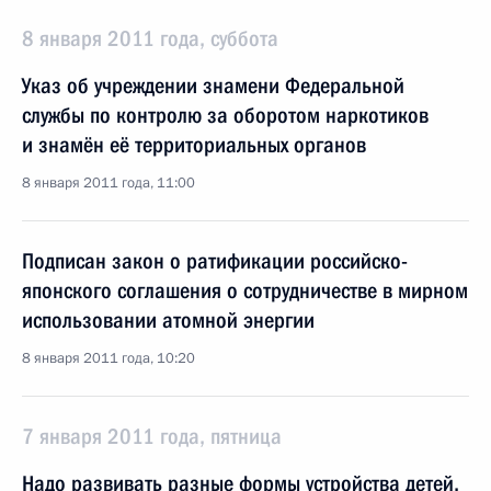
8 января 2011 года, суббота
Указ об учреждении знамени Федеральной
службы по контролю за оборотом наркотиков
и знамён её территориальных органов
8 января 2011 года, 11:00
Подписан закон о ратификации российско-
японского соглашения о сотрудничестве в мирном
использовании атомной энергии
8 января 2011 года, 10:20
7 января 2011 года, пятница
Надо развивать разные формы устройства детей,