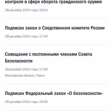
контроля в сфере оборота гражданского оружия
28 декабря 2010 года, 19:10
Подписан закон о Следственном комитете России
28 декабря 2010 года, 17:40
Совещание с постоянными членами Совета
Безопасности
28 декабря 2010 года, 17:00
Московская область, Горки
Подписан Федеральный закон «О безопасности»
28 декабря 2010 года, 16:45