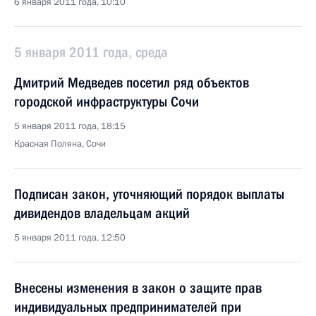
6 января 2011 года, 10:10
5 января 2011 года, среда
Дмитрий Медведев посетил ряд объектов
городской инфраструктуры Сочи
5 января 2011 года, 18:15
Красная Поляна, Сочи
Подписан закон, уточняющий порядок выплаты
дивидендов владельцам акций
5 января 2011 года, 12:50
Внесены изменения в закон о защите прав
индивидуальных предпринимателей при