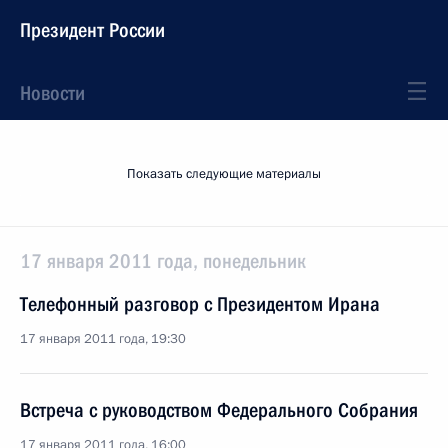
Президент России
Новости
Показать следующие материалы
17 января 2011 года, понедельник
Телефонный разговор с Президентом Ирана
17 января 2011 года, 19:30
Встреча с руководством Федерального Собрания
17 января 2011 года, 16:00