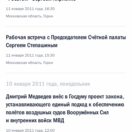
11 января 2011 года, 16:30
Московская область, Горки
Рабочая встреча с Председателем Счётной палаты
Сергеем Степашиным
11 января 2011 года, 15:30
Московская область, Горки
10 января 2011 года, понедельник
Дмитрий Медведев внёс в Госдуму проект закона,
устанавливающего единый подход к обеспечению
полётов воздушных судов Вооружённых Сил
и внутренних войск МВД
10 января 2011 года, 12:00