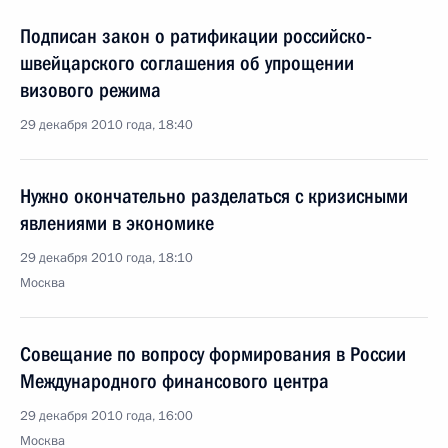
Подписан закон о ратификации российско-
швейцарского соглашения об упрощении
визового режима
29 декабря 2010 года, 18:40
Нужно окончательно разделаться с кризисными
явлениями в экономике
29 декабря 2010 года, 18:10
Москва
Совещание по вопросу формирования в России
Международного финансового центра
29 декабря 2010 года, 16:00
Москва