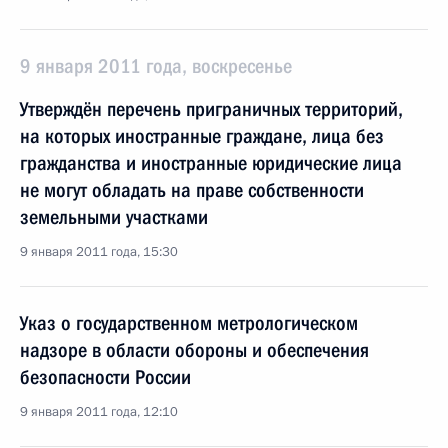
9 января 2011 года, воскресенье
Утверждён перечень приграничных территорий,
на которых иностранные граждане, лица без
гражданства и иностранные юридические лица
не могут обладать на праве собственности
земельными участками
9 января 2011 года, 15:30
Указ о государственном метрологическом
надзоре в области обороны и обеспечения
безопасности России
9 января 2011 года, 12:10