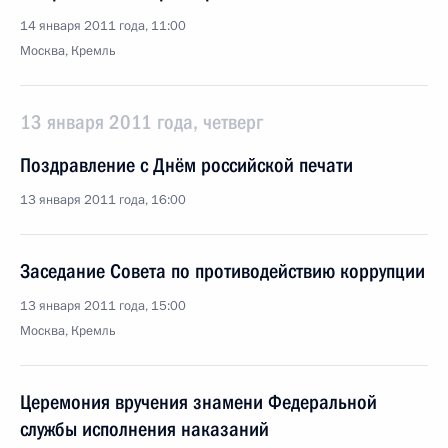
14 января 2011 года, 11:00
Москва, Кремль
13 января 2011 года, четверг
Поздравление с Днём российской печати
13 января 2011 года, 16:00
Заседание Совета по противодействию коррупции
13 января 2011 года, 15:00
Москва, Кремль
Церемония вручения знамени Федеральной
службы исполнения наказаний