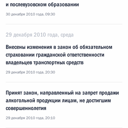
и послевузовском образовании
30 декабря 2010 года, 09:30
29 декабря 2010 года, среда
Внесены изменения в закон об обязательном
страховании гражданской ответственности
владельцев транспортных средств
29 декабря 2010 года, 20:30
Принят закон, направленный на запрет продажи
алкогольной продукции лицам, не достигшим
совершеннолетия
29 декабря 2010 года, 20:10