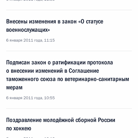
Внесены изменения в закон «О статусе
военнослужащих»
6 января 2011 года, 11:15
Подписан закон о ратификации протокола
о внесении изменений в Соглашение
таможенного союза по ветеринарно-санитарным
мерам
6 января 2011 года, 10:55
Поздравление молодёжной сборной России
по хоккею