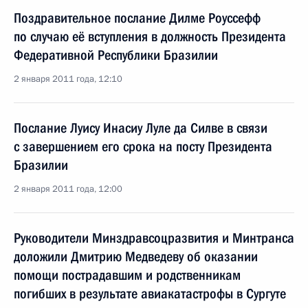
Поздравительное послание Дилме Роуссефф
по случаю её вступления в должность Президента
Федеративной Республики Бразилии
2 января 2011 года, 12:10
Послание Луису Инасиу Луле да Силве в связи
с завершением его срока на посту Президента
Бразилии
2 января 2011 года, 12:00
Руководители Минздравсоцразвития и Минтранса
доложили Дмитрию Медведеву об оказании
помощи пострадавшим и родственникам
погибших в результате авиакатастрофы в Сургуте