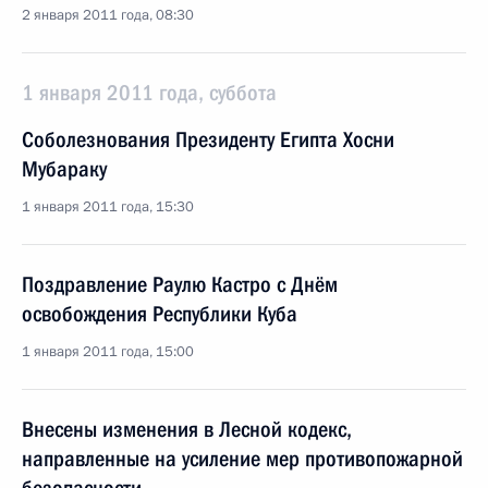
2 января 2011 года, 08:30
1 января 2011 года, суббота
Соболезнования Президенту Египта Хосни
Мубараку
1 января 2011 года, 15:30
Поздравление Раулю Кастро с Днём
освобождения Республики Куба
1 января 2011 года, 15:00
Внесены изменения в Лесной кодекс,
направленные на усиление мер противопожарной