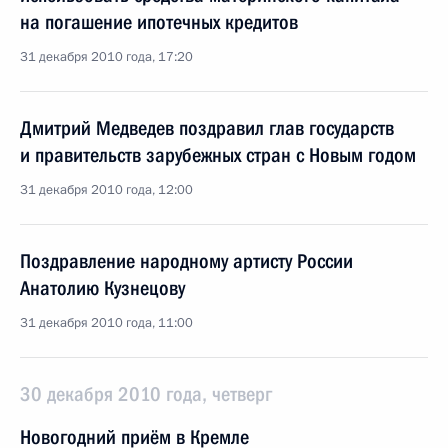
на погашение ипотечных кредитов
31 декабря 2010 года, 17:20
Дмитрий Медведев поздравил глав государств
и правительств зарубежных стран с Новым годом
31 декабря 2010 года, 12:00
Поздравление народному артисту России
Анатолию Кузнецову
31 декабря 2010 года, 11:00
30 декабря 2010 года, четверг
Новогодний приём в Кремле