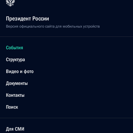
Президент России
Версия официального сайта для мобильных устройств
События
Структура
Видео и фото
Документы
Контакты
Поиск
Для СМИ