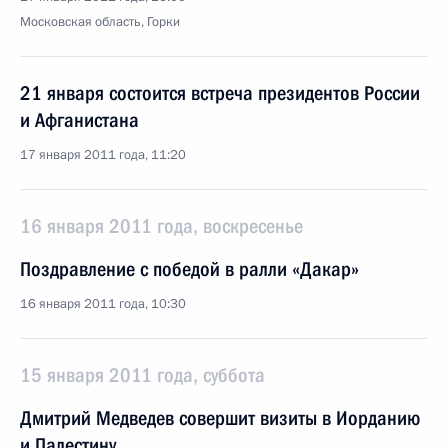
Московская область, Горки
21 января состоится встреча президентов России
и Афганистана
17 января 2011 года, 11:20
16 января 2011 года, воскресенье
Поздравление с победой в ралли «Дакар»
16 января 2011 года, 10:30
15 января 2011 года, суббота
Дмитрий Медведев совершит визиты в Иорданию
и Палестину