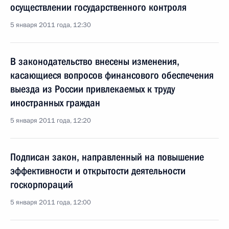
осуществлении государственного контроля
5 января 2011 года, 12:30
В законодательство внесены изменения,
касающиеся вопросов финансового обеспечения
выезда из России привлекаемых к труду
иностранных граждан
5 января 2011 года, 12:20
Подписан закон, направленный на повышение
эффективности и открытости деятельности
госкорпораций
5 января 2011 года, 12:00