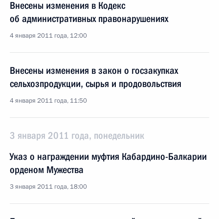
Внесены изменения в Кодекс
об административных правонарушениях
4 января 2011 года, 12:00
Внесены изменения в закон о госзакупках
сельхозпродукции, сырья и продовольствия
4 января 2011 года, 11:50
3 января 2011 года, понедельник
Указ о награждении муфтия Кабардино-Балкарии
орденом Мужества
3 января 2011 года, 18:00