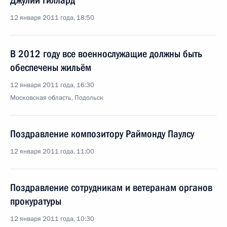
Джулии Гиллард
12 января 2011 года, 18:50
В 2012 году все военнослужащие должны быть
обеспечены жильём
12 января 2011 года, 16:30
Московская область, Подольск
Поздравление композитору Раймонду Паулсу
12 января 2011 года, 11:00
Поздравление сотрудникам и ветеранам органов
прокуратуры
12 января 2011 года, 10:30