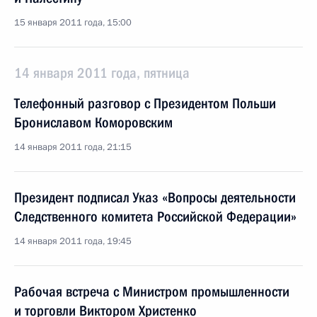
15 января 2011 года, 15:00
14 января 2011 года, пятница
Телефонный разговор с Президентом Польши
Брониславом Коморовским
14 января 2011 года, 21:15
Президент подписал Указ «Вопросы деятельности
Следственного комитета Российской Федерации»
14 января 2011 года, 19:45
Рабочая встреча с Министром промышленности
и торговли Виктором Христенко