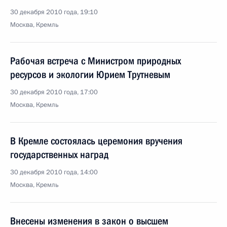
30 декабря 2010 года, 19:10
Москва, Кремль
Рабочая встреча с Министром природных
ресурсов и экологии Юрием Трутневым
30 декабря 2010 года, 17:00
Москва, Кремль
В Кремле состоялась церемония вручения
государственных наград
30 декабря 2010 года, 14:00
Москва, Кремль
Внесены изменения в закон о высшем