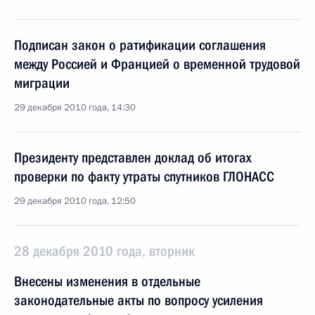
Подписан закон о ратификации соглашения
между Россией и Францией о временной трудовой
миграции
29 декабря 2010 года, 14:30
Президенту представлен доклад об итогах
проверки по факту утраты спутников ГЛОНАСС
29 декабря 2010 года, 12:50
28 декабря 2010 года, вторник
Внесены изменения в отдельные
законодательные акты по вопросу усиления