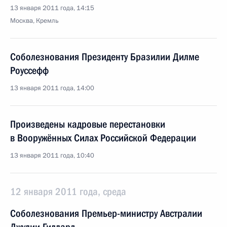
13 января 2011 года, 14:15
Москва, Кремль
Соболезнования Президенту Бразилии Дилме
Роуссефф
13 января 2011 года, 14:00
Произведены кадровые перестановки
в Вооружённых Силах Российской Федерации
13 января 2011 года, 10:40
12 января 2011 года, среда
Соболезнования Премьер-министру Австралии