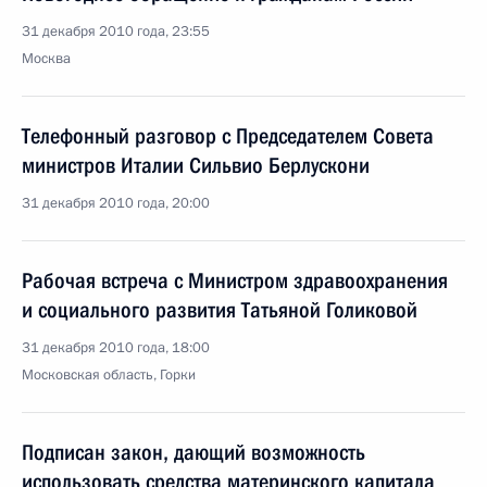
31 декабря 2010 года, 23:55
Москва
Телефонный разговор с Председателем Совета
министров Италии Сильвио Берлускони
31 декабря 2010 года, 20:00
Рабочая встреча с Министром здравоохранения
и социального развития Татьяной Голиковой
31 декабря 2010 года, 18:00
Московская область, Горки
Подписан закон, дающий возможность
использовать средства материнского капитала