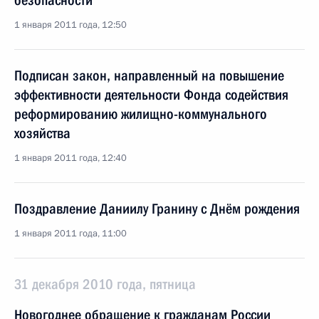
безопасности
1 января 2011 года, 12:50
Подписан закон, направленный на повышение
эффективности деятельности Фонда содействия
реформированию жилищно-коммунального
хозяйства
1 января 2011 года, 12:40
Поздравление Даниилу Гранину с Днём рождения
1 января 2011 года, 11:00
31 декабря 2010 года, пятница
Новогоднее обращение к гражданам России