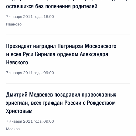
оставшихся без попечения родителей
7 января 2011 года, 16:00
Иваново
Президент наградил Патриарха Московского
и всея Руси Кирилла орденом Александра
Невского
7 января 2011 года, 09:00
Дмитрий Медведев поздравил православных
христиан, всех граждан России с Рождеством
Христовым
7 января 2011 года, 09:00
Москва