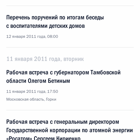
Перечень поручений по итогам беседы
с воспитателями детских домов
12 января 2011 года, 08:00
11 января 2011 года, вторник
Рабочая встреча с губернатором Тамбовской
области Олегом Бетиным
11 января 2011 года, 17:50
Московская область, Горки
Рабочая встреча с генеральным директором
Государственной корпорации по атомной энергии
«Росатом» Сергеем Кириенко