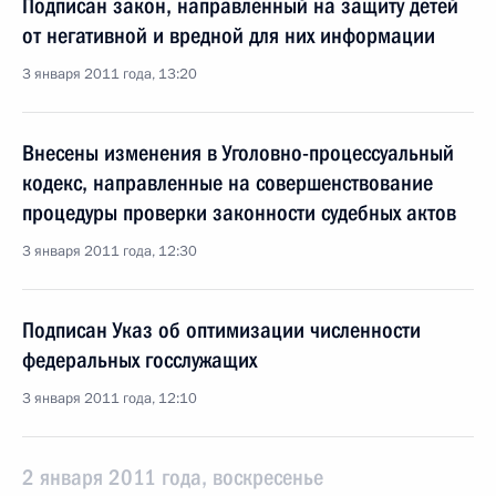
Подписан закон, направленный на защиту детей
от негативной и вредной для них информации
3 января 2011 года, 13:20
Внесены изменения в Уголовно-процессуальный
кодекс, направленные на совершенствование
процедуры проверки законности судебных актов
3 января 2011 года, 12:30
Подписан Указ об оптимизации численности
федеральных госслужащих
3 января 2011 года, 12:10
2 января 2011 года, воскресенье