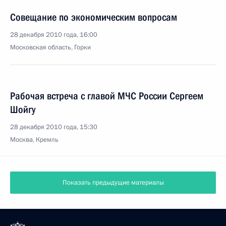
Совещание по экономическим вопросам
28 декабря 2010 года, 16:00
Московская область, Горки
Рабочая встреча с главой МЧС России Сергеем
Шойгу
28 декабря 2010 года, 15:30
Москва, Кремль
Показать предыдущие материалы