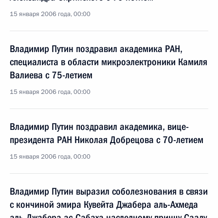
15 января 2006 года, 00:00
Владимир Путин поздравил академика РАН,
специалиста в области микроэлектроники Камиля
Валиева с 75-летием
15 января 2006 года, 00:00
Владимир Путин поздравил академика, вице-
президента РАН Николая Добрецова с 70-летием
15 января 2006 года, 00:00
Владимир Путин выразил соболезнования в связи
с кончиной эмира Кувейта Джабера аль-Ахмеда
аль-Джабера ас-Сабаха наследному принцу Сааду