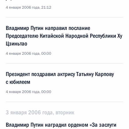
4 января 2006 года, 21:12
Владимир Путин направил послание
Председателю Китайской Народной Республики Ху
Цзиньтао
4 января 2006 года, 00:00
Президент поздравил актрису Татьяну Карпову
с юбилеем
4 января 2006 года, 00:00
3 января 2006 года, вторник
Владимир Путин наградил орденом «За заслуги