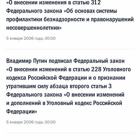
«О внесении изменения в статью 312
Федерального закона «Об основах системы
профилактики безнадзорности и правонарушений
несовершеннолетних»
5 января 2006 года, 00:00
Владимир Путин подписал Федеральный закон
«О внесении изменений в статью 228 Уголовного
кодекса Российской Федерации и о признании
утратившим силу абзаца второго статьи 3
Федерального закона «О внесении изменений
и дополнений в Уголовный кодекс Российской
Федерации»
5 января 2006 года, 00:00