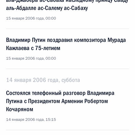
аль-Абдалле ас-Салему ас-Сабаху
15 января 2006 года, 00:00
Владимир Путин поздравил композитора Мурада
Кажлаева с 75-летием
15 января 2006 года, 00:00
14 января 2006 года, суббота
Состоялся телефонный разговор Владимира
Путина с Президентом Армении Робертом
Кочаряном
14 января 2006 года, 15:15