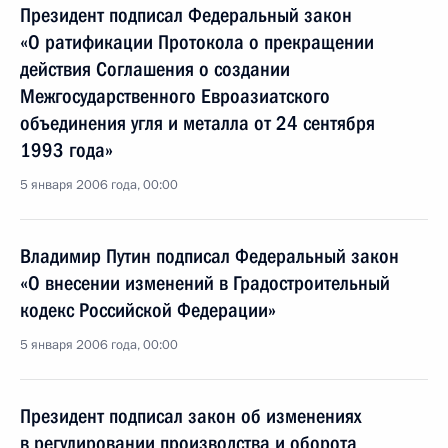
Президент подписал Федеральный закон
«О ратификации Протокола о прекращении
действия Соглашения о создании
Межгосударственного Евроазиатского
объединения угля и металла от 24 сентября
1993 года»
5 января 2006 года, 00:00
Владимир Путин подписал Федеральный закон
«О внесении изменений в Градостроительный
кодекс Российской Федерации»
5 января 2006 года, 00:00
Президент подписал закон об изменениях
в регулировании производства и оборота