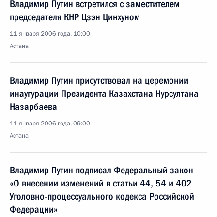
Владимир Путин встретился с заместителем
председателя КНР Цзэн Цинхуном
11 января 2006 года, 10:00
Астана
Владимир Путин присутствовал на церемонии
инаугурации Президента Казахстана Нурсултана
Назарбаева
11 января 2006 года, 09:00
Астана
Владимир Путин подписал Федеральный закон
«О внесении изменений в статьи 44, 54 и 402
Уголовно-процессуального кодекса Российской
Федерации»