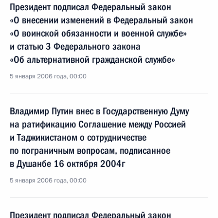
Президент подписал Федеральный закон
«О внесении изменений в Федеральный закон
«О воинской обязанности и военной службе»
и статью 3 Федерального закона
«Об альтернативной гражданской службе»
5 января 2006 года, 00:00
Владимир Путин внес в Государственную Думу
на ратификацию Соглашение между Россией
и Таджикистаном о сотрудничестве
по пограничным вопросам, подписанное
в Душанбе 16 октября 2004г
5 января 2006 года, 00:00
Президент подписал Федеральный закон