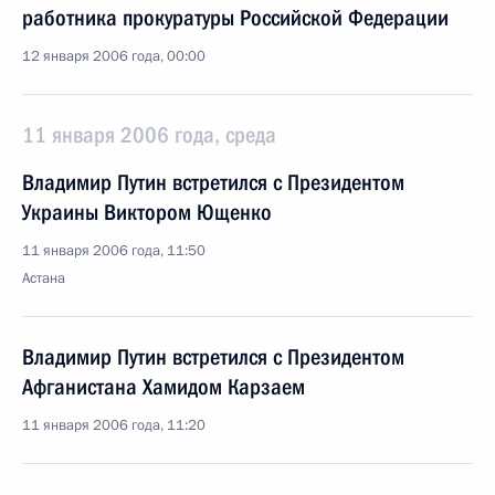
работника прокуратуры Российской Федерации
12 января 2006 года, 00:00
11 января 2006 года, среда
Владимир Путин встретился с Президентом
Украины Виктором Ющенко
11 января 2006 года, 11:50
Астана
Владимир Путин встретился с Президентом
Афганистана Хамидом Карзаем
11 января 2006 года, 11:20