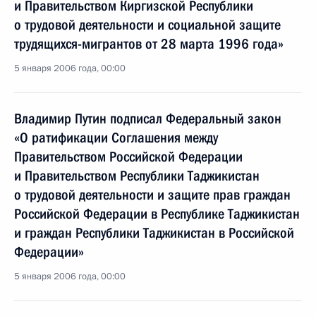
и Правительством Киргизской Республики
о трудовой деятельности и социальной защите
трудящихся-мигрантов от 28 марта 1996 года»
5 января 2006 года, 00:00
Владимир Путин подписал Федеральный закон
«О ратификации Соглашения между
Правительством Российской Федерации
и Правительством Республики Таджикистан
о трудовой деятельности и защите прав граждан
Российской Федерации в Республике Таджикистан
и граждан Республики Таджикистан в Российской
Федерации»
5 января 2006 года, 00:00