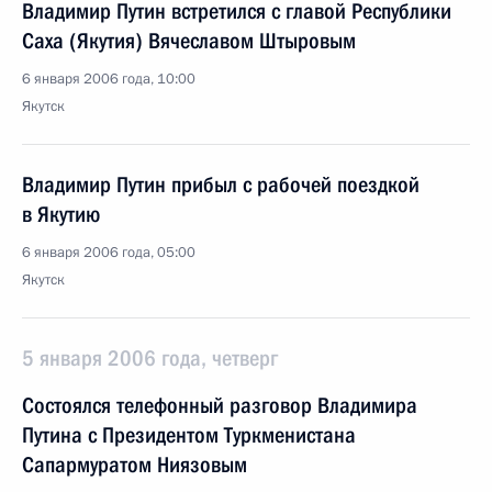
Владимир Путин встретился с главой Республики
Саха (Якутия) Вячеславом Штыровым
6 января 2006 года, 10:00
Якутск
Владимир Путин прибыл с рабочей поездкой
в Якутию
6 января 2006 года, 05:00
Якутск
5 января 2006 года, четверг
Состоялся телефонный разговор Владимира
Путина с Президентом Туркменистана
Сапармуратом Ниязовым