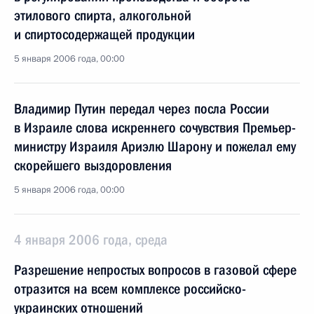
этилового спирта, алкогольной
и спиртосодержащей продукции
5 января 2006 года, 00:00
Владимир Путин передал через посла России
в Израиле слова искреннего сочувствия Премьер-
министру Израиля Ариэлю Шарону и пожелал ему
скорейшего выздоровления
5 января 2006 года, 00:00
4 января 2006 года, среда
Разрешение непростых вопросов в газовой сфере
отразится на всем комплексе российско-
украинских отношений