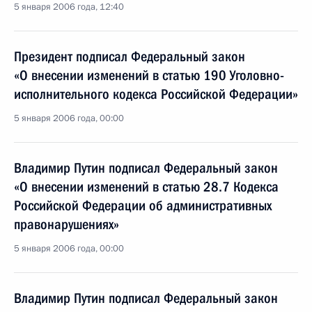
5 января 2006 года, 12:40
Президент подписал Федеральный закон
«О внесении изменений в статью 190 Уголовно-
исполнительного кодекса Российской Федерации»
5 января 2006 года, 00:00
Владимир Путин подписал Федеральный закон
«О внесении изменений в статью 28.7 Кодекса
Российской Федерации об административных
правонарушениях»
5 января 2006 года, 00:00
Владимир Путин подписал Федеральный закон