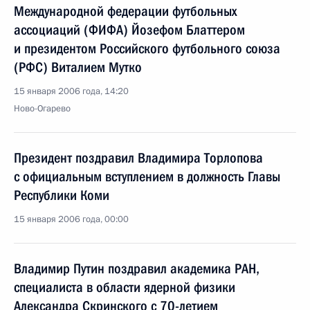
Международной федерации футбольных
ассоциаций (ФИФА) Йозефом Блаттером
и президентом Российского футбольного союза
(РФС) Виталием Мутко
15 января 2006 года, 14:20
Ново-Огарево
Президент поздравил Владимира Торлопова
с официальным вступлением в должность Главы
Республики Коми
15 января 2006 года, 00:00
Владимир Путин поздравил академика РАН,
специалиста в области ядерной физики
Александра Скринского с 70-летием