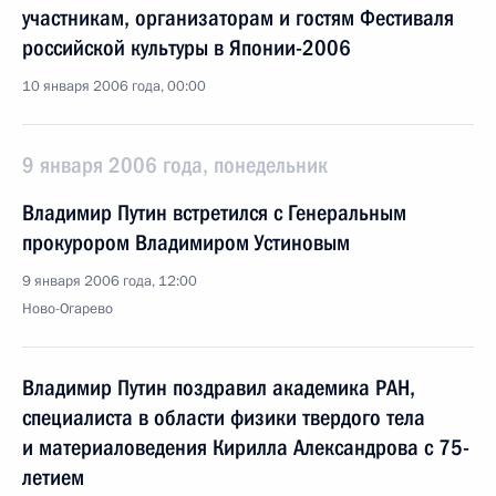
участникам, организаторам и гостям Фестиваля
российской культуры в Японии-2006
10 января 2006 года, 00:00
9 января 2006 года, понедельник
Владимир Путин встретился с Генеральным
прокурором Владимиром Устиновым
9 января 2006 года, 12:00
Ново-Огарево
Владимир Путин поздравил академика РАН,
специалиста в области физики твердого тела
и материаловедения Кирилла Александрова с 75-
летием