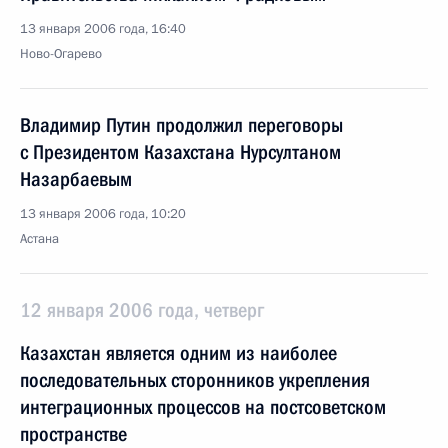
13 января 2006 года, 16:40
Ново-Огарево
Владимир Путин продолжил переговоры
с Президентом Казахстана Нурсултаном
Назарбаевым
13 января 2006 года, 10:20
Астана
12 января 2006 года, четверг
Казахстан является одним из наиболее
последовательных сторонников укрепления
интеграционных процессов на постсоветском
пространстве