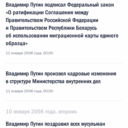
Владимир Путин подписал Федеральный закон
«О ратификации Соглашения между
Правительством Российской Федерации
и Правительством Республики Беларусь
об использовании миграционной карты единого
образца»
11 января 2006 года, 00:00
Владимир Путин произвел кадровые изменения
в структуре Министерства внутренних дел
11 января 2006 года, 00:00
10 января 2006 года, вторник
Владимир Путин поздравил всех мусульман