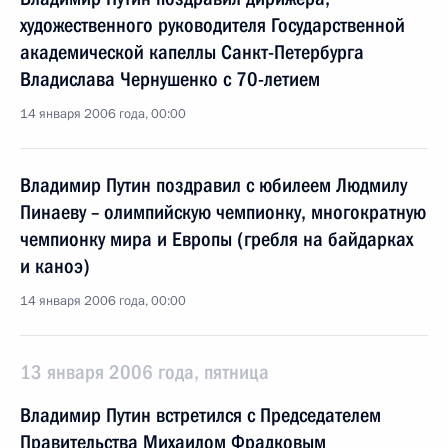
художественного руководителя Государственной
академической капеллы Санкт-Петербурга
Владислава Чернушенко с 70-летием
14 января 2006 года, 00:00
Владимир Путин поздравил с юбилеем Людмилу
Пинаеву – олимпийскую чемпионку, многократную
чемпионку мира и Европы (гребля на байдарках
и каноэ)
14 января 2006 года, 00:00
13 января 2006 года, пятница
Владимир Путин встретился с Председателем
Правительства Михаилом Фрадковым