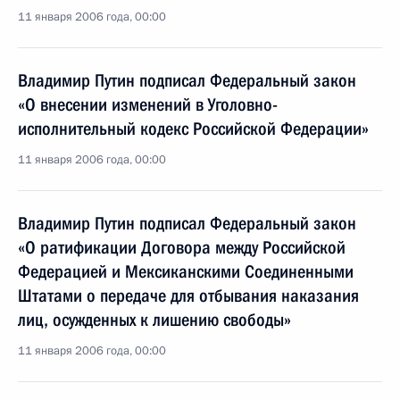
11 января 2006 года, 00:00
Владимир Путин подписал Федеральный закон
«О внесении изменений в Уголовно-
исполнительный кодекс Российской Федерации»
11 января 2006 года, 00:00
Владимир Путин подписал Федеральный закон
«О ратификации Договора между Российской
Федерацией и Мексиканскими Соединенными
Штатами о передаче для отбывания наказания
лиц, осужденных к лишению свободы»
11 января 2006 года, 00:00