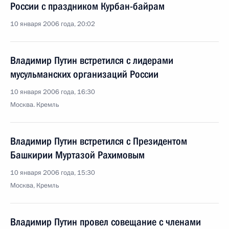
России с праздником Курбан-байрам
10 января 2006 года, 20:02
Владимир Путин встретился с лидерами
мусульманских организаций России
10 января 2006 года, 16:30
Москва. Кремль
Владимир Путин встретился с Президентом
Башкирии Муртазой Рахимовым
10 января 2006 года, 15:30
Москва, Кремль
Владимир Путин провел совещание с членами