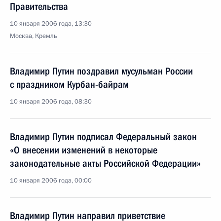
Правительства
10 января 2006 года, 13:30
Москва, Кремль
Владимир Путин поздравил мусульман России
с праздником Курбан-байрам
10 января 2006 года, 08:30
Владимир Путин подписал Федеральный закон
«О внесении изменений в некоторые
законодательные акты Российской Федерации»
10 января 2006 года, 00:00
Владимир Путин направил приветствие