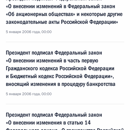
«О внесении изменений в Федеральный закон
«Об акционерных обществах» и некоторые другие
законодательные акты Российской Федерации»
5 января 2006 года, 00:00
Президент подписал Федеральный закон
«О внесении изменений в часть первую
Гражданского кодекса Российской Федерации
и Бюджетный кодекс Российской Федерации»,
вносящий изменения в процедуру банкротства
5 января 2006 года, 00:00
Президент подписал Федеральный закон
«О внесении изменения в статью 14