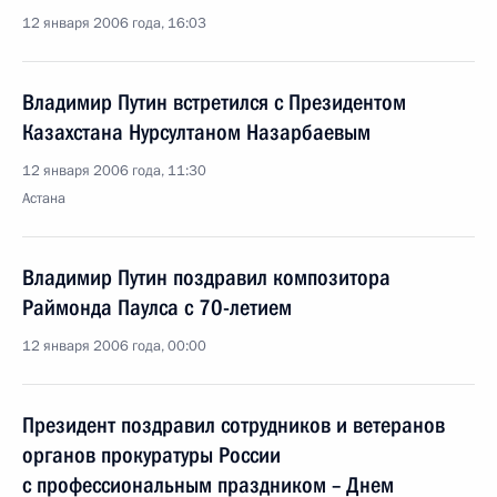
12 января 2006 года, 16:03
Владимир Путин встретился с Президентом
Казахстана Нурсултаном Назарбаевым
12 января 2006 года, 11:30
Астана
Владимир Путин поздравил композитора
Раймонда Паулса с 70-летием
12 января 2006 года, 00:00
Президент поздравил сотрудников и ветеранов
органов прокуратуры России
с профессиональным праздником – Днем