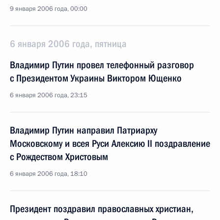
9 января 2006 года, 00:00
6 января 2006 года, пятница
Владимир Путин провел телефонный разговор
с Президентом Украины Виктором Ющенко
6 января 2006 года, 23:15
Владимир Путин направил Патриарху
Московскому и всея Руси Алексию II поздравление
с Рождеством Христовым
6 января 2006 года, 18:10
Президент поздравил православных христиан,