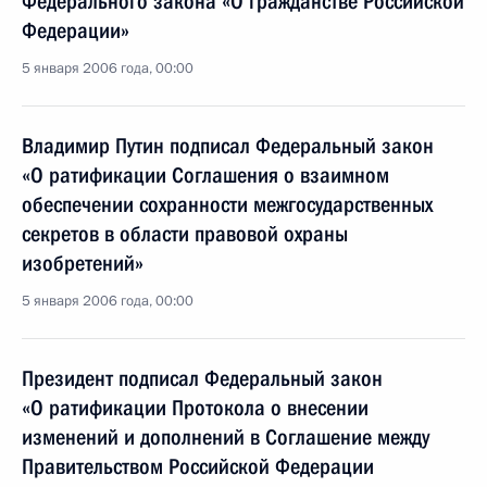
Федерального закона «О гражданстве Российской
Федерации»
5 января 2006 года, 00:00
Владимир Путин подписал Федеральный закон
«О ратификации Соглашения о взаимном
обеспечении сохранности межгосударственных
секретов в области правовой охраны
изобретений»
5 января 2006 года, 00:00
Президент подписал Федеральный закон
«О ратификации Протокола о внесении
изменений и дополнений в Соглашение между
Правительством Российской Федерации