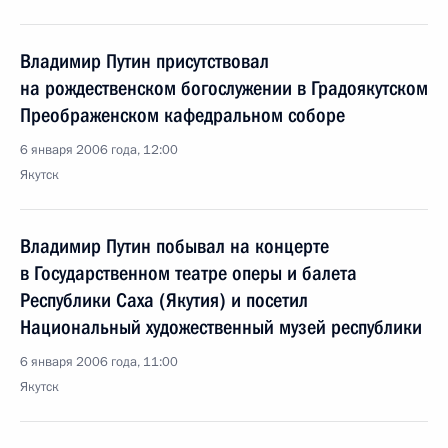
Владимир Путин присутствовал
на рождественском богослужении в Градоякутском
Преображенском кафедральном соборе
6 января 2006 года, 12:00
Якутск
Владимир Путин побывал на концерте
в Государственном театре оперы и балета
Республики Саха (Якутия) и посетил
Национальный художественный музей республики
6 января 2006 года, 11:00
Якутск