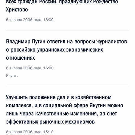
всех граждан России, празднующих Рождество
Христово
6 января 2006 года, 18:00
Владимир Путин ответил на вопросы журналистов
о российско-украинских экономических
отношениях
6 января 2006 года, 16:00
Якутск
Улучшить положение дел и в хозяйственном
комплексе, и в социальной сфере Якутии можно
лишь через качественные изменения, за счет
эффективных рыночных механизмов
6 января 2006 года, 15:10