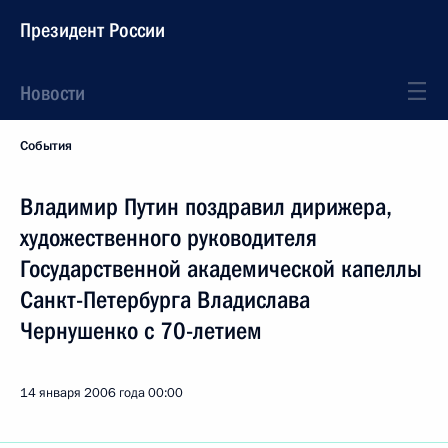
Президент России
Новости
События
Владимир Путин поздравил дирижера,
художественного руководителя
Государственной академической капеллы
Санкт-Петербурга Владислава
Чернушенко с 70-летием
14 января 2006 года
00:00