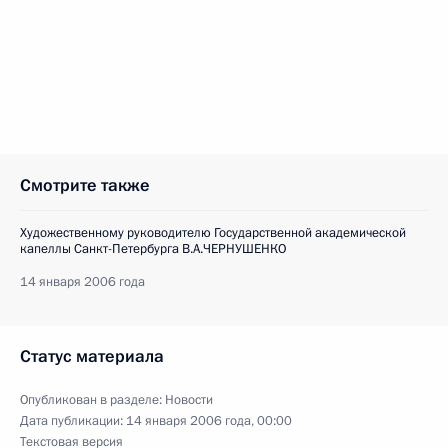
Смотрите также
Художественному руководителю Государственной академической
капеллы Санкт-Петербурга В.А.ЧЕРНУШЕНКО
14 января 2006 года
Статус материала
Опубликован в разделе:
Новости
Дата публикации:
14 января 2006 года, 00:00
Текстовая версия