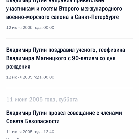
Владимир Путин направил приветствие
участникам и гостям Второго международного
военно-морского салона в Санкт-Петербурге
12 июня 2005 года, 00:00
Владимир Путин поздравил ученого, геофизика
Владимира Магницкого с 90-летием со дня
рождения
12 июня 2005 года, 00:00
11 июня 2005 года, суббота
Владимир Путин провел совещание с членами
Совета Безопасности
11 июня 2005 года, 13:40