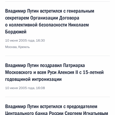
Владимир Путин встретился с генеральным
секретарем Организации Договора
о коллективной безопасности Николаем
Бордюжей
10 июня 2005 года, 16:30
Москва, Кремль
Владимир Путин поздравил Патриарха
Московского и всея Руси Алексия II с 15-летней
годовщиной интронизации
10 июня 2005 года, 16:08
Владимир Путин встретился с председателем
Центрального банка России Сергеем Игнатьевым