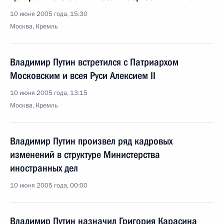
10 июня 2005 года, 15:30
Москва, Кремль
Владимир Путин встретился с Патриархом
Московским и всея Руси Алексием II
10 июня 2005 года, 13:15
Москва, Кремль
Владимир Путин произвел ряд кадровых
изменений в структуре Министерства
иностранных дел
10 июня 2005 года, 00:00
Владимир Путин назначил Григория Карасина