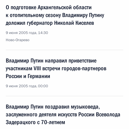
О подготовке Архангельской области
к отопительному сезону Владимиру Путину
доложил губернатор Николай Киселев
9 июня 2005 года, 14:30
Ново-Огарево
Владимир Путин направил приветствие
участникам VIII встречи городов-партнеров
России и Германии
9 июня 2005 года, 00:00
Владимир Путин поздравил музыковеда,
заслуженного деятеля искусств России Всеволода
Задерацкого с 70-летием