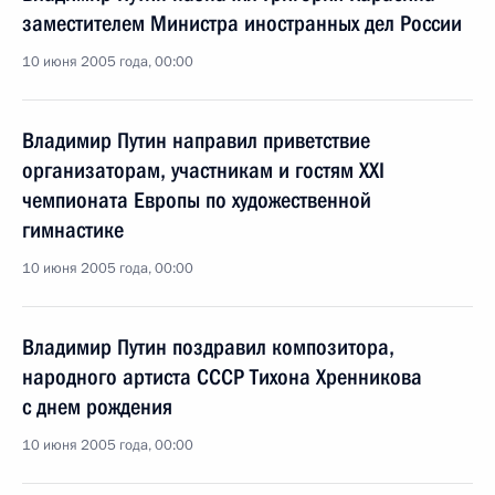
заместителем Министра иностранных дел России
10 июня 2005 года, 00:00
Владимир Путин направил приветствие
организаторам, участникам и гостям XXI
чемпионата Европы по художественной
гимнастике
10 июня 2005 года, 00:00
Владимир Путин поздравил композитора,
народного артиста СССР Тихона Хренникова
с днем рождения
10 июня 2005 года, 00:00