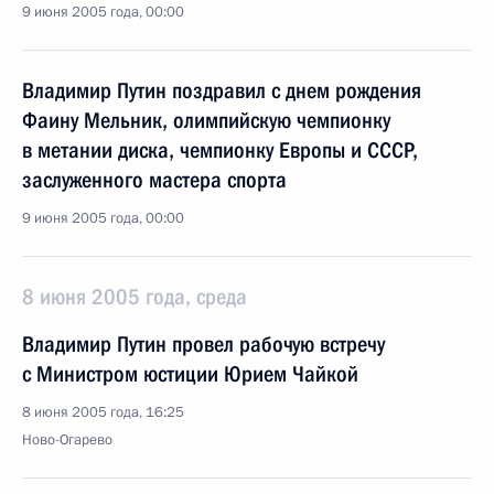
9 июня 2005 года, 00:00
Владимир Путин поздравил с днем рождения
Фаину Мельник, олимпийскую чемпионку
в метании диска, чемпионку Европы и СССР,
заслуженного мастера спорта
9 июня 2005 года, 00:00
8 июня 2005 года, среда
Владимир Путин провел рабочую встречу
с Министром юстиции Юрием Чайкой
8 июня 2005 года, 16:25
Ново-Огарево