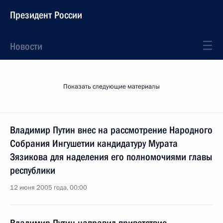
Президент России
Новости
Показать следующие материалы
Владимир Путин внес на рассмотрение Народного
Собрания Ингушетии кандидатуру Мурата
Зязикова для наделения его полномочиями главы
республики
12 июня 2005 года, 00:00