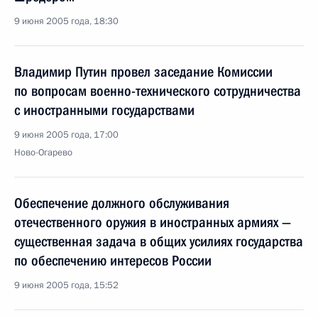
9 июня 2005 года, 18:30
Владимир Путин провел заседание Комиссии
по вопросам военно-технического сотрудничества
с иностранными государствами
9 июня 2005 года, 17:00
Ново-Огарево
Обеспечение должного обслуживания
отечественного оружия в иностранных армиях —
существенная задача в общих усилиях государства
по обеспечению интересов России
9 июня 2005 года, 15:52