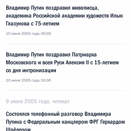
Владимир Путин поздравил живописца,
академика Российской академии художеств Илью
Глазунова с 75-летием
10 июня 2005 года, 00:00
Владимир Путин поздравил Патриарха
Московского и всея Руси Алексия II с 15-летием
со дня интронизации
10 июня 2005 года, 00:00
9 июня 2005 года, четверг
Состоялся телефонный разговор Владимира
Путина с Федеральным канцлером ФРГ Герхардом
Шрёдером