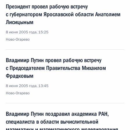
Президент провел рабочую встречу
с губернатором Ярославской области Анатолием
Лисицыным
8 июня 2005 года, 15:25
Ново-Огарево
Владимир Путин провел рабочую встречу
с Председателем Правительства Михаилом
Фрадковым
8 июня 2005 года, 13:45
Ново-Огарево
Владимир Путин поздравил академика РАН,
специалиста в области вычислительной
математики и математического моделирования,