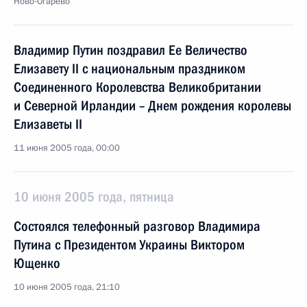
Ново-Огарево
Владимир Путин поздравил Ee Величество
Елизавету II с национальным праздником
Соединенного Королевства Великобритании
и Северной Ирландии – Днем рождения королевы
Елизаветы II
11 июня 2005 года, 00:00
10 июня 2005 года, пятница
Состоялся телефонный разговор Владимира
Путина с Президентом Украины Виктором
Ющенко
10 июня 2005 года, 21:10