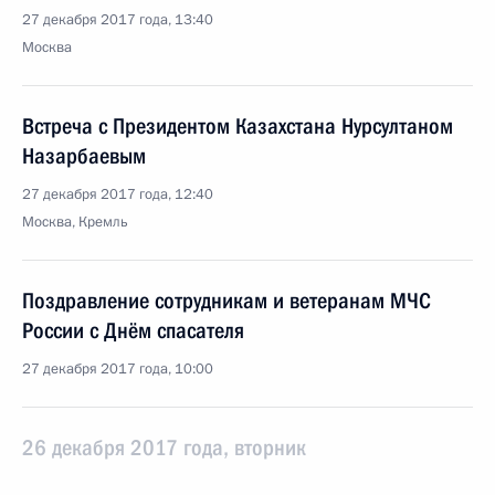
27 декабря 2017 года, 13:40
Москва
Встреча с Президентом Казахстана Нурсултаном
Назарбаевым
27 декабря 2017 года, 12:40
Москва, Кремль
Поздравление сотрудникам и ветеранам МЧС
России с Днём спасателя
27 декабря 2017 года, 10:00
26 декабря 2017 года, вторник