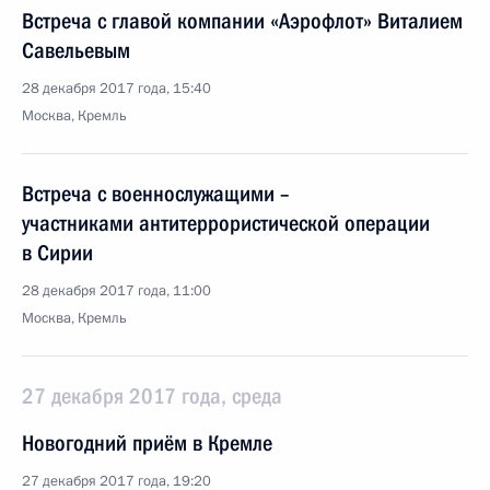
Встреча с главой компании «Аэрофлот» Виталием
Савельевым
28 декабря 2017 года, 15:40
Москва, Кремль
Встреча с военнослужащими –
участниками антитеррористической операции
в Сирии
28 декабря 2017 года, 11:00
Москва, Кремль
27 декабря 2017 года, среда
Новогодний приём в Кремле
27 декабря 2017 года, 19:20