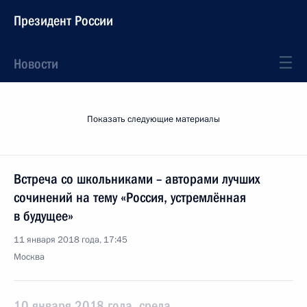
Президент России
Новости
Показать следующие материалы
Встреча со школьниками – авторами лучших
сочинений на тему «Россия, устремлённая
в будущее»
11 января 2018 года, 17:45
Москва
10 января 2018 года, среда