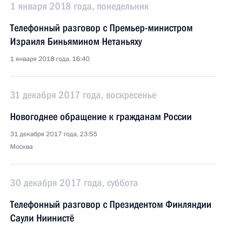
1 января 2018 года, понедельник
Телефонный разговор с Премьер-министром
Израиля Биньямином Нетаньяху
1 января 2018 года, 16:40
31 декабря 2017 года, воскресенье
Новогоднее обращение к гражданам России
31 декабря 2017 года, 23:55
Москва
30 декабря 2017 года, суббота
Телефонный разговор с Президентом Финляндии
Саули Ниинистё