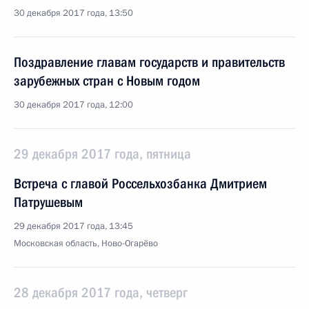
30 декабря 2017 года, 13:50
Поздравление главам государств и правительств
зарубежных стран с Новым годом
30 декабря 2017 года, 12:00
29 декабря 2017 года, пятница
Встреча с главой Россельхозбанка Дмитрием
Патрушевым
29 декабря 2017 года, 13:45
Московская область, Ново-Огарёво
28 декабря 2017 года, четверг