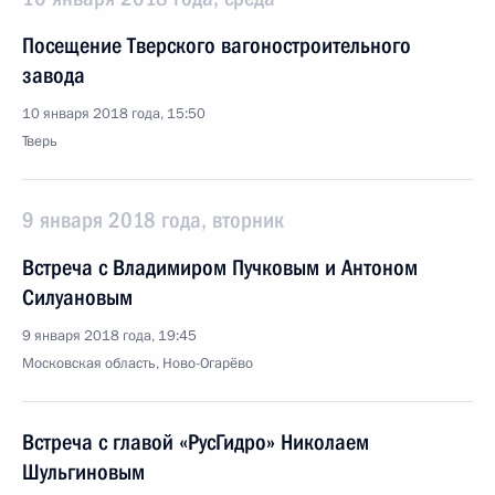
Посещение Тверского вагоностроительного
завода
10 января 2018 года, 15:50
Тверь
9 января 2018 года, вторник
Встреча с Владимиром Пучковым и Антоном
Силуановым
9 января 2018 года, 19:45
Московская область, Ново-Огарёво
Встреча с главой «РусГидро» Николаем
Шульгиновым