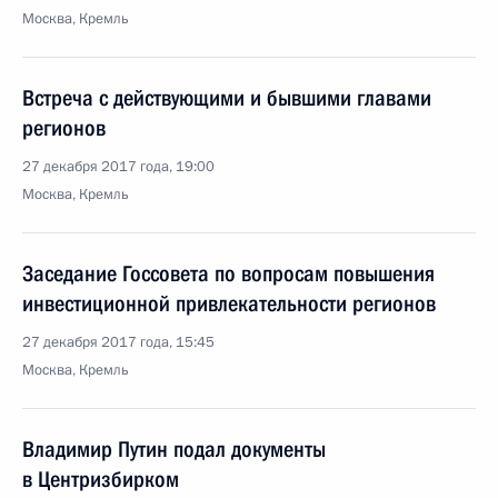
Москва, Кремль
Встреча с действующими и бывшими главами
регионов
27 декабря 2017 года, 19:00
Москва, Кремль
Заседание Госсовета по вопросам повышения
инвестиционной привлекательности регионов
27 декабря 2017 года, 15:45
Москва, Кремль
Владимир Путин подал документы
в Центризбирком