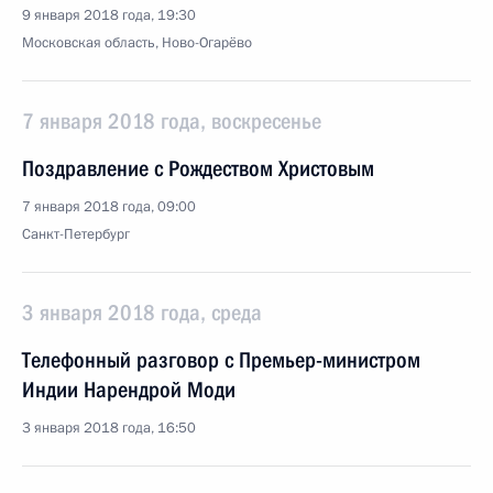
9 января 2018 года, 19:30
Московская область, Ново-Огарёво
7 января 2018 года, воскресенье
Поздравление с Рождеством Христовым
7 января 2018 года, 09:00
Санкт-Петербург
3 января 2018 года, среда
Телефонный разговор с Премьер-министром
Индии Нарендрой Моди
3 января 2018 года, 16:50