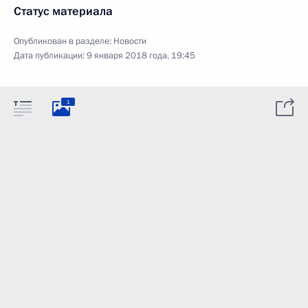
Статус материала
Опубликован в разделе:
Новости
Дата публикации:
9 января 2018 года, 19:45
1