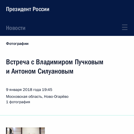
Президент России
Новости
Фотографии
Встреча с Владимиром Пучковым
и Антоном Силуановым
9 января 2018 года
19:45
Московская область, Ново-Огарёво
1 фотография