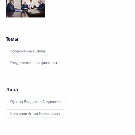
Темы
Вооружённые Силы
Государственные финансы
Лица
Пучков Владимир Андреевич
Силуанов Антон Германович