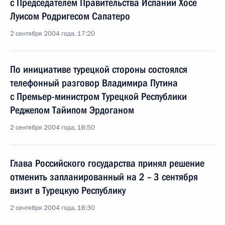
с Председателем Правительства Испании Хосе
Луисом Родригесом Сапатеро
2 сентября 2004 года, 17:20
По инициативе турецкой стороны состоялся
телефонный разговор Владимира Путина
с Премьер-министром Турецкой Республики
Реджепом Тайипом Эрдоганом
2 сентября 2004 года, 16:50
Глава Российского государства принял решение
отменить запланированный на 2 – 3 сентября
визит в Турецкую Республику
2 сентября 2004 года, 16:30