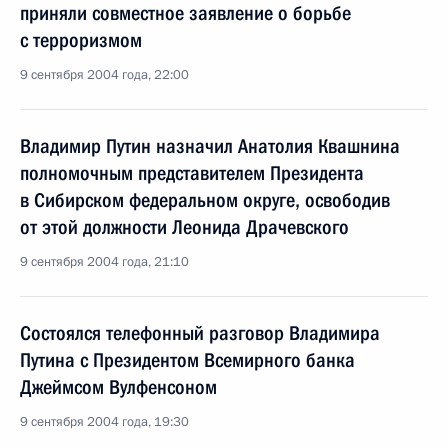
приняли совместное заявление о борьбе
с терроризмом
9 сентября 2004 года, 22:00
Владимир Путин назначил Анатолия Квашнина
полномочным представителем Президента
в Сибирском федеральном округе, освободив
от этой должности Леонида Драчевского
9 сентября 2004 года, 21:10
Состоялся телефонный разговор Владимира
Путина с Президентом Всемирного банка
Джеймсом Вулфенсоном
9 сентября 2004 года, 19:30