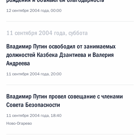
12 сентября 2004 года, 00:00
11 сентября 2004 года, суббота
Владимир Путин освободил от занимаемых
должностей Казбека Дзантиева и Валерия
Андреева
11 сентября 2004 года, 20:00
Владимир Путин провел совещание с членами
Совета Безопасности
11 сентября 2004 года, 18:40
Ново-Огарево