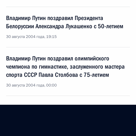
Владимир Путин поздравил Президента
Белоруссии Александра Лукашенко с 50-летием
30 августа 2004 года, 19:15
Владимир Путин поздравил олимпийского
чемпиона по гимнастике, заслуженного мастера
спорта СССР Павла Столбова с 75-летием
30 августа 2004 года, 00:00
29 августа 2004 года, воскресенье
После беседы с российскими и абхазскими
ветеранами Владимир Путин провел краткую