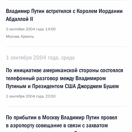
Владимир Путин встретился с Королем Иордании
Абдаллой II
2 сентября 2004 года, 14:00
Москва, Кремль
1 сентября 2004 года, среда
По инициативе американской стороны состоялся
телефонный разговор между Владимиром
Путиным и Президентом США Джорджем Бушем
1 сентября 2004 года, 23:50
По прибытии в Москву Владимир Путин провел
в аэропорту совещание в связи с захватом