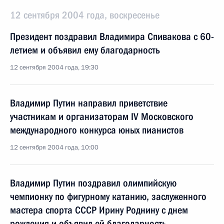
12 сентября 2004 года, воскресенье
Президент поздравил Владимира Спивакова с 60-
летием и объявил ему благодарность
12 сентября 2004 года, 19:30
Владимир Путин направил приветствие
участникам и организаторам IV Московского
международного конкурса юных пианистов
12 сентября 2004 года, 10:00
Владимир Путин поздравил олимпийскую
чемпионку по фигурному катанию, заслуженного
мастера спорта СССР Ирину Роднину с днем
рождения и объявил ей благодарность