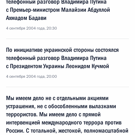
телефонный разговор Владимира Путина
с Премьер-министром Малайзии Абдуллой
Ахмадом Бадави
4 сентября 2004 года, 20:30
По инициативе украинской стороны состоялся
телефонный разговор Владимира Путина
с Президентом Украины Леонидом Кучмой
4 сентября 2004 года, 20:00
Мы имеем дело не с отдельными акциями
устрашения, не с обособленными вылазками
террористов. Мы имеем дело с прямой
интервенцией международного террора против
России. С тотальной, жестокой, полномасштабной