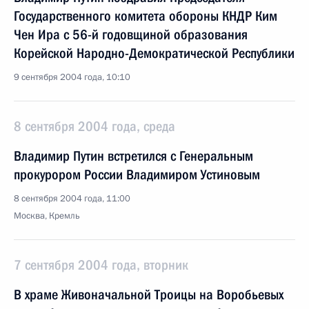
Государственного комитета обороны КНДР Ким
Чен Ира с 56-й годовщиной образования
Корейской Народно-Демократической Республики
9 сентября 2004 года, 10:10
8 сентября 2004 года, среда
Владимир Путин встретился с Генеральным
прокурором России Владимиром Устиновым
8 сентября 2004 года, 11:00
Москва, Кремль
7 сентября 2004 года, вторник
В храме Живоначальной Троицы на Воробьевых