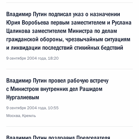
Владимир Путин подписал указ о назначении
Юрия Воробьева первым заместителем и Руслана
Цаликова заместителем Министра по делам
гражданской обороны, чрезвычайным ситуациям
и ликвидации последствий стихийных бедствий
9 сентября 2004 года, 18:20
Владимир Путин провел рабочую встречу
с Министром внутренних дел Рашидом
Нургалиевым
9 сентября 2004 года, 10:55
Москва, Кремль
Владимир Путин поздравил Председателя