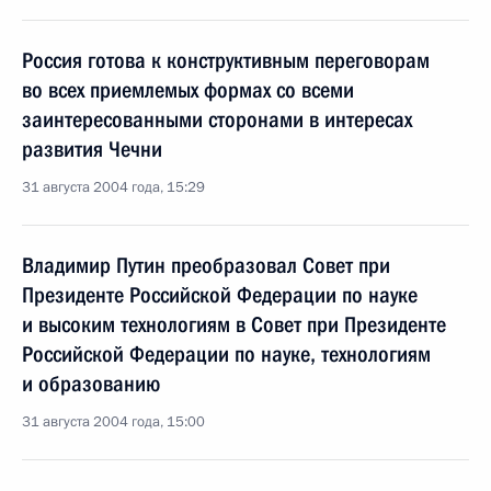
Россия готова к конструктивным переговорам
во всех приемлемых формах со всеми
заинтересованными сторонами в интересах
развития Чечни
31 августа 2004 года, 15:29
Владимир Путин преобразовал Совет при
Президенте Российской Федерации по науке
и высоким технологиям в Совет при Президенте
Российской Федерации по науке, технологиям
и образованию
31 августа 2004 года, 15:00