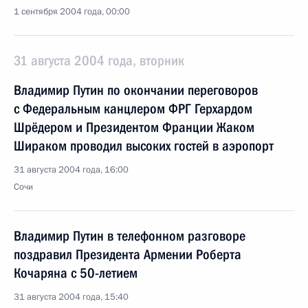
1 сентября 2004 года, 00:00
31 августа 2004 года, вторник
Владимир Путин по окончании переговоров
с Федеральным канцлером ФРГ Герхардом
Шрёдером и Президентом Франции Жаком
Шираком проводил высоких гостей в аэропорт
31 августа 2004 года, 16:00
Сочи
Владимир Путин в телефонном разговоре
поздравил Президента Армении Роберта
Кочаряна с 50-летием
31 августа 2004 года, 15:40