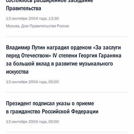
состоялось расширенное заседание
Правительства
13 сентября 2004 года, 13:30
Москва, Дом Правительства России
Владимир Путин наградил орденом «За заслуги
перед Отечеством» IV степени Георгия Гараняна
за большой вклад в развитие музыкального
искусства
13 сентября 2004 года, 00:00
Президент подписал указы о приеме
в гражданство Российской Федерации
13 сентября 2004 года, 00:00