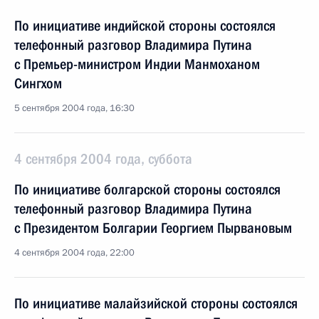
По инициативе индийской стороны состоялся
телефонный разговор Владимира Путина
с Премьер-министром Индии Манмоханом
Сингхом
5 сентября 2004 года, 16:30
4 сентября 2004 года, суббота
По инициативе болгарской стороны состоялся
телефонный разговор Владимира Путина
с Президентом Болгарии Георгием Пырвановым
4 сентября 2004 года, 22:00
По инициативе малайзийской стороны состоялся