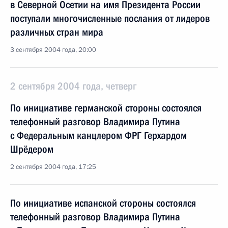
в Северной Осетии на имя Президента России
поступали многочисленные послания от лидеров
различных стран мира
3 сентября 2004 года, 20:00
2 сентября 2004 года, четверг
По инициативе германской стороны состоялся
телефонный разговор Владимира Путина
с Федеральным канцлером ФРГ Герхардом
Шрёдером
2 сентября 2004 года, 17:25
По инициативе испанской стороны состоялся
телефонный разговор Владимира Путина