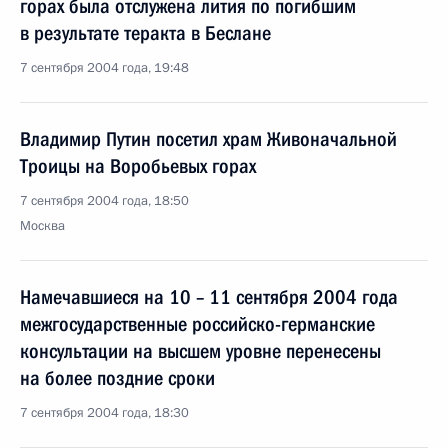
горах была отслужена лития по погибшим
в результате теракта в Беслане
7 сентября 2004 года, 19:48
Владимир Путин посетил храм Живоначальной
Троицы на Воробьевых горах
7 сентября 2004 года, 18:50
Москва
Намечавшиеся на 10 – 11 сентября 2004 года
межгосударственные российско-германские
консультации на высшем уровне перенесены
на более поздние сроки
7 сентября 2004 года, 18:30