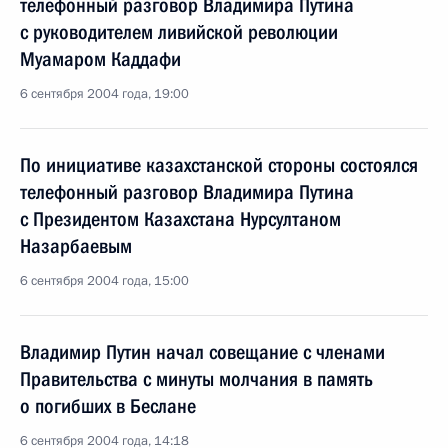
телефонный разговор Владимира Путина
с руководителем ливийской революции
Муамаром Каддафи
6 сентября 2004 года, 19:00
По инициативе казахстанской стороны состоялся
телефонный разговор Владимира Путина
с Президентом Казахстана Нурсултаном
Назарбаевым
6 сентября 2004 года, 15:00
Владимир Путин начал совещание с членами
Правительства с минуты молчания в память
о погибших в Беслане
6 сентября 2004 года, 14:18