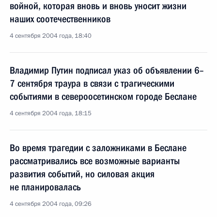
войной, которая вновь и вновь уносит жизни
наших соотечественников
4 сентября 2004 года, 18:40
Владимир Путин подписал указ об объявлении 6–
7 сентября траура в связи с трагическими
событиями в североосетинском городе Беслане
4 сентября 2004 года, 18:15
Во время трагедии с заложниками в Беслане
рассматривались все возможные варианты
развития событий, но силовая акция
не планировалась
4 сентября 2004 года, 09:26