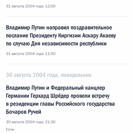
31 августа 2004 года, 12:00
Владимир Путин направил поздравительное
послание Президенту Киргизии Аскару Акаеву
по случаю Дня независимости республики
31 августа 2004 года, 11:50
30 августа 2004 года, понедельник
Владимир Путин и Федеральный канцлер
Германии Герхард Шрёдер провели встречу
в резиденции главы Российского государства
Бочаров Ручей
30 августа 2004 года, 21:30
Сочи