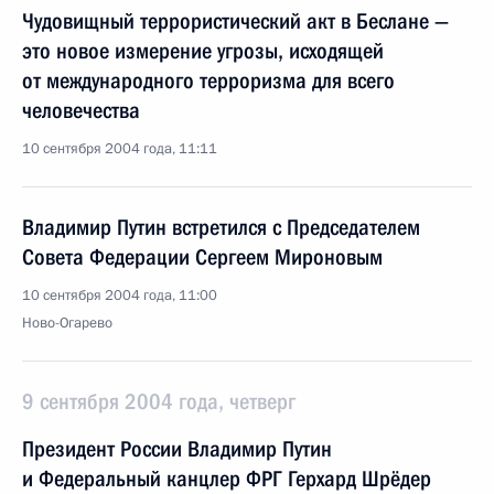
Чудовищный террористический акт в Беслане —
это новое измерение угрозы, исходящей
от международного терроризма для всего
человечества
10 сентября 2004 года, 11:11
Владимир Путин встретился с Председателем
Совета Федерации Сергеем Мироновым
10 сентября 2004 года, 11:00
Ново-Огарево
9 сентября 2004 года, четверг
Президент России Владимир Путин
и Федеральный канцлер ФРГ Герхард Шрёдер