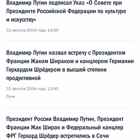
Владимир Путин подписал Указ «О Совете при
Президенте Российской Федерации по культуре
и искусству»
31 августа 2004 года, 14:50
Владимир Путин назвал встречу с Президентом
Франции Жаком Шираком и канцлером Германии
Герхардом Шрёдером в высшей степени
продуктивной
31 августа 2004 года, 13:40
Сочи
Президент России Владимир Путин, Президент
Франции Жак Ширак и Федеральный канцлер
ФРГ Герхард Шрёдер встретились в Сочи