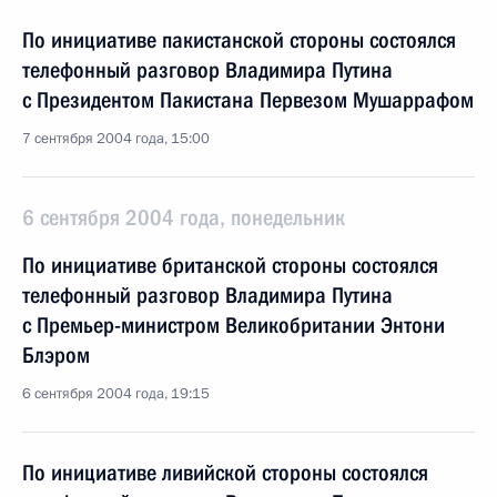
По инициативе пакистанской стороны состоялся
телефонный разговор Владимира Путина
с Президентом Пакистана Первезом Мушаррафом
7 сентября 2004 года, 15:00
6 сентября 2004 года, понедельник
По инициативе британской стороны состоялся
телефонный разговор Владимира Путина
с Премьер-министром Великобритании Энтони
Блэром
6 сентября 2004 года, 19:15
По инициативе ливийской стороны состоялся