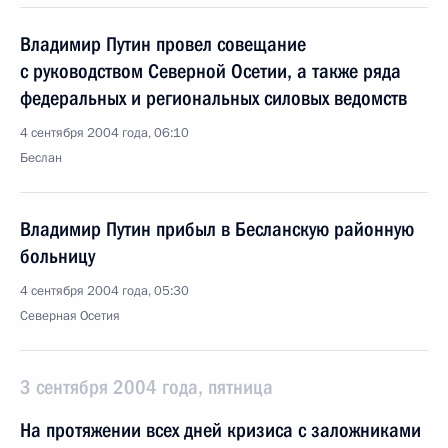
Владимир Путин провел совещание
с руководством Северной Осетии, а также ряда
федеральных и региональных силовых ведомств
4 сентября 2004 года, 06:10
Беслан
Владимир Путин прибыл в Бесланскую районную
больницу
4 сентября 2004 года, 05:30
Северная Осетия
3 сентября 2004 года, пятница
На протяжении всех дней кризиса с заложниками