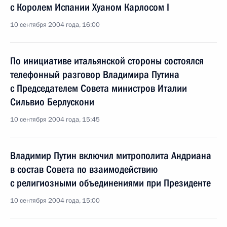
с Королем Испании Хуаном Карлосом I
10 сентября 2004 года, 16:00
По инициативе итальянской стороны состоялся
телефонный разговор Владимира Путина
с Председателем Совета министров Италии
Сильвио Берлускони
10 сентября 2004 года, 15:45
Владимир Путин включил митрополита Андриана
в состав Совета по взаимодействию
с религиозными объединениями при Президенте
10 сентября 2004 года, 15:00