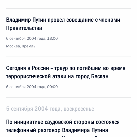
Владимир Путин провел совещание с членами
Правительства
6 сентября 2004 года, 13:00
Москва, Кремль
Сегодня в России – траур по погибшим во время
террористической атаки на город Беслан
6 сентября 2004 года, 00:00
5 сентября 2004 года, воскресенье
По инициативе саудовской стороны состоялся
телефонный разговор Владимира Путина