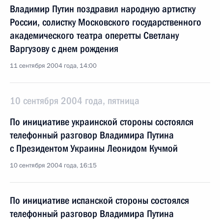
Владимир Путин поздравил народную артистку
России, солистку Московского государственного
академического театра оперетты Светлану
Варгузову с днем рождения
11 сентября 2004 года, 14:00
10 сентября 2004 года, пятница
По инициативе украинской стороны состоялся
телефонный разговор Владимира Путина
с Президентом Украины Леонидом Кучмой
10 сентября 2004 года, 16:15
По инициативе испанской стороны состоялся
телефонный разговор Владимира Путина