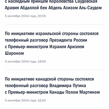
с наследным принцем Королевства Саудовская
Аравия Абдаллой бен Абдель Азизом Аль-Саудом
5 сентября 2004 года, 20:00
По инициативе израильской стороны состоялся
телефонный разговор Президента России
с Премьер-министром Израиля Ариэлем
Шароном
5 сентября 2004 года, 18:50
По инициативе канадской стороны состоялся
телефонный разговор Владимира Путина
с Премьер-министром Канады Полом Мартином
5 сентября 2004 года, 16:50