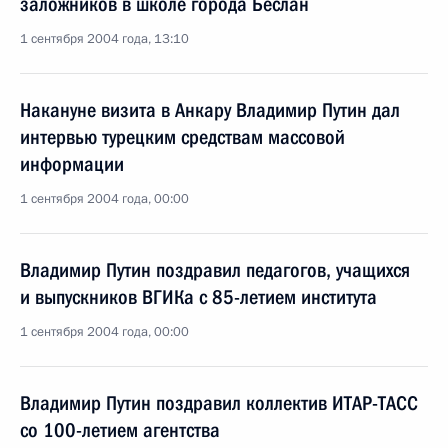
заложников в школе города Беслан
1 сентября 2004 года, 13:10
Накануне визита в Анкару Владимир Путин дал
интервью турецким средствам массовой
информации
1 сентября 2004 года, 00:00
Владимир Путин поздравил педагогов, учащихся
и выпускников ВГИКа с 85-летием института
1 сентября 2004 года, 00:00
Владимир Путин поздравил коллектив ИТАР-ТАСС
со 100-летием агентства