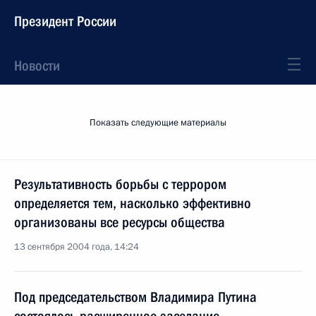
Президент России
Новости
Показать следующие материалы
Результативность борьбы с террором
определяется тем, насколько эффективно
организованы все ресурсы общества
13 сентября 2004 года, 14:24
Под председательством Владимира Путина