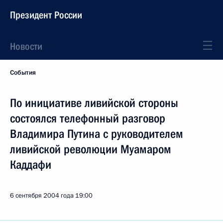
Президент России
Новости
События
По инициативе ливийской стороны
состоялся телефонный разговор
Владимира Путина с руководителем
ливийской революции Муамаром
Каддафи
6 сентября 2004 года
19:00