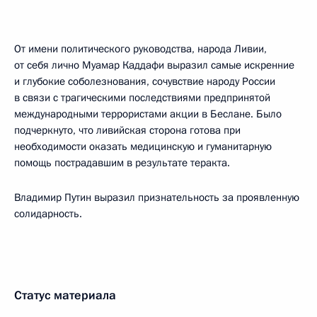
От имени политического руководства, народа Ливии,
от себя лично Муамар Каддафи выразил самые искренние
и глубокие соболезнования, сочувствие народу России
в связи с трагическими последствиями предпринятой
международными террористами акции в Беслане. Было
подчеркнуто, что ливийская сторона готова при
необходимости оказать медицинскую и гуманитарную
помощь пострадавшим в результате теракта.
Владимир Путин выразил признательность за проявленную
солидарность.
Статус материала