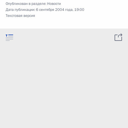
Опубликован в разделе:
Новости
Дата публикации:
6 сентября 2004 года, 19:00
Текстовая версия