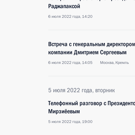
Раджапаксой
6 июля 2022 года, 14:20
Встреча с генеральным директоро
компании Дмитрием Сергеевым
6 июля 2022 года, 14:05
Москва, Кремль
5 июля 2022 года, вторник
Телефонный разговор с Президент
Мирзиёевым
5 июля 2022 года, 19:00