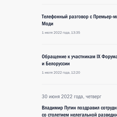
Телефонный разговор с Премьер-
Моди
1 июля 2022 года, 13:35
Обращение к участникам IX Форум
и Белоруссии
1 июля 2022 года, 12:20
30 июня 2022 года, четверг
Владимир Путин поздравил сотрудн
со столетием нелегальной разведк