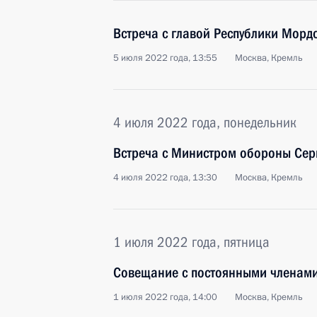
Встреча с главой Республики Мор
5 июля 2022 года, 13:55
Москва, Кремль
4 июля 2022 года, понедельник
Встреча с Министром обороны Сер
4 июля 2022 года, 13:30
Москва, Кремль
1 июля 2022 года, пятница
Совещание с постоянными членами
1 июля 2022 года, 14:00
Москва, Кремль