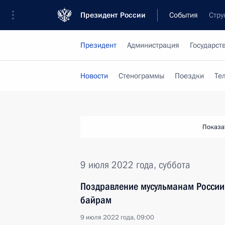
Президент России
События
Стру
Президент
Администрация
Государст
Новости
Стенограммы
Поездки
Те
Показа
9 июля 2022 года, суббота
Поздравление мусульманам России
байрам
9 июля 2022 года, 09:00