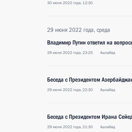
30 июня 2022 года, 12:30
29 июня 2022 года, среда
Владимир Путин ответил на вопрос
29 июня 2022 года, 23:25
Ашхабад
Беседа с Президентом Азербайдж
29 июня 2022 года, 22:30
Ашхабад
Беседа с Президентом Ирана Сейе
29 июня 2022 года, 21:30
Ашхабад