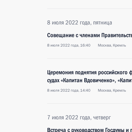
8 июля 2022 года, пятница
Совещание с членами Правительст
8 июля 2022 года, 16:40
Москва, Кремль
Церемония поднятия российского 
судах «Капитан Вдовиченко», «Капи
8 июля 2022 года, 14:40
Москва, Кремль
7 июля 2022 года, четверг
Встреча с руководством Госдумы и