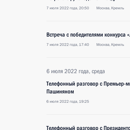
7 июля 2022 года, 20:50
Москва, Кремль
Встреча с победителями конкурса 
7 июля 2022 года, 17:40
Москва, Кремль
6 июля 2022 года, среда
Телефонный разговор с Премьер-
Пашиняном
6 июля 2022 года, 19:25
Телефонный разговор с Президент