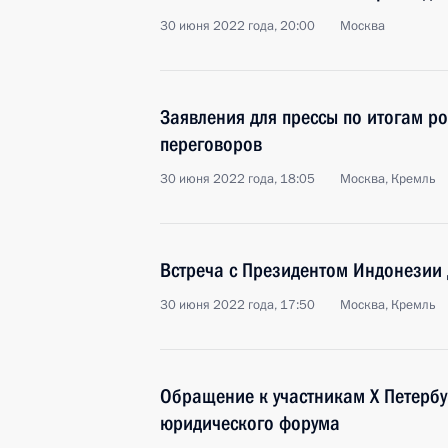
30 июня 2022 года, 20:00
Москва
Заявления для прессы по итогам р
переговоров
30 июня 2022 года, 18:05
Москва, Кремль
Встреча с Президентом Индонезии
30 июня 2022 года, 17:50
Москва, Кремль
Обращение к участникам X Петерб
юридического форума