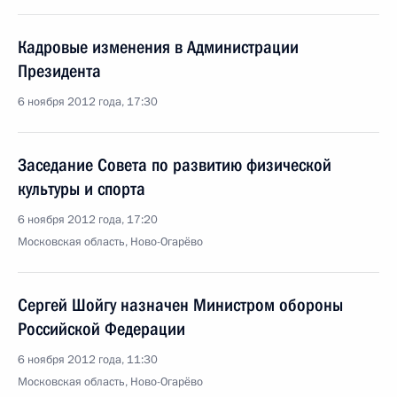
Кадровые изменения в Администрации
Президента
6 ноября 2012 года, 17:30
Заседание Совета по развитию физической
культуры и спорта
6 ноября 2012 года, 17:20
Московская область, Ново-Огарёво
Сергей Шойгу назначен Министром обороны
Российской Федерации
6 ноября 2012 года, 11:30
Московская область, Ново-Огарёво