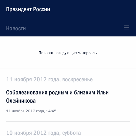
Президент России
Новости
Показать следующие материалы
11 ноября 2012 года, воскресенье
Соболезнования родным и близким Ильи
Олейникова
11 ноября 2012 года, 14:45
10 ноября 2012 года, суббота