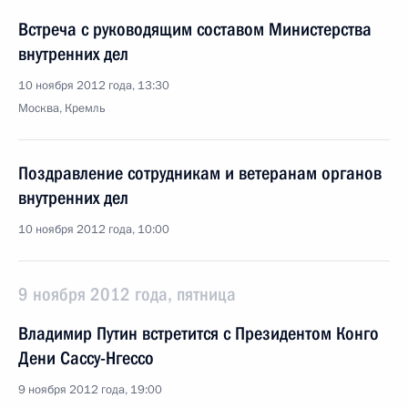
Встреча с руководящим составом Министерства
внутренних дел
10 ноября 2012 года, 13:30
Москва, Кремль
Поздравление сотрудникам и ветеранам органов
внутренних дел
10 ноября 2012 года, 10:00
9 ноября 2012 года, пятница
Владимир Путин встретится с Президентом Конго
Дени Сассу-Нгессо
9 ноября 2012 года, 19:00