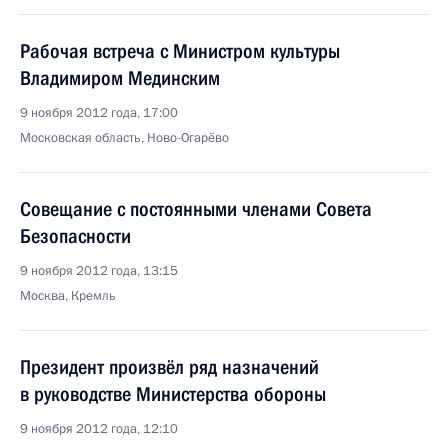
Рабочая встреча с Министром культуры
Владимиром Мединским
9 ноября 2012 года, 17:00
Московская область, Ново-Огарёво
Совещание с постоянными членами Совета
Безопасности
9 ноября 2012 года, 13:15
Москва, Кремль
Президент произвёл ряд назначений
в руководстве Министерства обороны
9 ноября 2012 года, 12:10