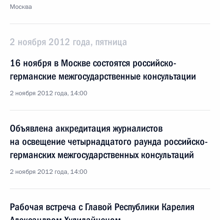
Москва
2 ноября 2012 года, пятница
16 ноября в Москве состоятся российско-
германские межгосударственные консультации
2 ноября 2012 года, 14:00
Объявлена аккредитация журналистов
на освещение четырнадцатого раунда российско-
германских межгосударственных консультаций
2 ноября 2012 года, 14:00
Рабочая встреча с Главой Республики Карелия