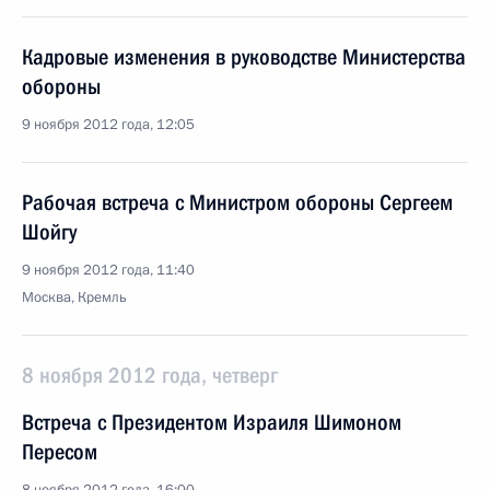
Кадровые изменения в руководстве Министерства
обороны
9 ноября 2012 года, 12:05
Рабочая встреча с Министром обороны Сергеем
Шойгу
9 ноября 2012 года, 11:40
Москва, Кремль
8 ноября 2012 года, четверг
Встреча с Президентом Израиля Шимоном
Пересом