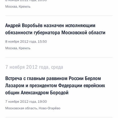
8 ноября 2012 года, 16:00
Москва, Кремль
Андрей Воробьёв назначен исполняющим
обязанности губернатора Московской области
8 ноября 2012 года, 15:50
Москва, Кремль
7 ноября 2012 года, среда
Встреча с главным раввином России Берлом
Лазаром и президентом Федерации еврейских
общин Александром Бородой
7 ноября 2012 года, 19:00
Московская область, Ново-Огарёво