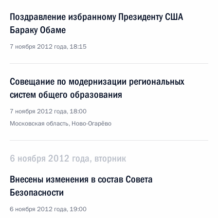
Поздравление избранному Президенту США
Бараку Обаме
7 ноября 2012 года, 18:15
Совещание по модернизации региональных
систем общего образования
7 ноября 2012 года, 18:00
Московская область, Ново-Огарёво
6 ноября 2012 года, вторник
Внесены изменения в состав Совета
Безопасности
6 ноября 2012 года, 19:00