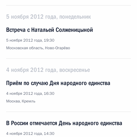
5 ноября 2012 года, понедельник
Встреча с Натальей Солженицыной
5 ноября 2012 года, 19:30
Московская область, Ново-Огарёво
4 ноября 2012 года, воскресенье
Приём по случаю Дня народного единства
4 ноября 2012 года, 16:30
Москва, Кремль
В России отмечается День народного единства
4 ноября 2012 года, 14:30