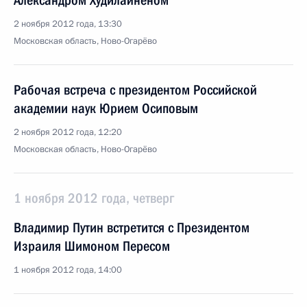
Александром Худилайненом
2 ноября 2012 года, 13:30
Московская область, Ново-Огарёво
Рабочая встреча с президентом Российской
академии наук Юрием Осиповым
2 ноября 2012 года, 12:20
Московская область, Ново-Огарёво
1 ноября 2012 года, четверг
Владимир Путин встретится с Президентом
Израиля Шимоном Пересом
1 ноября 2012 года, 14:00