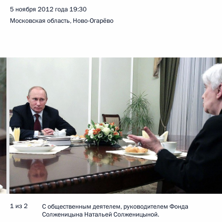
5 ноября 2012 года
19:30
Московская область, Ново-Огарёво
1 из 2
С общественным деятелем, руководителем Фонда
Солженицына Натальей Солженицыной.