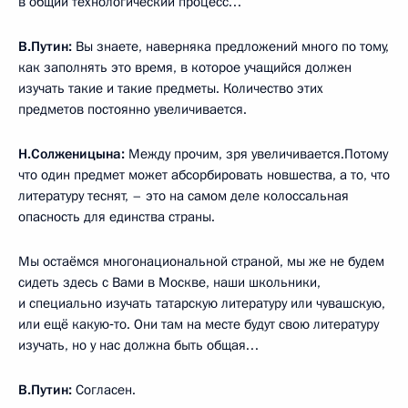
в общий технологический процесс…
В.Путин:
Вы знаете, наверняка предложений много по тому,
как заполнять это время, в которое учащийся должен
изучать такие и такие предметы. Количество этих
предметов постоянно увеличивается.
Н.Солженицына:
Между прочим, зря увеличивается.Потому
что один предмет может абсорбировать новшества, а то, что
литературу теснят, – это на самом деле колоссальная
опасность для единства страны.
Мы остаёмся многонациональной страной, мы же не будем
сидеть здесь с Вами в Москве, наши школьники,
и специально изучать татарскую литературу или чувашскую,
или ещё какую‑то. Они там на месте будут свою литературу
изучать, но у нас должна быть общая…
В.Путин:
Согласен.