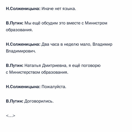
Н.Солженицына:
Иначе нет языка.
В.Путин:
Мы ещё обсудим это вместе с Министром
образования.
Н.Солженицына:
Два часа в неделю мало, Владимир
Владимирович.
В.Путин:
Наталья Дмитриевна, я ещё поговорю
с Министерством образования.
Н.Солженицына:
Пожалуйста.
В.Путин:
Договорились.
<…>