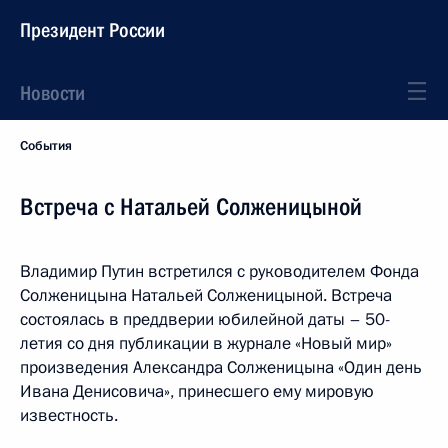
Президент России
Новости
События
Встреча с Натальей Солженицыной
Владимир Путин встретился с руководителем Фонда
Солженицына Натальей Солженицыной. Встреча
состоялась в преддверии юбилейной даты – 50-
летия со дня публикации в журнале «Новый мир»
произведения Александра Солженицына «Один день
Ивана Денисовича», принесшего ему мировую
известность.