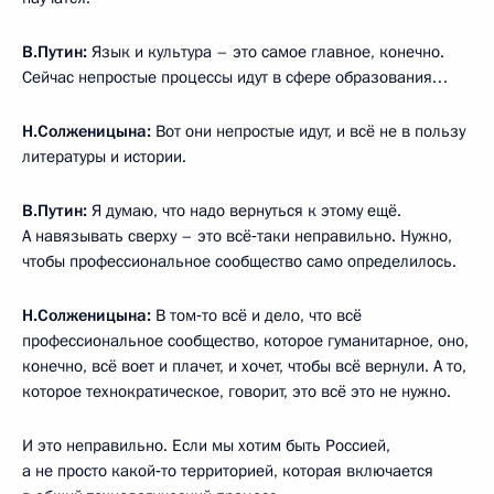
В.Путин:
Язык и культура – это самое главное, конечно.
Сейчас непростые процессы идут в сфере образования…
Н.Солженицына:
Вот они непростые идут, и всё не в пользу
литературы и истории.
В.Путин:
Я думаю, что надо вернуться к этому ещё.
А навязывать сверху – это всё‑таки неправильно. Нужно,
чтобы профессиональное сообщество само определилось.
Н.Солженицына:
В том‑то всё и дело, что всё
профессиональное сообщество, которое гуманитарное, оно,
конечно, всё воет и плачет, и хочет, чтобы всё вернули. А то,
которое технократическое, говорит, это всё это не нужно.
И это неправильно. Если мы хотим быть Россией,
а не просто какой‑то территорией, которая включается