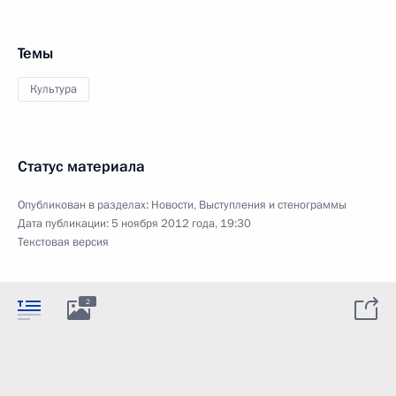
Темы
Культура
Статус материала
Опубликован в разделах:
Новости
,
Выступления и стенограммы
Дата публикации:
5 ноября 2012 года, 19:30
Текстовая версия
2