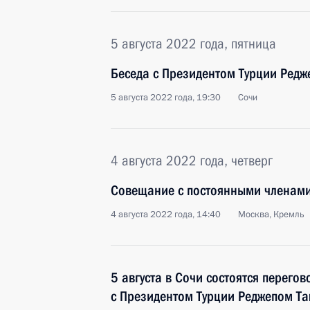
5 августа 2022 года, пятница
Беседа с Президентом Турции Ред
5 августа 2022 года, 19:30
Сочи
4 августа 2022 года, четверг
Совещание с постоянными членами
4 августа 2022 года, 14:40
Москва, Кремль
5 августа в Сочи состоятся перего
с Президентом Турции Реджепом Т