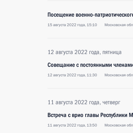
Посещение военно-патриотическог
15 августа 2022 года, 15:10
Московская обл
12 августа 2022 года, пятница
Совещание с постоянными членами
12 августа 2022 года, 11:30
Московская обл
11 августа 2022 года, четверг
Встреча с врио главы Республики
11 августа 2022 года, 13:50
Московская обл