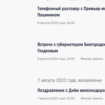
Телефонный разговор с Премьер-
Пашиняном
8 августа 2022 года, 18:45
Встреча с губернатором Белгородс
Гладковым
8 августа 2022 года, 14:05
Москва, Кремль
7 августа 2022 года, воскресенье
Поздравление с Днём железнодор
7 августа 2022 года, 00:00
Москва, Кремль