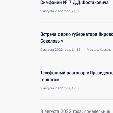
Симфонии № 7 Д.Д.Шостаковича
9 августа 2022 года, 21:50
Встреча с врио губернатора Киров
Соколовым
9 августа 2022 года, 14:15
Москва, Кремль
Телефонный разговор с Президент
Герцогом
9 августа 2022 года, 12:50
8 августа 2022 года, понедельник