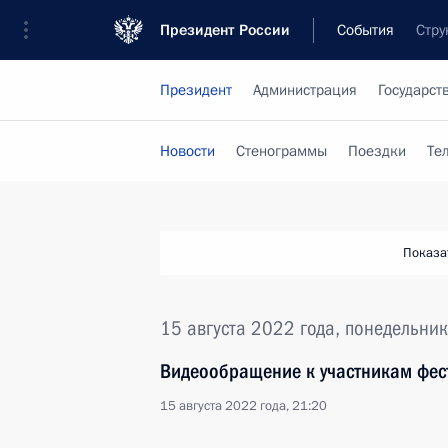
Президент России
События
Стру
Президент
Администрация
Государст
Новости
Стенограммы
Поездки
Те
Показа
15 августа 2022 года, понедельник
Видеообращение к участникам фест
15 августа 2022 года, 21:20