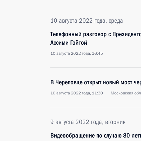
10 августа 2022 года, среда
Телефонный разговор с Президент
Ассими Гойтой
10 августа 2022 года, 16:45
В Череповце открыт новый мост че
10 августа 2022 года, 11:30
Московская обл
9 августа 2022 года, вторник
Видеообращение по случаю 80-лет