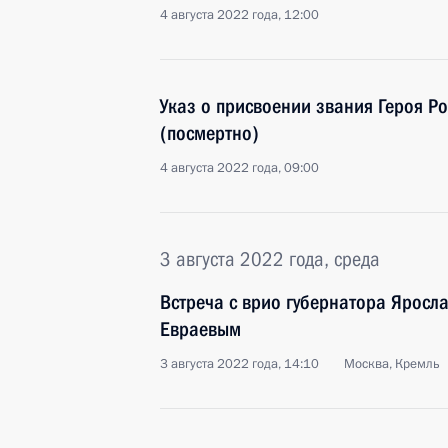
4 августа 2022 года, 12:00
Указ о присвоении звания Героя Ро
(посмертно)
4 августа 2022 года, 09:00
3 августа 2022 года, среда
Встреча с врио губернатора Яросл
Евраевым
3 августа 2022 года, 14:10
Москва, Кремль