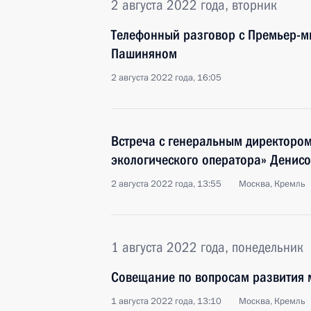
2 августа 2022 года, вторник
Телефонный разговор с Премьер-
Пашиняном
2 августа 2022 года, 16:05
Встреча с генеральным директором
экологического оператора» Денис
2 августа 2022 года, 13:55
Москва, Кремль
1 августа 2022 года, понедельник
Совещание по вопросам развития 
1 августа 2022 года, 13:10
Москва, Кремль