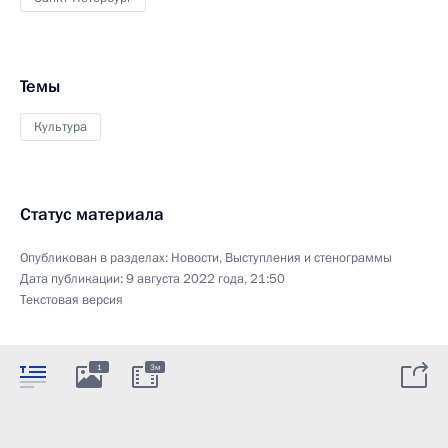
Темы
Культура
Статус материала
Опубликован в разделах:
Новости
,
Выступления и стенограммы
Дата публикации:
9 августа 2022 года, 21:50
Текстовая версия
1
3м