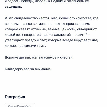
и радость победы, любовь к Родине и готовность её
защищать.
И это свидетельство настоящего, большого искусства, где
великими на все времена становятся произведения,
которые славят истинные, вечные ценности, объединяют
людей всех возрастов, национальностей и религий,
утверждают правду и свет, которые всегда берут верх над
ложью, над силами тьмы.
Дорогие друзья, желаю успехов и счастья.
Благодарю вас за внимание.
География
Санкт-Петербург