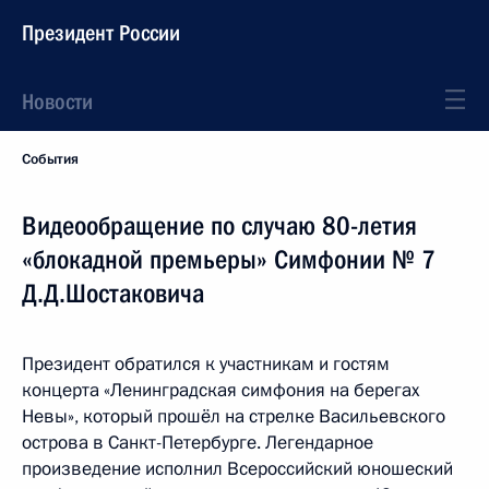
Президент России
Новости
События
Видеообращение по случаю 80-летия
«блокадной премьеры» Симфонии № 7
Д.Д.Шостаковича
Президент обратился к участникам и гостям
концерта «Ленинградская симфония на берегах
Невы», который прошёл на стрелке Васильевского
острова в Санкт-Петербурге. Легендарное
произведение исполнил Всероссийский юношеский