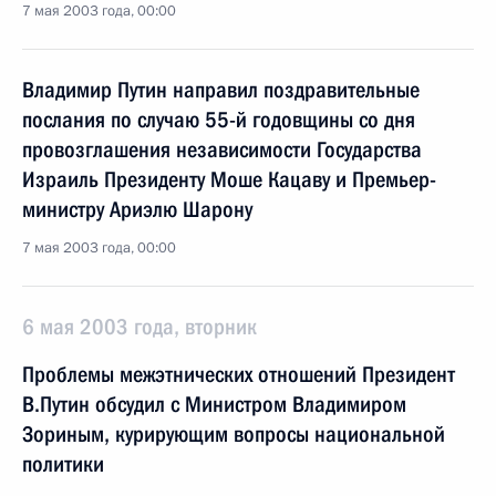
7 мая 2003 года, 00:00
Владимир Путин направил поздравительные
послания по случаю 55-й годовщины со дня
провозглашения независимости Государства
Израиль Президенту Моше Кацаву и Премьер-
министру Ариэлю Шарону
7 мая 2003 года, 00:00
6 мая 2003 года, вторник
Проблемы межэтнических отношений Президент
В.Путин обсудил с Министром Владимиром
Зориным, курирующим вопросы национальной
политики