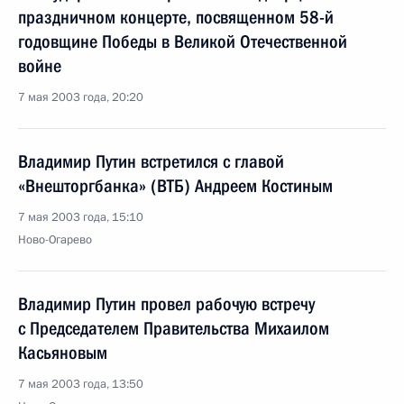
праздничном концерте, посвященном 58-й
годовщине Победы в Великой Отечественной
войне
7 мая 2003 года, 20:20
Владимир Путин встретился с главой
«Внешторгбанка» (ВТБ) Андреем Костиным
7 мая 2003 года, 15:10
Ново-Огарево
Владимир Путин провел рабочую встречу
с Председателем Правительства Михаилом
Касьяновым
7 мая 2003 года, 13:50