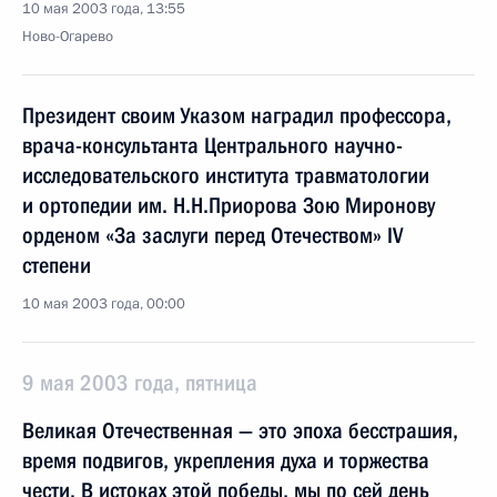
10 мая 2003 года, 13:55
Ново-Огарево
Президент своим Указом наградил профессора,
врача-консультанта Центрального научно-
исследовательского института травматологии
и ортопедии им. Н.Н.Приорова Зою Миронову
орденом «За заслуги перед Отечеством» IV
степени
10 мая 2003 года, 00:00
9 мая 2003 года, пятница
Великая Отечественная — это эпоха бесстрашия,
время подвигов, укрепления духа и торжества
чести. В истоках этой победы, мы по сей день