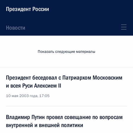
Президент России
Новости
Показать следующие материалы
Президент беседовал с Патриархом Московским
и всея Руси Алексием II
10 мая 2003 года, 17:05
Владимир Путин провел совещание по вопросам
внутренней и внешней политики