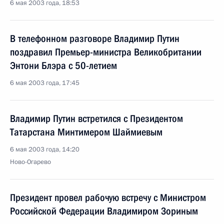
6 мая 2003 года, 18:53
В телефонном разговоре Владимир Путин
поздравил Премьер-министра Великобритании
Энтони Блэра с 50-летием
6 мая 2003 года, 17:45
Владимир Путин встретился с Президентом
Татарстана Минтимером Шаймиевым
6 мая 2003 года, 14:20
Ново-Огарево
Президент провел рабочую встречу с Министром
Российской Федерации Владимиром Зориным