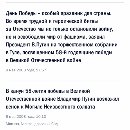
День Победы – особый праздник для страны.
Во время трудной и героической битвы
за Отечество мы не только остановили войну,
но и освободили мир от фашизма, заявил
Президент В.Путин на торжественном собрании
в Туле, посвященном 58-й годовщине победы
в Великой Отечественной войне
8 мая 2003 года, 17:57
В канун 58-летия победы в Великой
Отечественной войне Владимир Путин возложил
венок к Могиле Неизвестного солдата
8 мая 2003 года, 10:10
Москва, Александровский Сад