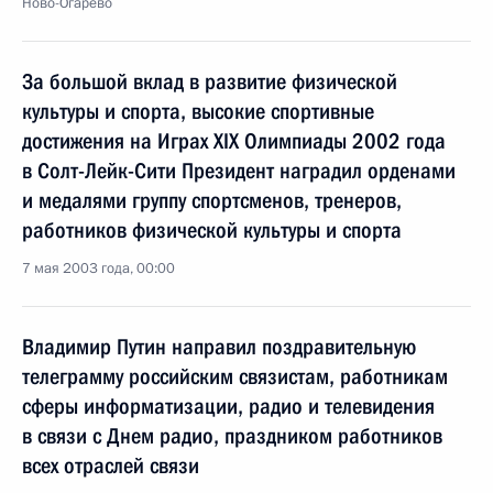
Ново-Огарево
За большой вклад в развитие физической
культуры и спорта, высокие спортивные
достижения на Играх XIX Олимпиады 2002 года
в Солт-Лейк-Сити Президент наградил орденами
и медалями группу спортсменов, тренеров,
работников физической культуры и спорта
7 мая 2003 года, 00:00
Владимир Путин направил поздравительную
телеграмму российским связистам, работникам
сферы информатизации, радио и телевидения
в связи с Днем радио, праздником работников
всех отраслей связи