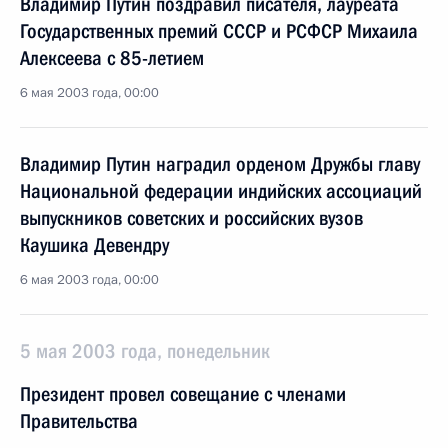
Владимир Путин поздравил писателя, лауреата
Государственных премий СССР и РСФСР Михаила
Алексеева с 85-летием
6 мая 2003 года, 00:00
Владимир Путин наградил орденом Дружбы главу
Национальной федерации индийских ассоциаций
выпускников советских и российских вузов
Каушика Девендру
6 мая 2003 года, 00:00
5 мая 2003 года, понедельник
Президент провел совещание с членами
Правительства