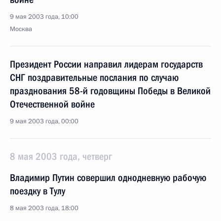
9 мая 2003 года, 10:00
Москва
Президент России направил лидерам государств
СНГ поздравительные послания по случаю
празднования 58-й годовщины Победы в Великой
Отечественной войне
9 мая 2003 года, 00:00
8 мая 2003 года, четверг
Владимир Путин совершил однодневную рабочую
поездку в Тулу
8 мая 2003 года, 18:00