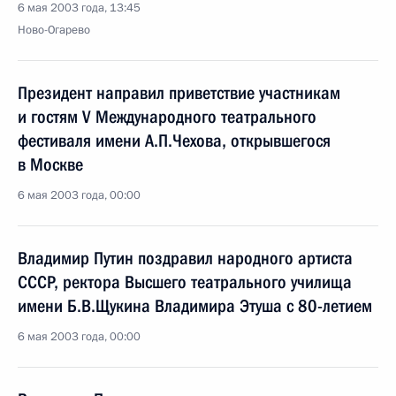
6 мая 2003 года, 13:45
Ново-Огарево
Президент направил приветствие участникам
и гостям V Международного театрального
фестиваля имени А.П.Чехова, открывшегося
в Москве
6 мая 2003 года, 00:00
Владимир Путин поздравил народного артиста
СССР, ректора Высшего театрального училища
имени Б.В.Щукина Владимира Этуша с 80-летием
6 мая 2003 года, 00:00