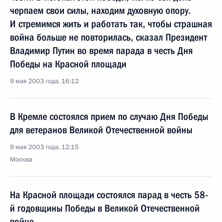
черпаем свои силы, находим духовную опору.
И стремимся жить и работать так, чтобы страшная
война больше не повторилась, сказал Президент
Владимир Путин во время парада в честь Дня
Победы на Красной площади
9 мая 2003 года, 16:12
В Кремле состоялся прием по случаю Дня Победы
для ветеранов Великой Отечественной войны
9 мая 2003 года, 12:15
Москва
На Красной площади состоялся парад в честь 58-
й годовщины Победы в Великой Отечественной
войне