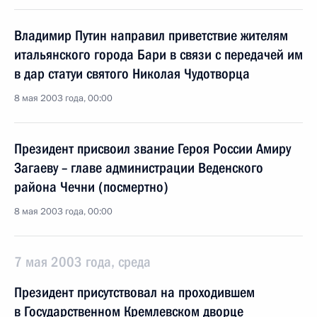
Владимир Путин направил приветствие жителям
итальянского города Бари в связи с передачей им
в дар статуи святого Николая Чудотворца
8 мая 2003 года, 00:00
Президент присвоил звание Героя России Амиру
Загаеву – главе администрации Веденского
района Чечни (посмертно)
8 мая 2003 года, 00:00
7 мая 2003 года, среда
Президент присутствовал на проходившем
в Государственном Кремлевском дворце