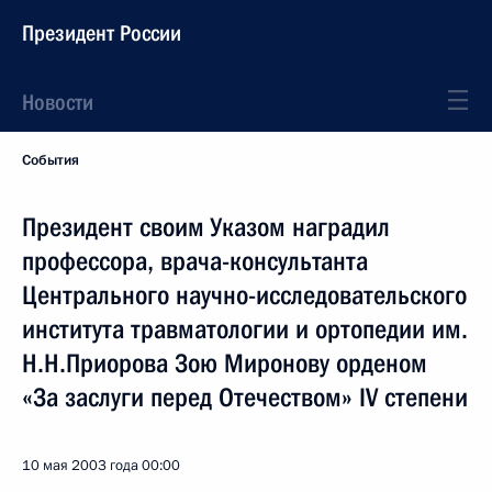
Президент России
Новости
События
Президент своим Указом наградил
профессора, врача-консультанта
Центрального научно-исследовательского
института травматологии и ортопедии им.
Н.Н.Приорова Зою Миронову орденом
«За заслуги перед Отечеством» IV степени
10 мая 2003 года
00:00