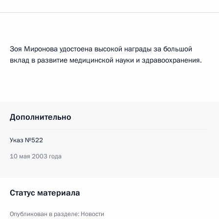
Зоя Миронова удостоена высокой награды за большой
вклад в развитие медицинской науки и здравоохранения.
Дополнительно
Указ №522
10 мая 2003 года
Статус материала
Опубликован в разделе:
Новости