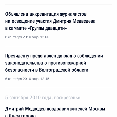
Объявлена аккредитация журналистов
на освещение участия Дмитрия Медведева
в саммите «Группы двадцати»
6 сентября 2010 года, 15:00
Президенту представлен доклад о соблюдении
законодательства о противопожарной
безопасности в Волгоградской области
6 сентября 2010 года, 13:45
5 сентября 2010 года, воскресенье
Дмитрий Медведев поздравил жителей Москвы
с Днём города