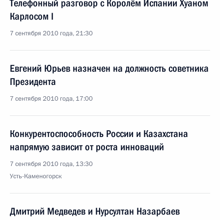
Телефонный разговор с Королём Испании Хуаном
Карлосом I
7 сентября 2010 года, 21:30
Евгений Юрьев назначен на должность советника
Президента
7 сентября 2010 года, 17:00
Конкурентоспособность России и Казахстана
напрямую зависит от роста инноваций
7 сентября 2010 года, 13:30
Усть-Каменогорск
Дмитрий Медведев и Нурсултан Назарбаев