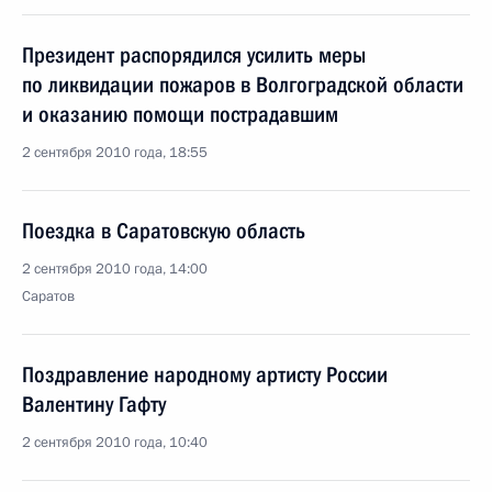
Президент распорядился усилить меры
по ликвидации пожаров в Волгоградской области
и оказанию помощи пострадавшим
2 сентября 2010 года, 18:55
Поездка в Саратовскую область
2 сентября 2010 года, 14:00
Саратов
Поздравление народному артисту России
Валентину Гафту
2 сентября 2010 года, 10:40