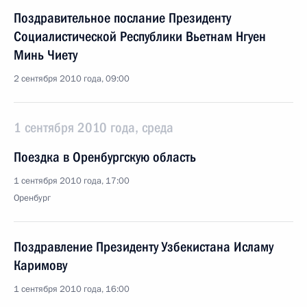
Поздравительное послание Президенту
Социалистической Республики Вьетнам Нгуен
Минь Чиету
2 сентября 2010 года, 09:00
1 сентября 2010 года, среда
Поездка в Оренбургскую область
1 сентября 2010 года, 17:00
Оренбург
Поздравление Президенту Узбекистана Исламу
Каримову
1 сентября 2010 года, 16:00