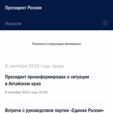
Президент России
Новости
Показать следующие материалы
8 сентября 2010 года, среда
Президент проинформирован о ситуации
в Алтайском крае
8 сентября 2010 года, 20:30
Встреча с руководством партии «Единая Россия»