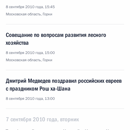
8 сентября 2010 года, 15:45
Московская область, Горки
Совещание по вопросам развития лесного
хозяйства
8 сентября 2010 года, 15:00
Московская область, Горки
Дмитрий Медведев поздравил российских евреев
с праздником Рош ха-Шана
8 сентября 2010 года, 13:00
7 сентября 2010 года, вторник