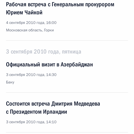
Рабочая встреча с Генеральным прокурором
Юрием Чайкой
4 сентября 2010 года, 16:00
Московская область, Горки
3 сентября 2010 года, пятница
Официальный визит в Азербайджан
3 сентября 2010 года, 14:30
Баку
Состоится встреча Дмитрия Медведева
с Президентом Ирландии
3 сентября 2010 года, 14:10