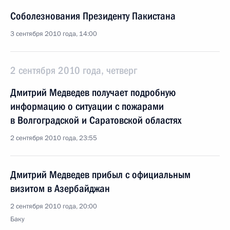
Соболезнования Президенту Пакистана
3 сентября 2010 года, 14:00
2 сентября 2010 года, четверг
Дмитрий Медведев получает подробную
информацию о ситуации с пожарами
в Волгоградской и Саратовской областях
2 сентября 2010 года, 23:55
Дмитрий Медведев прибыл с официальным
визитом в Азербайджан
2 сентября 2010 года, 20:00
Баку