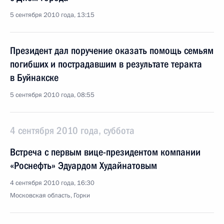
5 сентября 2010 года, 13:15
Президент дал поручение оказать помощь семьям
погибших и пострадавшим в результате теракта
в Буйнакске
5 сентября 2010 года, 08:55
4 сентября 2010 года, суббота
Встреча с первым вице-президентом компании
«Роснефть» Эдуардом Худайнатовым
4 сентября 2010 года, 16:30
Московская область, Горки