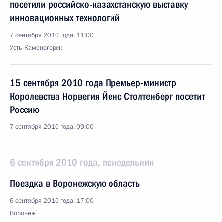
посетили российско-казахстанскую выставку
инновационных технологий
7 сентября 2010 года, 11:00
Усть-Каменогорск
15 сентября 2010 года Премьер-министр
Королевства Норвегия Йенс Столтенберг посетит
Россию
7 сентября 2010 года, 09:00
6 сентября 2010 года, понедельник
Поездка в Воронежскую область
6 сентября 2010 года, 17:00
Воронеж