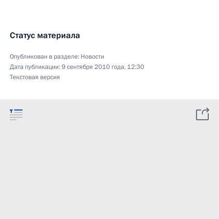
Статус материала
Опубликован в разделе:
Новости
Дата публикации:
9 сентября 2010 года, 12:30
Текстовая версия