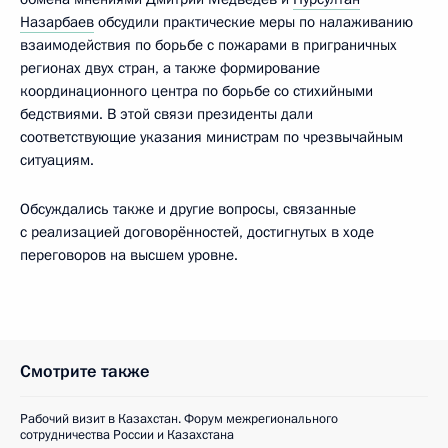
Назарбаев
обсудили практические меры по налаживанию
взаимодействия по борьбе с пожарами в приграничных
регионах двух стран, а также формирование
координационного центра по борьбе со стихийными
бедствиями. В этой связи президенты дали
соответствующие указания министрам по чрезвычайным
ситуациям.
Обсуждались также и другие вопросы, связанные
с реализацией договорённостей, достигнутых в ходе
переговоров на высшем уровне.
Смотрите также
Рабочий визит в Казахстан. Форум межрегионального
сотрудничества России и Казахстана