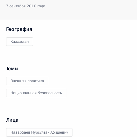
7 сентября 2010 года
География
Казахстан
Темы
Внешняя политика
Национальная безопасность
Лица
Назарбаев Нурсултан Абишевич