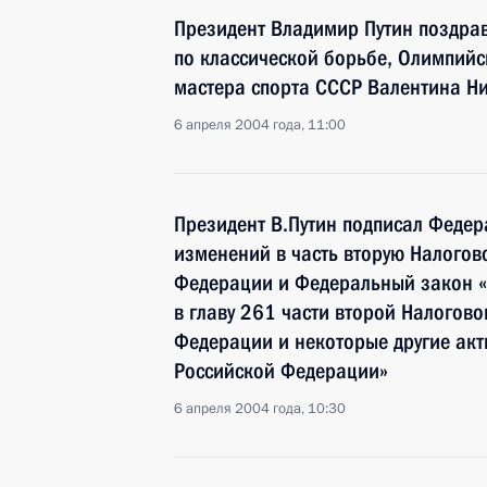
Президент Владимир Путин поздра
по классической борьбе, Олимпийс
мастера спорта СССР Валентина Ни
6 апреля 2004 года, 11:00
Президент В.Путин подписал Федер
изменений в часть вторую Налогов
Федерации и Федеральный закон 
в главу 261 части второй Налогово
Федерации и некоторые другие акт
Российской Федерации»
6 апреля 2004 года, 10:30