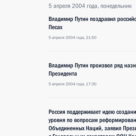
5 апреля 2004 года, понедельник
Владимир Путин поздравил российс
Песах
5 апреля 2004 года, 21:50
Владимир Путин произвел ряд наз
Президента
5 апреля 2004 года, 17:30
Россия поддерживает идею создани
уровня по вопросам реформирова
Объединенных Наций, заявил Прези