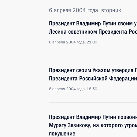
6 апреля 2004 года, вторник
Президент Владимир Путин своим 
Лесина советником Президента Ро
6 апреля 2004 года, 21:00
Президент своим Указом утвердил
Президента Российской Федерации
6 апреля 2004 года, 18:50
Президент Владимир Путин позвони
Мурату Зязикову, на которого утр
покушение