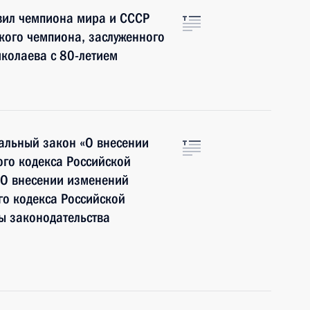
вил чемпиона мира и СССР
кого чемпиона, заслуженного
колаева с 80-летием
альный закон «О внесении
ого кодекса Российской
«О внесении изменений
го кодекса Российской
ы законодательства