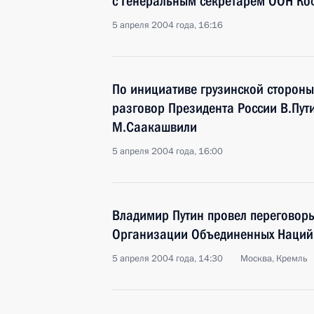
с Генеральным секретарем ООН К
5 апреля 2004 года, 16:16
По инициативе грузинской стороны
разговор Президента России В.Пут
М.Саакашвили
5 апреля 2004 года, 16:00
Владимир Путин провел переговор
Организации Объединенных Наций
5 апреля 2004 года, 14:30
Москва, Кремль