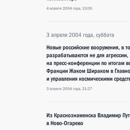
4 апреля 2004 года, 15:00
3 апреля 2004 года, суббота
Новые российские вооружения, в то
разрабатываются не для агрессии,
на пресс-конференции по итогам в
Франции Жаком Шираком в Главно
и управления космическими средст
3 апреля 2004 года, 21:27
Из Краснознаменска Владимир Пу
в Ново-Огарево