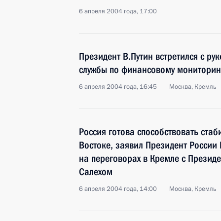
6 апреля 2004 года, 17:00
Президент В.Путин встретился с р
службы по финансовому мониторин
6 апреля 2004 года, 16:45
Москва, Кремль
Россия готова способствовать ста
Востоке, заявил Президент России
на переговорах в Кремле с Презид
Салехом
6 апреля 2004 года, 14:00
Москва, Кремль