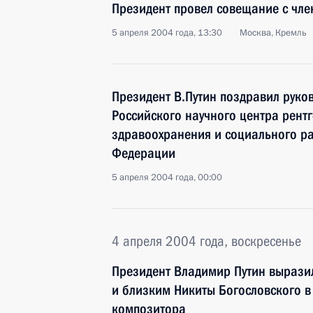
Президент провел совещание с чле
5 апреля 2004 года, 13:30
Москва, Кремль
Президент В.Путин поздравил руков
Российского научного центра рент
здравоохранения и социального р
Федерации
5 апреля 2004 года, 00:00
4 апреля 2004 года, воскресенье
Президент Владимир Путин вырази
и близким Никиты Богословского в
композитора