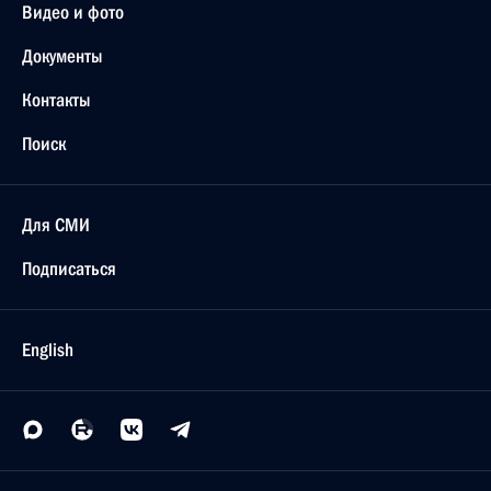
Видео и фото
Документы
Контакты
Поиск
Для СМИ
Подписаться
English