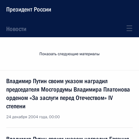
Президент России
Новости
Показать следующие материалы
Владимир Путин своим указом наградил
председателя Мосгордумы Владимира Платонова
орденом «За заслуги перед Отечеством» IV
степени
24 декабря 2004 года, 00:00