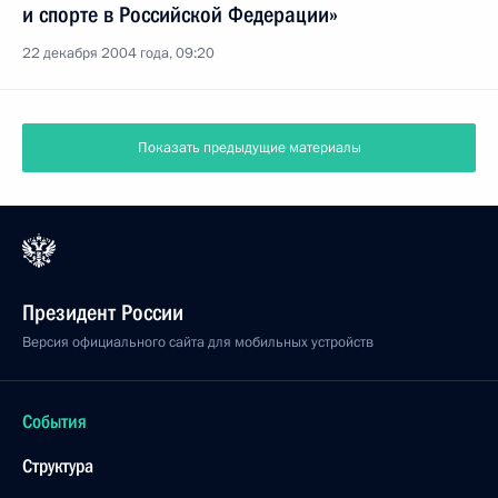
и спорте в Российской Федерации»
22 декабря 2004 года, 09:20
Показать предыдущие материалы
Президент России
Версия официального сайта для мобильных устройств
События
Структура