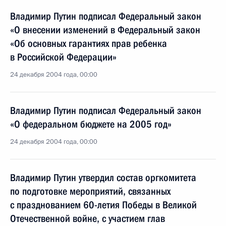
Владимир Путин подписал Федеральный закон
«О внесении изменений в Федеральный закон
«Об основных гарантиях прав ребенка
в Российской Федерации»
24 декабря 2004 года, 00:00
Владимир Путин подписал Федеральный закон
«О федеральном бюджете на 2005 год»
24 декабря 2004 года, 00:00
Владимир Путин утвердил состав оргкомитета
по подготовке мероприятий, связанных
с празднованием 60-летия Победы в Великой
Отечественной войне, с участием глав