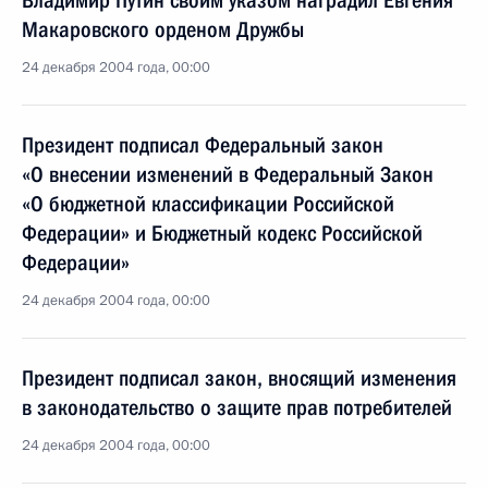
Владимир Путин своим указом наградил Евгения
Макаровского орденом Дружбы
24 декабря 2004 года, 00:00
Президент подписал Федеральный закон
«О внесении изменений в Федеральный Закон
«О бюджетной классификации Российской
Федерации» и Бюджетный кодекс Российской
Федерации»
24 декабря 2004 года, 00:00
Президент подписал закон, вносящий изменения
в законодательство о защите прав потребителей
24 декабря 2004 года, 00:00