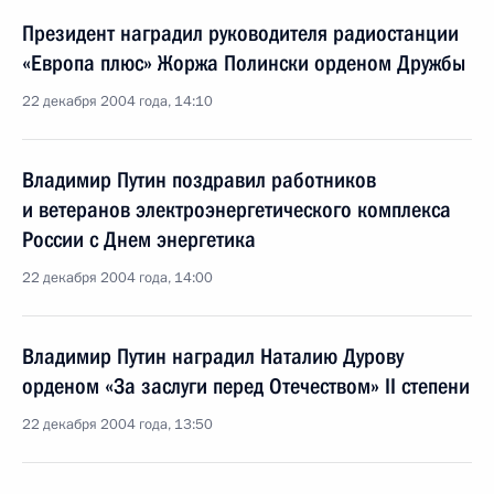
Президент наградил руководителя радиостанции
«Европа плюс» Жоржа Полински орденом Дружбы
22 декабря 2004 года, 14:10
Владимир Путин поздравил работников
и ветеранов электроэнергетического комплекса
России с Днем энергетика
22 декабря 2004 года, 14:00
Владимир Путин наградил Наталию Дурову
орденом «За заслуги перед Отечеством» II степени
22 декабря 2004 года, 13:50