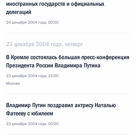
иностранных государств и официальных
делегаций
24 декабря 2004 года, 00:00
23 декабря 2004 года, четверг
В Кремле состоялась большая пресс-конференция
Президента России Владимира Путина
23 декабря 2004 года, 15:00
Москва
Владимир Путин поздравил актрису Наталью
Фатееву с юбилеем
23 декабря 2004 года, 00:00