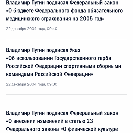
Владимир Путин подписал Федеральный закон
«О бюджете Федерального фонда обязательного
медицинского страхования на 2005 год»
22 декабря 2004 года, 09:40
Владимир Путин подписал Указ
«Об использовании Государственного герба
Российской Федерации спортивными сборными
командами Российской Федерации»
22 декабря 2004 года, 09:30
Владимир Путин подписал Федеральный закон
«О внесении изменений в статью 23
Федерального закона «О физической культуре