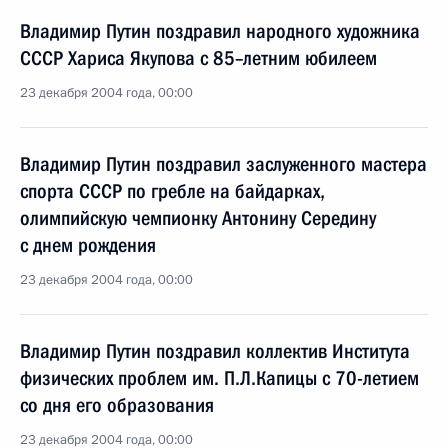
Владимир Путин поздравил народного художника
СССР Хариса Якупова с 85–летним юбилеем
23 декабря 2004 года, 00:00
Владимир Путин поздравил заслуженного мастера
спорта СССР по гребле на байдарках,
олимпийскую чемпионку Антонину Середину
с днем рождения
23 декабря 2004 года, 00:00
Владимир Путин поздравил коллектив Института
физических проблем им. П.Л.Капицы с 70-летием
со дня его образования
23 декабря 2004 года, 00:00