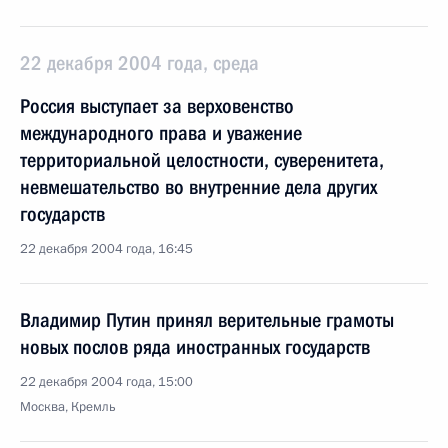
22 декабря 2004 года, среда
Россия выступает за верховенство
международного права и уважение
территориальной целостности, суверенитета,
невмешательство во внутренние дела других
государств
22 декабря 2004 года, 16:45
Владимир Путин принял верительные грамоты
новых послов ряда иностранных государств
22 декабря 2004 года, 15:00
Москва, Кремль