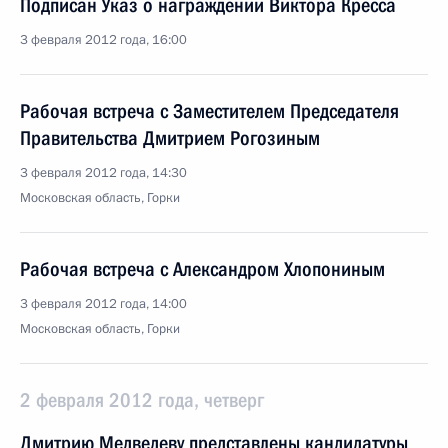
Подписан Указ о награждении Виктора Кресса
3 февраля 2012 года, 16:00
Рабочая встреча с Заместителем Председателя
Правительства Дмитрием Рогозиным
3 февраля 2012 года, 14:30
Московская область, Горки
Рабочая встреча с Александром Хлопониным
3 февраля 2012 года, 14:00
Московская область, Горки
2 февраля 2012 года, четверг
Дмитрию Медведеву представлены кандидатуры