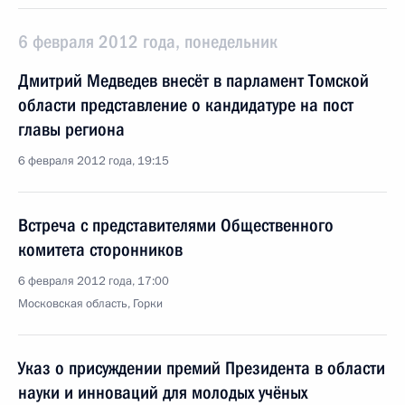
6 февраля 2012 года, понедельник
Дмитрий Медведев внесёт в парламент Томской
области представление о кандидатуре на пост
главы региона
6 февраля 2012 года, 19:15
Встреча с представителями Общественного
комитета сторонников
6 февраля 2012 года, 17:00
Московская область, Горки
Указ о присуждении премий Президента в области
науки и инноваций для молодых учёных