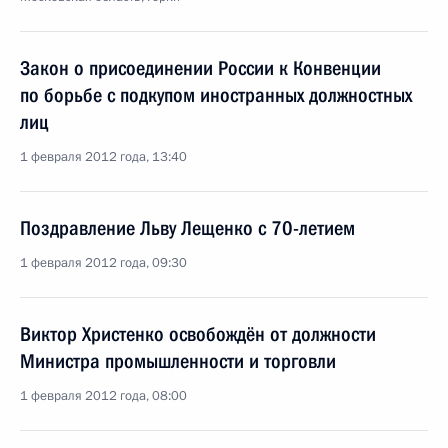
Закон о присоединении России к Конвенции
по борьбе с подкупом иностранных должностных
лиц
1 февраля 2012 года, 13:40
Поздравление Льву Лещенко с 70-летием
1 февраля 2012 года, 09:30
Виктор Христенко освобождён от должности
Министра промышленности и торговли
1 февраля 2012 года, 08:00