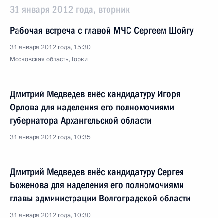
31 января 2012 года, вторник
Рабочая встреча с главой МЧС Сергеем Шойгу
31 января 2012 года, 15:30
Московская область, Горки
Дмитрий Медведев внёс кандидатуру Игоря
Орлова для наделения его полномочиями
губернатора Архангельской области
31 января 2012 года, 10:35
Дмитрий Медведев внёс кандидатуру Сергея
Боженова для наделения его полномочиями
главы администрации Волгоградской области
31 января 2012 года, 10:30