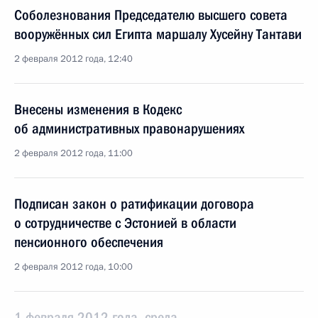
Соболезнования Председателю высшего совета
вооружённых сил Египта маршалу Хусейну Тантави
2 февраля 2012 года, 12:40
Внесены изменения в Кодекс
об административных правонарушениях
2 февраля 2012 года, 11:00
Подписан закон о ратификации договора
о сотрудничестве с Эстонией в области
пенсионного обеспечения
2 февраля 2012 года, 10:00
1 февраля 2012 года, среда