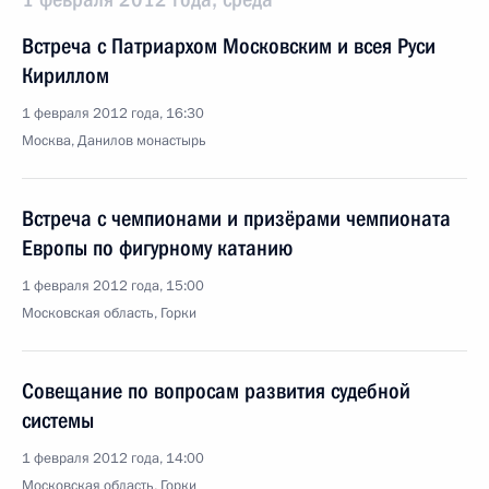
Встреча с Патриархом Московским и всея Руси
Кириллом
1 февраля 2012 года, 16:30
Москва, Данилов монастырь
Встреча с чемпионами и призёрами чемпионата
Европы по фигурному катанию
1 февраля 2012 года, 15:00
Московская область, Горки
Совещание по вопросам развития судебной
системы
1 февраля 2012 года, 14:00
Московская область, Горки