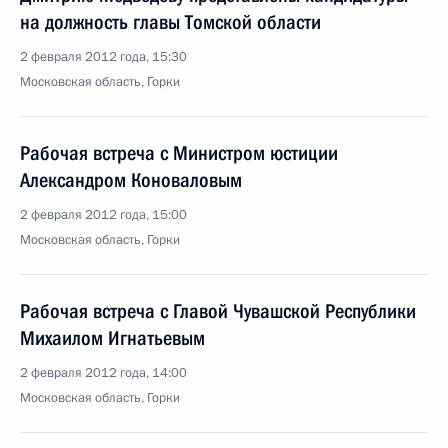
на должность главы Томской области
2 февраля 2012 года, 15:30
Московская область, Горки
Рабочая встреча с Министром юстиции
Александром Коноваловым
2 февраля 2012 года, 15:00
Московская область, Горки
Рабочая встреча с Главой Чувашской Республики
Михаилом Игнатьевым
2 февраля 2012 года, 14:00
Московская область, Горки