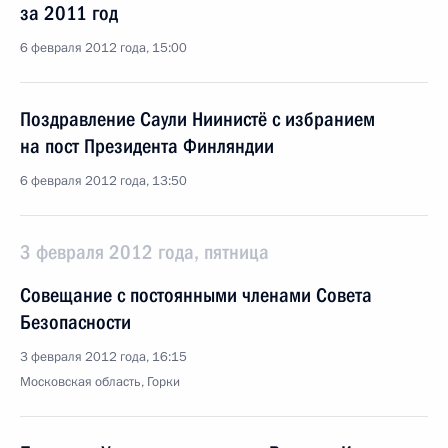
за 2011 год
6 февраля 2012 года, 15:00
Поздравление Саули Ниинистё с избранием
на пост Президента Финляндии
6 февраля 2012 года, 13:50
3 февраля 2012 года, пятница
Совещание с постоянными членами Совета
Безопасности
3 февраля 2012 года, 16:15
Московская область, Горки