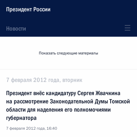
Президент России
Новости
Показать следующие материалы
7 февраля 2012 года, вторник
Президент внёс кандидатуру Сергея Жвачкина
на рассмотрение Законодательной Думы Томской
области для наделения его полномочиями
губернатора
7 февраля 2012 года, 16:40