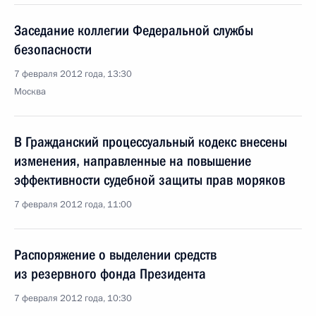
Заседание коллегии Федеральной службы
безопасности
7 февраля 2012 года, 13:30
Москва
В Гражданский процессуальный кодекс внесены
изменения, направленные на повышение
эффективности судебной защиты прав моряков
7 февраля 2012 года, 11:00
Распоряжение о выделении средств
из резервного фонда Президента
7 февраля 2012 года, 10:30