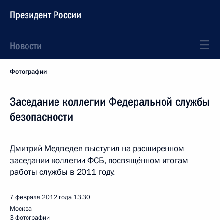
Президент России
Новости
Фотографии
Заседание коллегии Федеральной службы
безопасности
Дмитрий Медведев выступил на расширенном
заседании коллегии ФСБ, посвящённом итогам
работы службы в 2011 году.
7 февраля 2012 года
13:30
Москва
3 фотографии