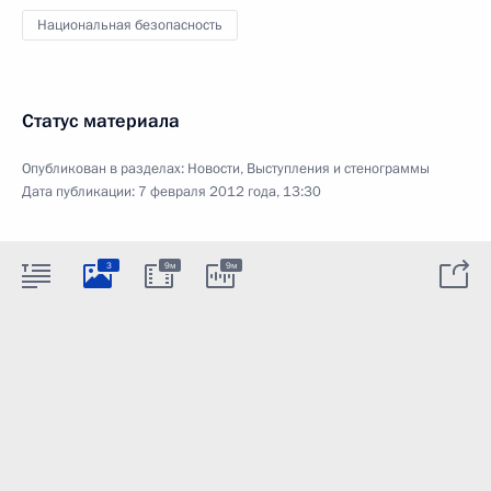
Национальная безопасность
Статус материала
Опубликован в разделах:
Новости
,
Выступления и стенограммы
Дата публикации:
7 февраля 2012 года, 13:30
3
9м
9м