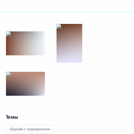
Темы
Борьба с терроризмом