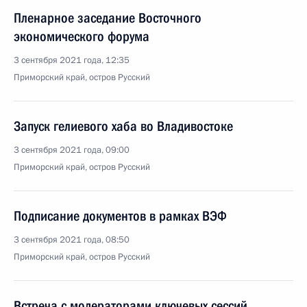
Пленарное заседание Восточного
экономического форума
3 сентября 2021 года, 12:35
Приморский край, остров Русский
Запуск гелиевого хаба во Владивостоке
3 сентября 2021 года, 09:00
Приморский край, остров Русский
Подписание документов в рамках ВЭФ
3 сентября 2021 года, 08:50
Приморский край, остров Русский
Встреча с модераторами ключевых сессий