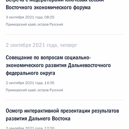
Восточного экономического форума
3 сентября 2021 года, 08:25
Приморский край, остров Русский
2 сентября 2021 года, четверг
Совещание по вопросам социально-
экономического развития Дальневосточного
федерального округа
2 сентября 2021 года, 14:35
Приморский край, остров Русский
Осмотр интерактивной презентации результатов
развития Дальнего Востока
2 сентября 2021 года, 12:20