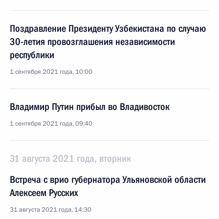
Поздравление Президенту Узбекистана по случаю
30-летия провозглашения независимости
республики
1 сентября 2021 года, 10:00
Владимир Путин прибыл во Владивосток
1 сентября 2021 года, 09:40
31 августа 2021 года, вторник
Встреча с врио губернатора Ульяновской области
Алексеем Русских
31 августа 2021 года, 14:30