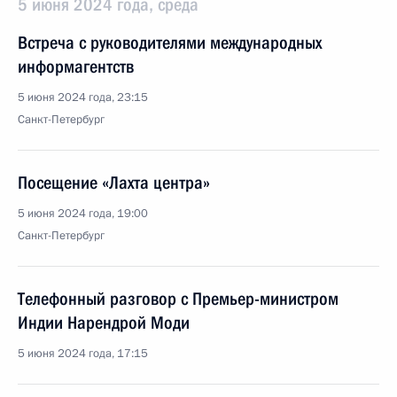
5 июня 2024 года, среда
Встреча с руководителями международных
информагентств
5 июня 2024 года, 23:15
Санкт-Петербург
Посещение «Лахта центра»
5 июня 2024 года, 19:00
Санкт-Петербург
Телефонный разговор с Премьер-министром
Индии Нарендрой Моди
5 июня 2024 года, 17:15