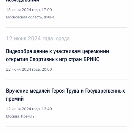
13 июня 2024 года, 17:00
Московская область, Дубна
12 июня 2024 года, среда
Видеообращение к участникам церемонии
открытия Спортивных игр стран БРИКС
12 июня 2024 года, 20:00
Вручение медалей Героя Труда и Государственных
премий
12 июня 2024 года, 13:40
Москва, Кремль