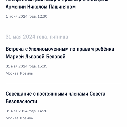
Армении Николом Пашиняном
1 июня 2024 года, 12:30
31 мая 2024 года, пятница
Встреча с Уполномоченным по правам ребёнка
Марией Львовой-Беловой
31 мая 2024 года, 15:35
Москва, Кремль
Совещание с постоянными членами Совета
Безопасности
31 мая 2024 года, 14:20
Москва, Кремль