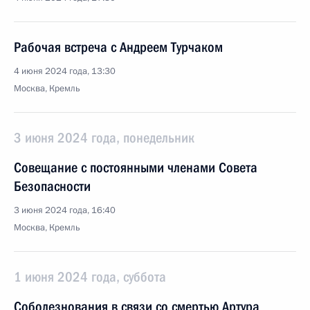
Рабочая встреча с Андреем Турчаком
4 июня 2024 года, 13:30
Москва, Кремль
3 июня 2024 года, понедельник
Совещание с постоянными членами Совета
Безопасности
3 июня 2024 года, 16:40
Москва, Кремль
1 июня 2024 года, суббота
Соболезнования в связи со смертью Артура