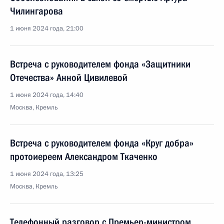
Чилингарова
1 июня 2024 года, 21:00
Встреча с руководителем фонда «Защитники
Отечества» Анной Цивилевой
1 июня 2024 года, 14:40
Москва, Кремль
Встреча с руководителем фонда «Круг добра»
протоиереем Александром Ткаченко
1 июня 2024 года, 13:25
Москва, Кремль
Телефонный разговор с Премьер-министром