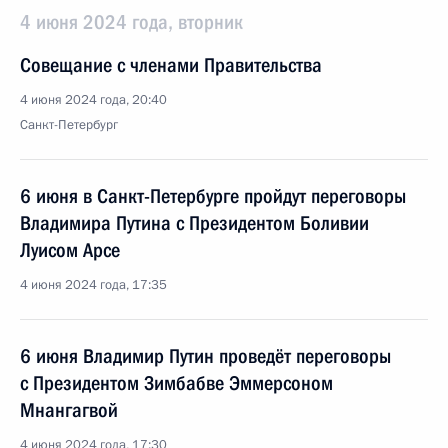
4 июня 2024 года, вторник
Совещание с членами Правительства
4 июня 2024 года, 20:40
Санкт-Петербург
6 июня в Санкт-Петербурге пройдут переговоры
Владимира Путина с Президентом Боливии
Луисом Арсе
4 июня 2024 года, 17:35
6 июня Владимир Путин проведёт переговоры
с Президентом Зимбабве Эммерсоном
Мнангагвой
4 июня 2024 года, 17:30