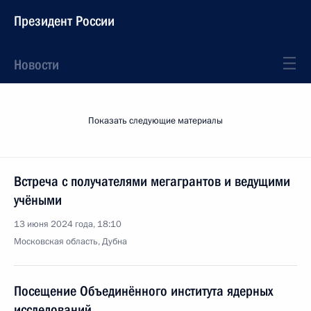
Президент России
Новости
Показать следующие материалы
Встреча с получателями мегагрантов и ведущими
учёными
13 июня 2024 года, 18:10
Московская область, Дубна
Посещение Объединённого института ядерных
исследований