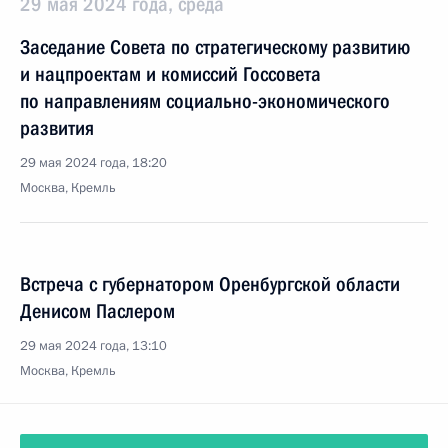
29 мая 2024 года, среда
Заседание Совета по стратегическому развитию
и нацпроектам и комиссий Госсовета
по направлениям социально-экономического
развития
29 мая 2024 года, 18:20
Москва, Кремль
Встреча с губернатором Оренбургской области
Денисом Паслером
29 мая 2024 года, 13:10
Москва, Кремль