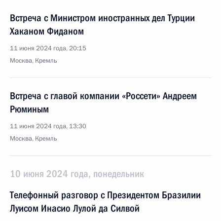
Встреча с Министром иностранных дел Турции
Хаканом Фиданом
11 июня 2024 года, 20:15
Москва, Кремль
Встреча с главой компании «Россети» Андреем
Рюминым
11 июня 2024 года, 13:30
Москва, Кремль
10 июня 2024 года, понедельник
Телефонный разговор с Президентом Бразилии
Луисом Инасио Лулой да Силвой