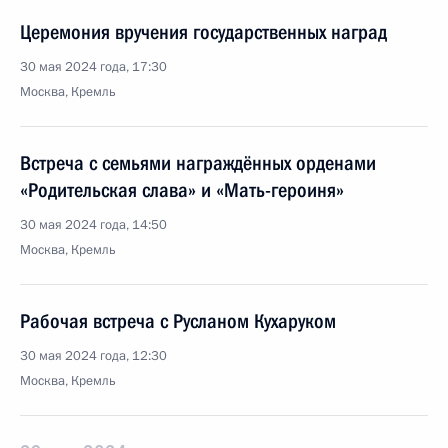
Церемония вручения государственных наград
30 мая 2024 года, 17:30
Москва, Кремль
Встреча с семьями награждённых орденами
«Родительская слава» и «Мать-героиня»
30 мая 2024 года, 14:50
Москва, Кремль
Рабочая встреча с Русланом Кухаруком
30 мая 2024 года, 12:30
Москва, Кремль