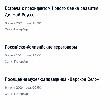
Встреча с президентом Нового банка развития
Дилмой Роуссефф
6 июня 2024 года, 18:30
Санкт-Петербург
Российско-боливийские переговоры
6 июня 2024 года, 18:00
Санкт-Петербург
Посещение музея-заповедника «Царское Село»
6 июня 2024 года, 00:50
Санкт-Петербург