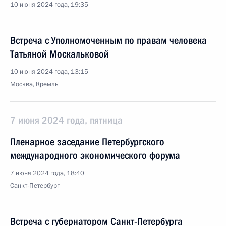
10 июня 2024 года, 19:35
Встреча с Уполномоченным по правам человека
Татьяной Москальковой
10 июня 2024 года, 13:15
Москва, Кремль
7 июня 2024 года, пятница
Пленарное заседание Петербургского
международного экономического форума
7 июня 2024 года, 18:40
Санкт-Петербург
Встреча с губернатором Санкт-Петербурга