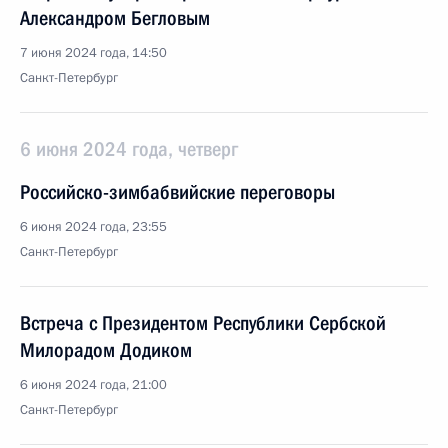
Александром Бегловым
7 июня 2024 года, 14:50
Санкт-Петербург
6 июня 2024 года, четверг
Российско-зимбабвийские переговоры
6 июня 2024 года, 23:55
Санкт-Петербург
Встреча с Президентом Республики Сербской
Милорадом Додиком
6 июня 2024 года, 21:00
Санкт-Петербург