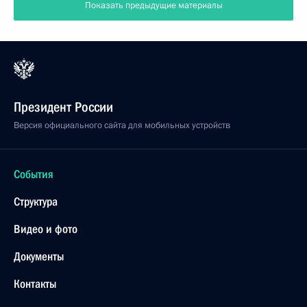
Показать предыдущие материалы
Президент России
Версия официального сайта для мобильных устройств
События
Структура
Видео и фото
Документы
Контакты