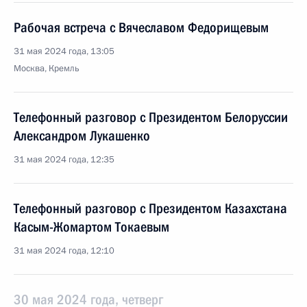
Рабочая встреча с Вячеславом Федорищевым
31 мая 2024 года, 13:05
Москва, Кремль
Телефонный разговор с Президентом Белоруссии
Александром Лукашенко
31 мая 2024 года, 12:35
Телефонный разговор с Президентом Казахстана
Касым-Жомартом Токаевым
31 мая 2024 года, 12:10
30 мая 2024 года, четверг