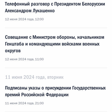
Телефонный разговор с Президентом Белоруссии
Александром Лукашенко
12 июня 2024 года, 12:00
Совещание с Министром обороны, начальником
Генштаба и командующими войсками военных
округов
12 июня 2024 года, 11:00
11 июня 2024 года, вторник
Подписаны указы о присуждении Государственных
премий Российской Федерации
11 июня 2024 года, 21:00