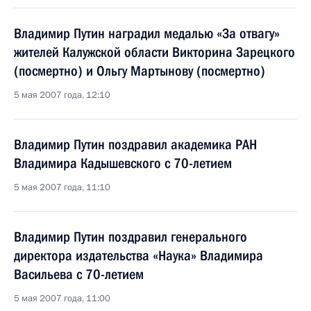
Владимир Путин наградил медалью «За отвагу»
жителей Калужской области Викторина Зарецкого
(посмертно) и Ольгу Мартынову (посмертно)
5 мая 2007 года, 12:10
Владимир Путин поздравил академика РАН
Владимира Кадышевского с 70-летием
5 мая 2007 года, 11:10
Владимир Путин поздравил генерального
директора издательства «Наука» Владимира
Васильева с 70-летием
5 мая 2007 года, 11:00