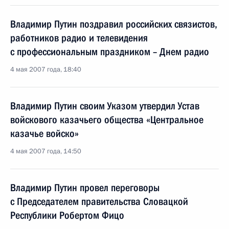
Владимир Путин поздравил российских связистов,
работников радио и телевидения
с профессиональным праздником – Днем радио
4 мая 2007 года, 18:40
Владимир Путин своим Указом утвердил Устав
войскового казачьего общества «Центральное
казачье войско»
4 мая 2007 года, 14:50
Владимир Путин провел переговоры
с Председателем правительства Словацкой
Республики Робертом Фицо