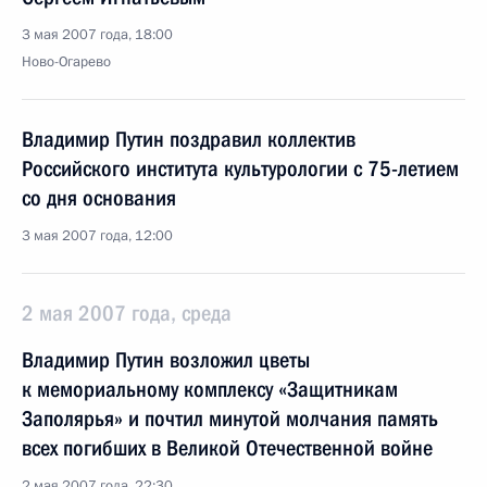
3 мая 2007 года, 18:00
Ново-Огарево
Владимир Путин поздравил коллектив
Российского института культурологии с 75-летием
со дня основания
3 мая 2007 года, 12:00
2 мая 2007 года, среда
Владимир Путин возложил цветы
к мемориальному комплексу «Защитникам
Заполярья» и почтил минутой молчания память
всех погибших в Великой Отечественной войне
2 мая 2007 года, 22:30