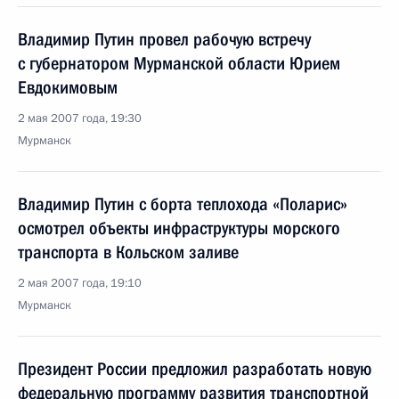
Владимир Путин провел рабочую встречу
с губернатором Мурманской области Юрием
Евдокимовым
2 мая 2007 года, 19:30
Мурманск
Владимир Путин с борта теплохода «Поларис»
осмотрел объекты инфраструктуры морского
транспорта в Кольском заливе
2 мая 2007 года, 19:10
Мурманск
Президент России предложил разработать новую
федеральную программу развития транспортной