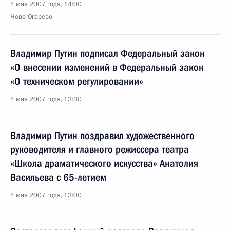
4 мая 2007 года, 14:00
Ново-Огарево
Владимир Путин подписал Федеральный закон
«О внесении изменений в Федеральный закон
«О техническом регулировании»
4 мая 2007 года, 13:30
Владимир Путин поздравил художественного
руководителя и главного режиссера театра
«Школа драматического искусства» Анатолия
Васильева с 65-летием
4 мая 2007 года, 13:00