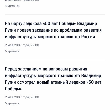
Мурманск
На борту ледокола «50 лет Победы» Владимир
Путин провел заседание по проблемам развития
инфраструктуры морского транспорта России
2 мая 2007 года, 22:00
Мурманск
Перед заседанием по вопросам развития
инфраструктуры морского транспорта Владимир
Путин осмотрел новый атомный ледокол «50 лет
Победы»
2 мая 2007 года, 20:00
Мурманск