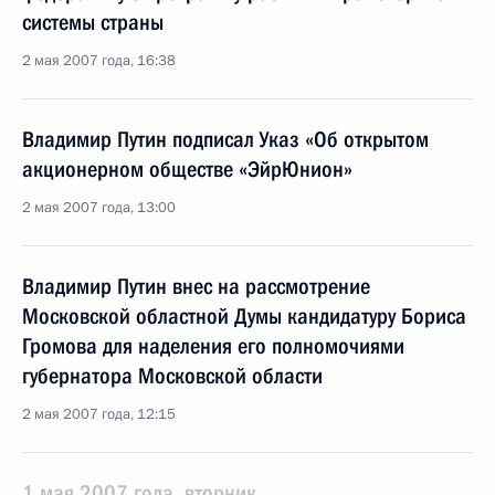
системы страны
2 мая 2007 года, 16:38
Владимир Путин подписал Указ «Об открытом
акционерном обществе «ЭйрЮнион»
2 мая 2007 года, 13:00
Владимир Путин внес на рассмотрение
Московской областной Думы кандидатуру Бориса
Громова для наделения его полномочиями
губернатора Московской области
2 мая 2007 года, 12:15
1 мая 2007 года, вторник