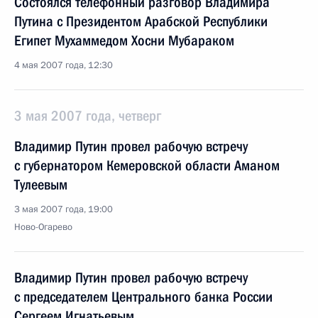
Состоялся телефонный разговор Владимира
Путина с Президентом Арабской Республики
Египет Мухаммедом Хосни Мубараком
4 мая 2007 года, 12:30
3 мая 2007 года, четверг
Владимир Путин провел рабочую встречу
с губернатором Кемеровской области Аманом
Тулеевым
3 мая 2007 года, 19:00
Ново-Огарево
Владимир Путин провел рабочую встречу
с председателем Центрального банка России
Сергеем Игнатьевым