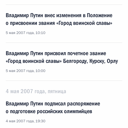
Владимир Путин внес изменения в Положение
о присвоении звания «Город воинской славы»
5 мая 2007 года, 10:10
Владимир Путин присвоил почетное звание
«Город воинской славы» Белгороду, Курску, Орлу
5 мая 2007 года, 10:00
4 мая 2007 года, пятница
Владимир Путин подписал распоряжение
о подготовке российских олимпийцев
4 мая 2007 года, 19:30