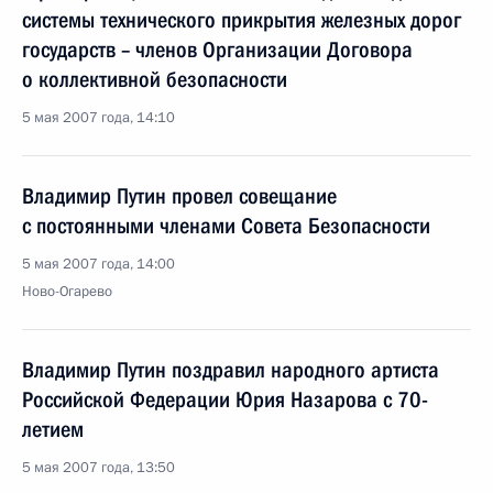
системы технического прикрытия железных дорог
государств – членов Организации Договора
о коллективной безопасности
5 мая 2007 года, 14:10
Владимир Путин провел совещание
с постоянными членами Совета Безопасности
5 мая 2007 года, 14:00
Ново-Огарево
Владимир Путин поздравил народного артиста
Российской Федерации Юрия Назарова с 70-
летием
5 мая 2007 года, 13:50