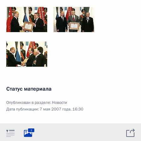
Статус материала
Опубликован в разделе:
Новости
Дата публикации:
7 мая 2007 года, 16:30
3