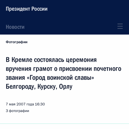
Президент России
Новости
Фотографии
В Кремле состоялась церемония
вручения грамот о присвоении почетного
звания «Город воинской славы»
Белгороду, Курску, Орлу
7 мая 2007 года
16:30
3 фотографии