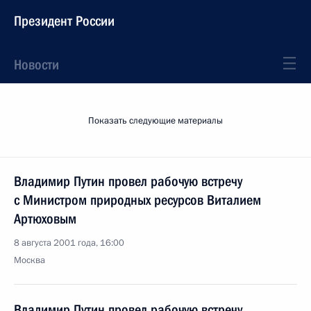
Президент России
Новости
Показать следующие материалы
Владимир Путин провел рабочую встречу
с Министром природных ресурсов Виталием
Артюховым
8 августа 2001 года, 16:00
Москва
Владимир Путин провел рабочую встречу