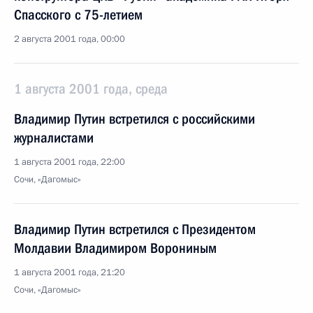
Спасского с 75-летием
2 августа 2001 года, 00:00
1 августа 2001 года, среда
Владимир Путин встретился с российскими
журналистами
1 августа 2001 года, 22:00
Сочи, «Дагомыс»
Владимир Путин встретился с Президентом
Молдавии Владимиром Ворониным
1 августа 2001 года, 21:20
Сочи, «Дагомыс»