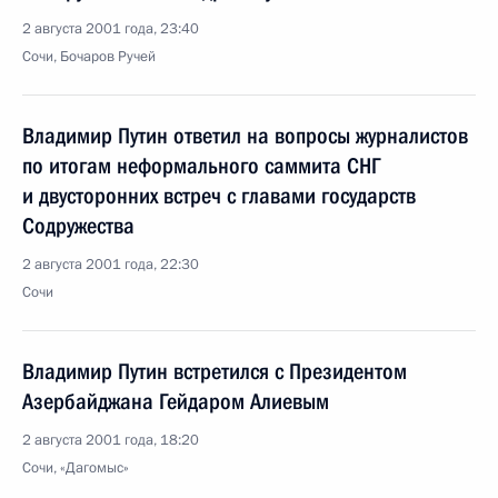
2 августа 2001 года, 23:40
Сочи, Бочаров Ручей
Владимир Путин ответил на вопросы журналистов
по итогам неформального саммита СНГ
и двусторонних встреч с главами государств
Содружества
2 августа 2001 года, 22:30
Сочи
Владимир Путин встретился с Президентом
Азербайджана Гейдаром Алиевым
2 августа 2001 года, 18:20
Сочи, «Дагомыс»