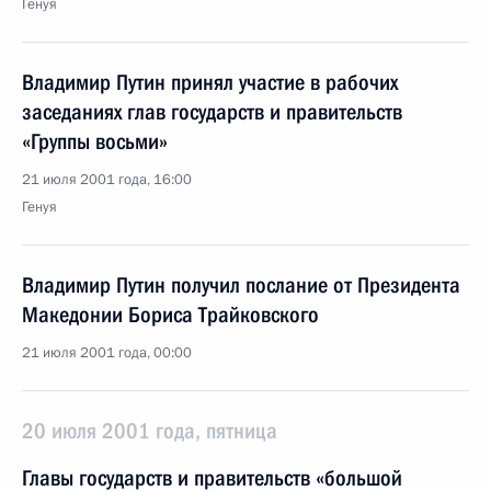
Генуя
Владимир Путин принял участие в рабочих
заседаниях глав государств и правительств
«Группы восьми»
21 июля 2001 года, 16:00
Генуя
Владимир Путин получил послание от Президента
Македонии Бориса Трайковского
21 июля 2001 года, 00:00
20 июля 2001 года, пятница
Главы государств и правительств «большой