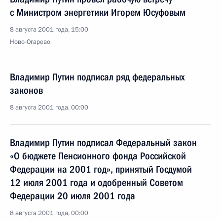
с Министром энергетики Игорем Юсуфовым
8 августа 2001 года, 15:00
Ново-Огарево
Владимир Путин подписал ряд федеральных
законов
8 августа 2001 года, 00:00
Владимир Путин подписал Федеральный закон
«О бюджете Пенсионного фонда Российской
Федерации на 2001 год», принятый Госдумой
12 июля 2001 года и одобренный Советом
Федерации 20 июля 2001 года
8 августа 2001 года, 00:00