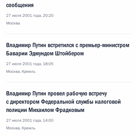
сообщения
27 июля 2001 года, 20:20
Москва
Владимир Путин встретился с премьер-министром
Баварии Эдмундом Штойбером
27 июля 2001 года, 18:05
Москва, Кремль
Владимир Путин провел рабочую встречу
с директором Федеральной службы налоговой
полиции Михаилом Фрадковым
27 июля 2001 года, 14:00
Москва, Кремль