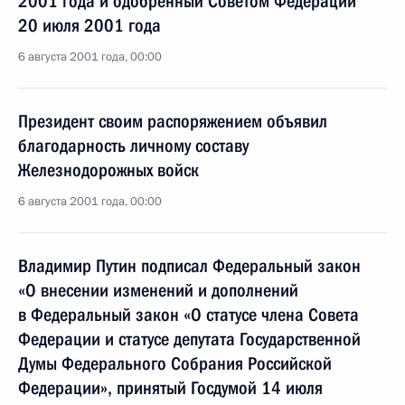
2001 года и одобренный Советом Федерации
20 июля 2001 года
6 августа 2001 года, 00:00
Президент своим распоряжением объявил
благодарность личному составу
Железнодорожных войск
6 августа 2001 года, 00:00
Владимир Путин подписал Федеральный закон
«О внесении изменений и дополнений
в Федеральный закон «О статусе члена Совета
Федерации и статусе депутата Государственной
Думы Федерального Собрания Российской
Федерации», принятый Госдумой 14 июля