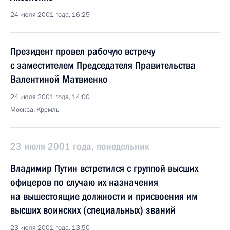
24 июля 2001 года, 16:25
Президент провел рабочую встречу
с заместителем Председателя Правительства
Валентиной Матвиенко
24 июля 2001 года, 14:00
Москва, Кремль
23 июля 2001 года, понедельник
Владимир Путин встретился с группой высших
офицеров по случаю их назначения
на вышестоящие должности и присвоения им
высших воинских (специальных) званий
23 июля 2001 года, 13:50