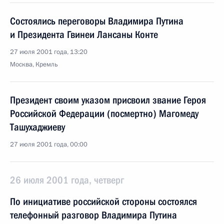
Состоялись переговоры Владимира Путина
и Президента Гвинеи Лансаны Конте
27 июля 2001 года, 13:20
Москва, Кремль
Президент своим указом присвоил звание Героя
Российской Федерации (посмертно) Магомеду
Ташухаджиеву
27 июля 2001 года, 00:00
26 июля 2001 года, четверг
По инициативе российской стороны состоялся
телефонный разговор Владимира Путина