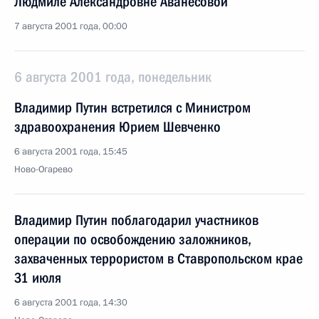
Людмиле Александровне Аванесовой
7 августа 2001 года, 00:00
6 августа 2001 года, понедельник
Владимир Путин встретился с Министром
здравоохранения Юрием Шевченко
6 августа 2001 года, 15:45
Ново-Огарево
Владимир Путин поблагодарил участников
операции по освобождению заложников,
захваченных террористом в Ставропольском крае
31 июля
6 августа 2001 года, 14:30