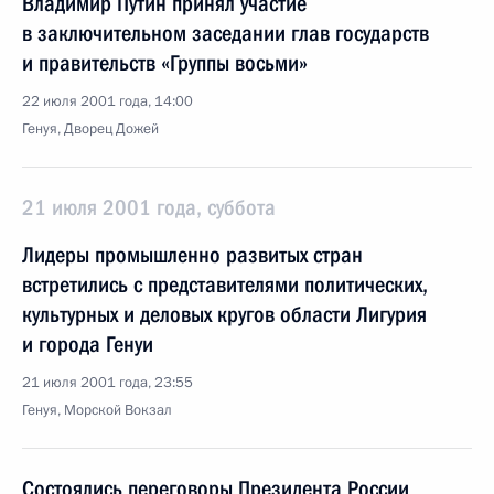
Владимир Путин принял участие
в заключительном заседании глав государств
и правительств «Группы восьми»
22 июля 2001 года, 14:00
Генуя, Дворец Дожей
21 июля 2001 года, суббота
Лидеры промышленно развитых стран
встретились с представителями политических,
культурных и деловых кругов области Лигурия
и города Генуи
21 июля 2001 года, 23:55
Генуя, Морской Вокзал
Состоялись переговоры Президента России