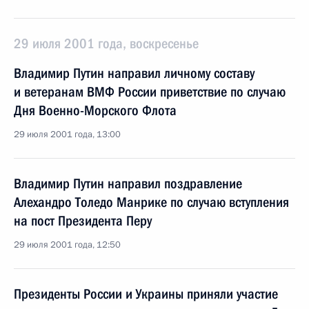
29 июля 2001 года, воскресенье
Владимир Путин направил личному составу
и ветеранам ВМФ России приветствие по случаю
Дня Военно-Морского Флота
29 июля 2001 года, 13:00
Владимир Путин направил поздравление
Алехандро Толедо Манрике по случаю вступления
на пост Президента Перу
29 июля 2001 года, 12:50
Президенты России и Украины приняли участие