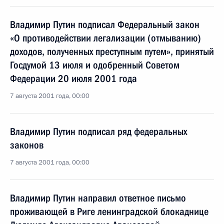
Владимир Путин подписал Федеральный закон
«О противодействии легализации (отмыванию)
доходов, полученных преступным путем», принятый
Госдумой 13 июля и одобренный Советом
Федерации 20 июля 2001 года
7 августа 2001 года, 00:00
Владимир Путин подписал ряд федеральных
законов
7 августа 2001 года, 00:00
Владимир Путин направил ответное письмо
проживающей в Риге ленинградской блокаднице