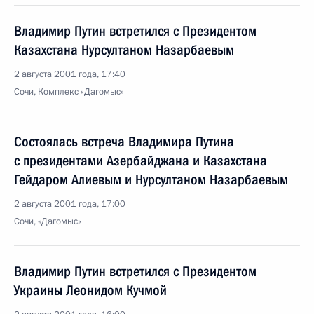
Владимир Путин встретился с Президентом
Казахстана Нурсултаном Назарбаевым
2 августа 2001 года, 17:40
Сочи, Комплекс «Дагомыс»
Состоялась встреча Владимира Путина
с президентами Азербайджана и Казахстана
Гейдаром Алиевым и Нурсултаном Назарбаевым
2 августа 2001 года, 17:00
Сочи, «Дагомыс»
Владимир Путин встретился с Президентом
Украины Леонидом Кучмой