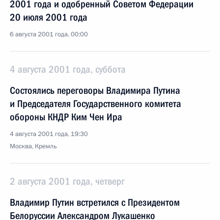
2001 года и одобренный Советом Федерации
20 июля 2001 года
6 августа 2001 года, 00:00
4 августа 2001 года, суббота
Состоялись переговоры Владимира Путина
и Председателя Государственного комитета
обороны КНДР Ким Чен Ира
4 августа 2001 года, 19:30
Москва, Кремль
2 августа 2001 года, четверг
Владимир Путин встретился с Президентом
Белоруссии Александром Лукашенко