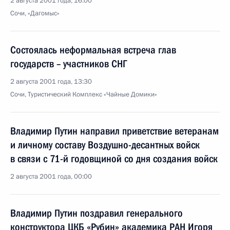
2 августа 2001 года, 16:00
Сочи, «Дагомыс»
Состоялась неформальная встреча глав
государств – участников СНГ
2 августа 2001 года, 13:30
Сочи, Туристический Комплекс «Чайные Домики»
Владимир Путин направил приветствие ветеранам
и личному составу Воздушно-десантных войск
в связи с 71-й годовщиной со дня создания войск
2 августа 2001 года, 00:00
Владимир Путин поздравил генерального
конструктора ЦКБ «Рубин» академика РАН Игоря