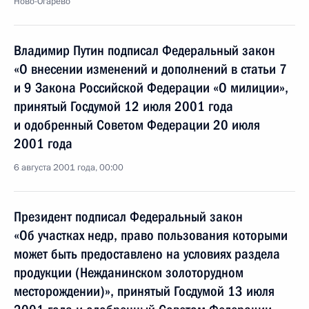
Ново-Огарево
Владимир Путин подписал Федеральный закон
«О внесении изменений и дополнений в статьи 7
и 9 Закона Российской Федерации «О милиции»,
принятый Госдумой 12 июля 2001 года
и одобренный Советом Федерации 20 июля
2001 года
6 августа 2001 года, 00:00
Президент подписал Федеральный закон
«Об участках недр, право пользования которыми
может быть предоставлено на условиях раздела
продукции (Нежданинском золоторудном
месторождении)», принятый Госдумой 13 июля