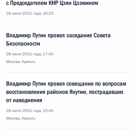
с Председателем КНР Цзян Цзэминем
26 июля 2001 года, 20:25
Владимир Путин провел заседание Совета
Безопасности
26 июля 2001 года, 17:40
Москва, Кремль
Владимир Путин провел совещание по вопросам
восстановления районов Якутии, пострадавших
от наводнения
26 июля 2001 года, 15:45
Москва, Кремль