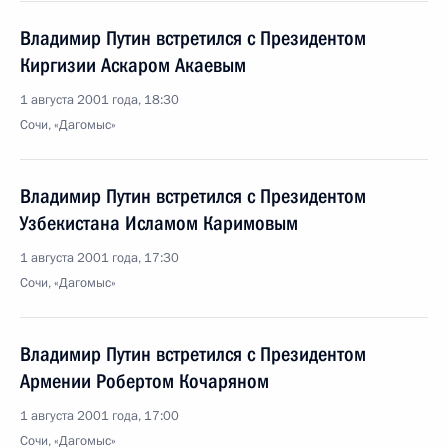
Владимир Путин встретился с Президентом
Киргизии Аскаром Акаевым
1 августа 2001 года, 18:30
Сочи, «Дагомыс»
Владимир Путин встретился с Президентом
Узбекистана Исламом Каримовым
1 августа 2001 года, 17:30
Сочи, «Дагомыс»
Владимир Путин встретился с Президентом
Армении Робертом Кочаряном
1 августа 2001 года, 17:00
Сочи, «Дагомыс»