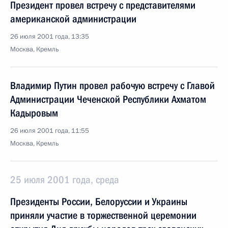
Президент провел встречу с представителями
американской администрации
26 июля 2001 года, 13:35
Москва, Кремль
Владимир Путин провел рабочую встречу с Главой
Администрации Чеченской Республики Ахматом
Кадыровым
26 июля 2001 года, 11:55
Москва, Кремль
25 июля 2001 года, среда
Президенты России, Белоруссии и Украины
приняли участие в торжественной церемонии