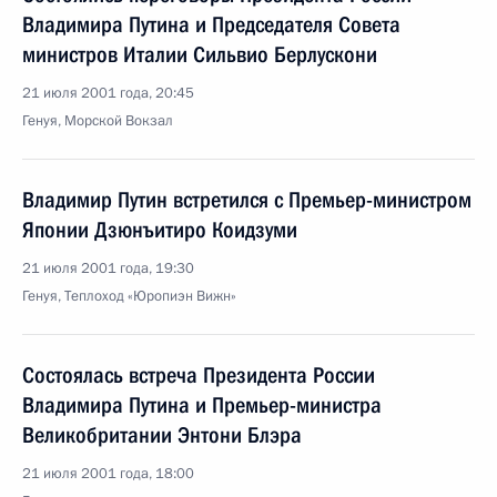
Владимира Путина и Председателя Совета
министров Италии Сильвио Берлускони
21 июля 2001 года, 20:45
Генуя, Морской Вокзал
Владимир Путин встретился с Премьер-министром
Японии Дзюнъитиро Коидзуми
21 июля 2001 года, 19:30
Генуя, Теплоход «Юропиэн Вижн»
Состоялась встреча Президента России
Владимира Путина и Премьер-министра
Великобритании Энтони Блэра
21 июля 2001 года, 18:00