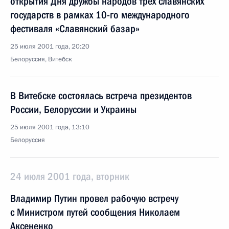
открытия Дня дружбы народов трех славянских
государств в рамках 10-го международного
фестиваля «Славянский базар»
25 июля 2001 года, 20:20
Белоруссия, Витебск
В Витебске состоялась встреча президентов
России, Белоруссии и Украины
25 июля 2001 года, 13:10
Белоруссия
24 июля 2001 года, вторник
Владимир Путин провел рабочую встречу
с Министром путей сообщения Николаем
Аксененко