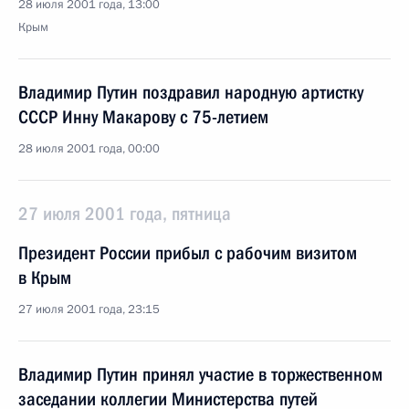
28 июля 2001 года, 13:00
Крым
Владимир Путин поздравил народную артистку
СССР Инну Макарову с 75-летием
28 июля 2001 года, 00:00
27 июля 2001 года, пятница
Президент России прибыл с рабочим визитом
в Крым
27 июля 2001 года, 23:15
Владимир Путин принял участие в торжественном
заседании коллегии Министерства путей