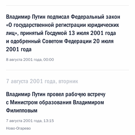
Владимир Путин подписал Федеральный закон
«О государственной регистрации юридических
лиц», принятый Госдумой 13 июля 2001 года
и одобренный Советом Федерации 20 июля
2001 года
8 августа 2001 года, 00:00
7 августа 2001 года, вторник
Владимир Путин провел рабочую встречу
с Министром образования Владимиром
Филипповым
7 августа 2001 года, 13:15
Ново-Огарево