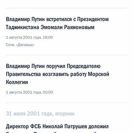
Владимир Путин встретился с Президентом
Таджикистана Эмомали Рахмоновым
1 августа 2001 года, 16:00
Сочи, «Дагомыс»
Владимир Путин поручил Председателю
Правительства возглавить работу Морской
Коллегии
1 августа 2001 года, 00:00
31 июля 2001 года, вторник
Директор ФСБ Николай Патрушев доложил