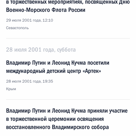
в торжественных мероприятиях, посвященных Дню
Военно-Морского Флота России
29 июля 2001 года, 12:10
Севастополь
28 июля 2001 года, суббота
Владимир Путин и Леонид Кучма посетили
международный детский центр «Артек»
28 июля 2001 года, 19:35
Крым
Владимир Путин и Леонид Кучма приняли участие
в торжественной церемонии освящения
восстановленного Владимирского собора