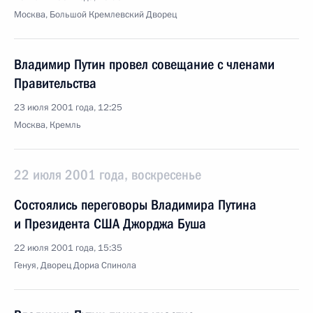
Москва, Большой Кремлевский Дворец
Владимир Путин провел совещание с членами
Правительства
23 июля 2001 года, 12:25
Москва, Кремль
22 июля 2001 года, воскресенье
Состоялись переговоры Владимира Путина
и Президента США Джорджа Буша
22 июля 2001 года, 15:35
Генуя, Дворец Дориа Спинола