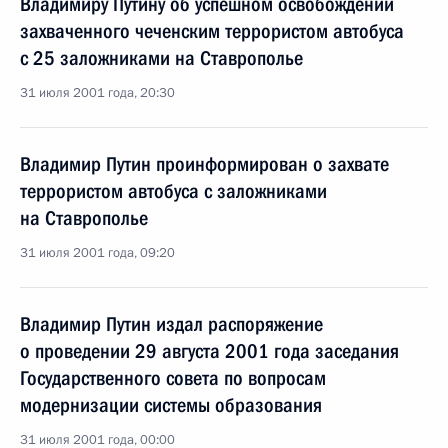
Владимиру Путину об успешном освобождении
захваченного чеченским террористом автобуса
с 25 заложниками на Ставрополье
31 июля 2001 года, 20:30
Владимир Путин проинформирован о захвате
террористом автобуса с заложниками
на Ставрополье
31 июля 2001 года, 09:20
Владимир Путин издал распоряжение
о проведении 29 августа 2001 года заседания
Государственного совета по вопросам
модернизации системы образования
31 июля 2001 года, 00:00