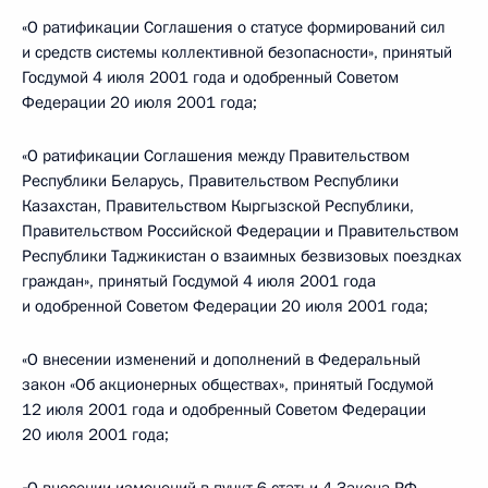
«О ратификации Соглашения о статусе формирований сил
и средств системы коллективной безопасности», принятый
Госдумой 4 июля 2001 года и одобренный Советом
Федерации 20 июля 2001 года;
«О ратификации Соглашения между Правительством
Республики Беларусь, Правительством Республики
Казахстан, Правительством Кыргызской Республики,
Правительством Российской Федерации и Правительством
Республики Таджикистан о взаимных безвизовых поездках
граждан», принятый Госдумой 4 июля 2001 года
и одобренной Советом Федерации 20 июля 2001 года;
«О внесении изменений и дополнений в Федеральный
закон «Об акционерных обществах», принятый Госдумой
12 июля 2001 года и одобренный Советом Федерации
20 июля 2001 года;