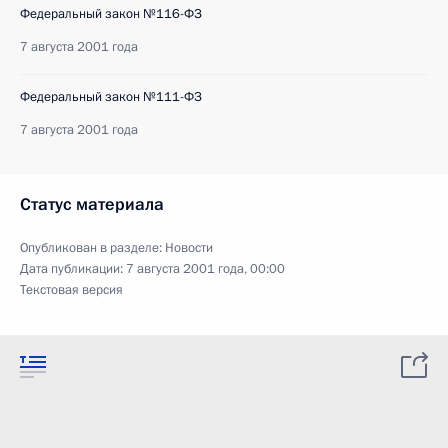
Федеральный закон №116-ФЗ
7 августа 2001 года
Федеральный закон №111-ФЗ
7 августа 2001 года
Статус материала
Опубликован в разделе:
Новости
Дата публикации:
7 августа 2001 года, 00:00
Текстовая версия