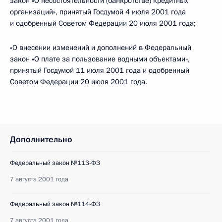
закон «О несостоятельности (банкротстве) кредитных
организаций», принятый Госдумой 4 июля 2001 года
и одобренный Советом Федерации 20 июля 2001 года;
«О внесении изменений и дополнений в Федеральный
закон «О плате за пользование водными объектами»,
принятый Госдумой 11 июля 2001 года и одобренный
Советом Федерации 20 июля 2001 года.
Дополнительно
Федеральный закон №113-ФЗ
7 августа 2001 года
Федеральный закон №114-ФЗ
7 августа 2001 года