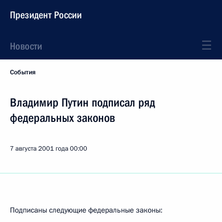
Президент России
Новости
События
Владимир Путин подписал ряд
федеральных законов
7 августа 2001 года
00:00
Подписаны следующие федеральные законы: