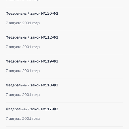
Федеральный закон №120-ФЗ
7 августа 2001 года
Федеральный закон №112-ФЗ
7 августа 2001 года
Федеральный закон №119-ФЗ
7 августа 2001 года
Федеральный закон №118-ФЗ
7 августа 2001 года
Федеральный закон №117-ФЗ
7 августа 2001 года