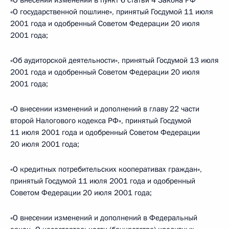
«О внесении изменений в пункт 6 статьи 4 Закона РФ
«О государственной пошлине», принятый Госдумой 11 июля
2001 года и одобренный Советом Федерации 20 июля
2001 года;
«Об аудиторской деятельности», принятый Госдумой 13 июля
2001 года и одобренный Советом Федерации 20 июля
2001 года;
«О внесении изменений и дополнений в главу 22 части
второй Налогового кодекса РФ», принятый Госдумой
11 июля 2001 года и одобренный Советом Федерации
20 июля 2001 года;
«О кредитных потребительских кооперативах граждан»,
принятый Госдумой 11 июля 2001 года и одобренный
Советом Федерации 20 июля 2001 года;
«О внесении изменений и дополнений в Федеральный