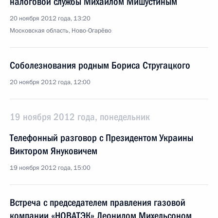
налоговой службы Михаилом Мишустиным
20 ноября 2012 года, 13:20
Московская область, Ново-Огарёво
Соболезнования родным Бориса Стругацкого
20 ноября 2012 года, 12:00
19 ноября 2012 года, понедельник
Телефонный разговор с Президентом Украины
Виктором Януковичем
19 ноября 2012 года, 15:00
Встреча с председателем правления газовой
компании «НОВАТЭК» Леонидом Михельсоном