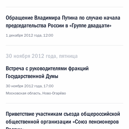
Обращение Владимира Путина по случаю начала
председательства России в «Группе двадцати»
1 декабря 2012 года, 12:00
30 ноября 2012 года, пятница
Встреча с руководителями фракций
Государственной Думы
30 ноября 2012 года, 17:00
Московская область, Ново-Огарёво
Приветствие участникам съезда общероссийской
общественной организации «Союз пенсионеров