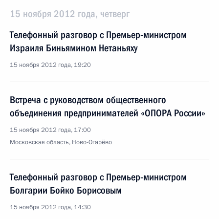
15 ноября 2012 года, четверг
Телефонный разговор с Премьер-министром
Израиля Биньямином Нетаньяху
15 ноября 2012 года, 19:20
Встреча с руководством общественного
объединения предпринимателей «ОПОРА России»
15 ноября 2012 года, 17:00
Московская область, Ново-Огарёво
Телефонный разговор с Премьер-министром
Болгарии Бойко Борисовым
15 ноября 2012 года, 14:30