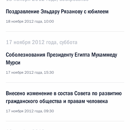
Поздравление Эльдару Рязанову с юбилеем
18 ноября 2012 года, 10:00
17 ноября 2012 года, суббота
Соболезнования Президенту Египта Мухаммеду
Мурси
17 ноября 2012 года, 15:30
Внесено изменение в состав Совета по развитию
гражданского общества и правам человека
17 ноября 2012 года, 09:30