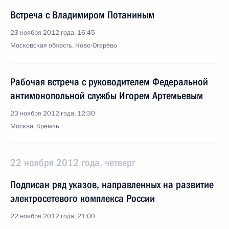
Встреча с Владимиром Потаниным
23 ноября 2012 года, 16:45
Московская область, Ново-Огарёво
Рабочая встреча с руководителем Федеральной
антимонопольной службы Игорем Артемьевым
23 ноября 2012 года, 12:30
Москва, Кремль
22 ноября 2012 года, четверг
Подписан ряд указов, направленных на развитие
электросетевого комплекса России
22 ноября 2012 года, 21:00