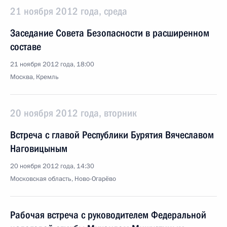
21 ноября 2012 года, среда
Заседание Совета Безопасности в расширенном
составе
21 ноября 2012 года, 18:00
Москва, Кремль
20 ноября 2012 года, вторник
Встреча с главой Республики Бурятия Вячеславом
Наговицыным
20 ноября 2012 года, 14:30
Московская область, Ново-Огарёво
Рабочая встреча с руководителем Федеральной