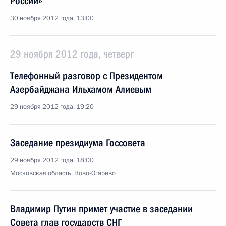
России»
30 ноября 2012 года, 13:00
29 ноября 2012 года, четверг
Телефонный разговор с Президентом
Азербайджана Ильхамом Алиевым
29 ноября 2012 года, 19:20
Заседание президиума Госсовета
29 ноября 2012 года, 18:00
Московская область, Ново-Огарёво
Владимир Путин примет участие в заседании
Совета глав государств СНГ