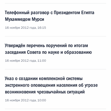
Телефонный разговор с Президентом Египта
Мухаммедом Мурси
16 ноября 2012 года, 16:15
Утверждён перечень поручений по итогам
заседания Совета по науке и образованию
16 ноября 2012 года, 11:00
Указ о создании комплексной системы
экстренного оповещения населения об угрозе
возникновения чрезвычайных ситуаций
16 ноября 2012 года, 10:00