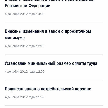
Российской Федерации
4 декабря 2012 года, 14:00
Внесены изменения в закон о прожиточном
минимуме
4 декабря 2012 года, 12:10
Установлен минимальный размер оплаты труда
4 декабря 2012 года, 12:00
Подписан закон о потребительской корзине
4 декабря 2012 года, 11:50