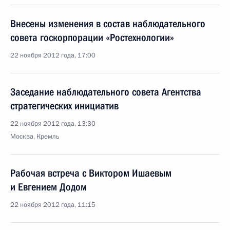
Внесены изменения в состав наблюдательного
совета госкорпорации «Ростехнологии»
22 ноября 2012 года, 17:00
Заседание наблюдательного совета Агентства
стратегических инициатив
22 ноября 2012 года, 13:30
Москва, Кремль
Рабочая встреча с Виктором Ишаевым
и Евгением Додом
22 ноября 2012 года, 11:15