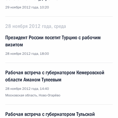
29 ноября 2012 года, 10:20
28 ноября 2012 года, среда
Президент России посетит Турцию с рабочим
визитом
28 ноября 2012 года, 18:00
Рабочая встреча с губернатором Кемеровской
области Аманом Тулеевым
28 ноября 2012 года, 14:40
Московская область, Ново-Огарёво
Рабочая встреча с губернатором Тульской