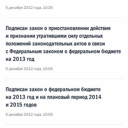
5 декабря 2012 года, 10:20
Подписан закон о приостановлении действия
и признании утратившими силу отдельных
положений законодательных актов в связи
с Федеральным законом о федеральном бюджете
на 2013 год
5 декабря 2012 года, 10:05
Подписан закон о федеральном бюджете
на 2013 год и на плановый период 2014
и 2015 годов
5 декабря 2012 года, 10:00