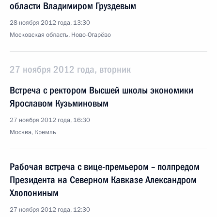
области Владимиром Груздевым
28 ноября 2012 года, 13:30
Московская область, Ново-Огарёво
27 ноября 2012 года, вторник
Встреча с ректором Высшей школы экономики
Ярославом Кузьминовым
27 ноября 2012 года, 16:30
Москва, Кремль
Рабочая встреча с вице-премьером – полпредом
Президента на Северном Кавказе Александром
Хлопониным
27 ноября 2012 года, 12:30