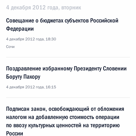
4 декабря 2012 года, вторник
Совещание о бюджетах субъектов Российской
Федерации
4 декабря 2012 года, 18:30
Сочи
Поздравление избранному Президенту Словении
Боруту Пахору
4 декабря 2012 года, 16:15
Подписан закон, освобождающий от обложения
налогом на добавленную стоимость операции
по ввозу культурных ценностей на территорию
России