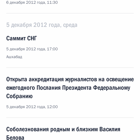
6 декабря 2012 года, 11:30
5 декабря 2012 года, среда
Саммит СНГ
5 декабря 2012 года, 17:00
Ашхабад
Открыта аккредитация журналистов на освещение
ежегодного Послания Президента Федеральному
Собранию
5 декабря 2012 года, 12:00
Соболезнования родным и близким Василия
Белова