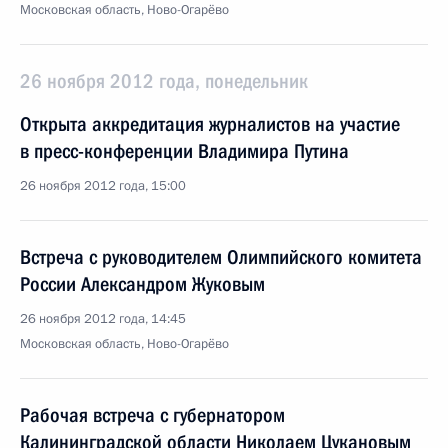
Московская область, Ново-Огарёво
26 ноября 2012 года, понедельник
Открыта аккредитация журналистов на участие
в пресс-конференции Владимира Путина
26 ноября 2012 года, 15:00
Встреча с руководителем Олимпийского комитета
России Александром Жуковым
26 ноября 2012 года, 14:45
Московская область, Ново-Огарёво
Рабочая встреча с губернатором
Калининградской области Николаем Цукановым