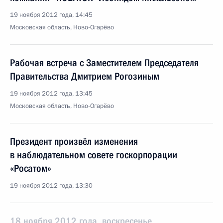
19 ноября 2012 года, 14:45
Московская область, Ново-Огарёво
Рабочая встреча с Заместителем Председателя
Правительства Дмитрием Рогозиным
19 ноября 2012 года, 13:45
Московская область, Ново-Огарёво
Президент произвёл изменения
в наблюдательном совете госкорпорации
«Росатом»
19 ноября 2012 года, 13:30
18 ноября 2012 года, воскресенье