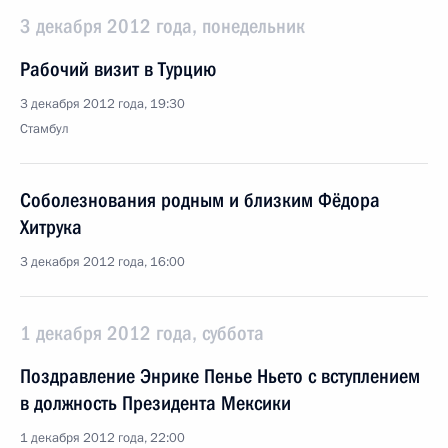
3 декабря 2012 года, понедельник
Рабочий визит в Турцию
3 декабря 2012 года, 19:30
Стамбул
Соболезнования родным и близким Фёдора
Хитрука
3 декабря 2012 года, 16:00
1 декабря 2012 года, суббота
Поздравление Энрике Пенье Ньето с вступлением
в должность Президента Мексики
1 декабря 2012 года, 22:00