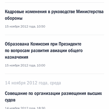
Кадровые изменения в руководстве Министерства
обороны
15 ноября 2012 года, 10:50
Образована Комиссия при Президенте
по вопросам развития авиации общего
назначения
15 ноября 2012 года, 10:00
14 ноября 2012 года, среда
Совещание по организации размещения высших
судов
14 ноября 2012 года, 18:30