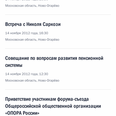
Московская область, Ново-Огарёво
Встреча с Николя Саркози
14 ноября 2012 года, 16:30
Московская область, Ново-Огарёво
Совещание по вопросам развития пенсионной
системы
14 ноября 2012 года, 12:30
Московская область, Ново-Огарёво
Приветствие участникам форума-съезда
Общероссийской общественной организации
«ОПОРА России»