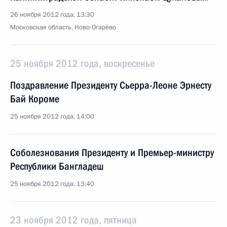
26 ноября 2012 года, 13:30
Московская область, Ново-Огарёво
25 ноября 2012 года, воскресенье
Поздравление Президенту Сьерра-Леоне Эрнесту
Бай Короме
25 ноября 2012 года, 14:00
Соболезнования Президенту и Премьер-министру
Республики Бангладеш
25 ноября 2012 года, 13:40
23 ноября 2012 года, пятница