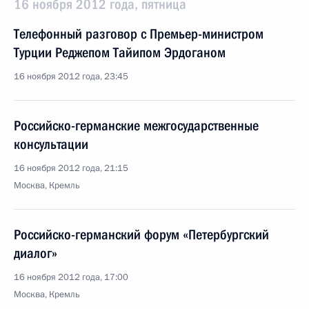
16 ноября 2012 года, пятница
Телефонный разговор с Премьер-министром
Турции Реджепом Тайипом Эрдоганом
16 ноября 2012 года, 23:45
Российско-германские межгосударственные
консультации
16 ноября 2012 года, 21:15
Москва, Кремль
Российско-германский форум «Петербургский
диалог»
16 ноября 2012 года, 17:00
Москва, Кремль