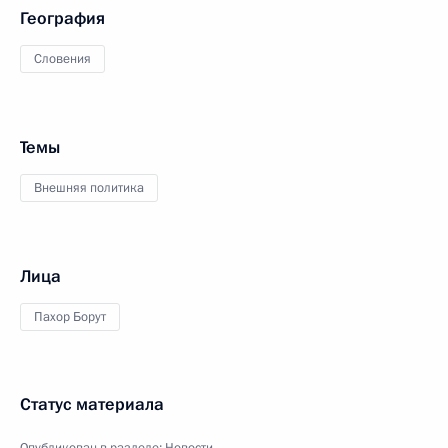
География
Словения
Темы
Внешняя политика
Лица
Пахор Борут
Статус материала