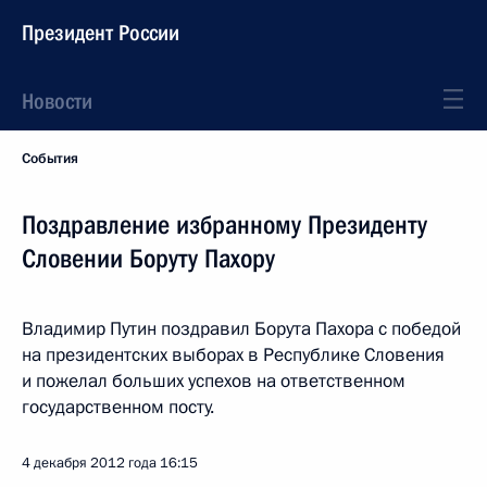
Президент России
Новости
События
Поздравление избранному Президенту
Словении Боруту Пахору
Владимир Путин поздравил Борута Пахора с победой
на президентских выборах в Республике Словения
и пожелал больших успехов на ответственном
государственном посту.
4 декабря 2012 года
16:15