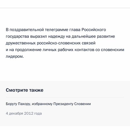
В поздравительной телеграмме глава Российского
государства выразил надежду на дальнейшее развитие
дружественных российско-словенских связей
и на продолжение личных рабочих контактов со словенским
лидером.
Смотрите также
Боруту Пахору, избранному Президенту Словении
4 декабря 2012 года