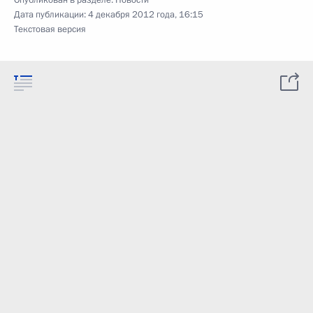
Опубликован в разделе:
Новости
Дата публикации:
4 декабря 2012 года, 16:15
Текстовая версия