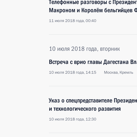
Телефонные разговоры с Президе
Макроном и Королём бельгийцев 
11 июля 2018 года, 00:40
10 июля 2018 года, вторник
Встреча с врио главы Дагестана 
10 июля 2018 года, 14:15
Москва, Кремль
Указ о спецпредставителе Президе
и технологического развития
10 июля 2018 года, 12:30