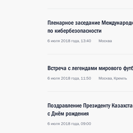
Пленарное заседание Международн
по кибербезопасности
6 июля 2018 года, 13:40
Москва
Встреча с легендами мирового фут
6 июля 2018 года, 11:50
Москва, Кремль
Поздравление Президенту Казахста
с Днём рождения
6 июля 2018 года, 09:00