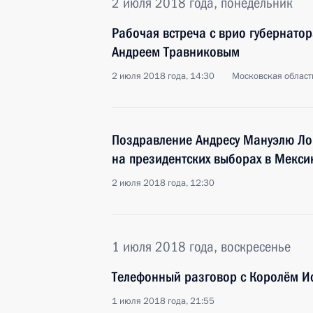
2 июля 2018 года, понедельник
Рабочая встреча с врио губернато
Андреем Травниковым
2 июля 2018 года, 14:30
Московская област
Поздравление Андресу Мануэлю Ло
на президентских выборах в Мекси
2 июля 2018 года, 12:30
1 июля 2018 года, воскресенье
Телефонный разговор с Королём И
1 июля 2018 года, 21:55