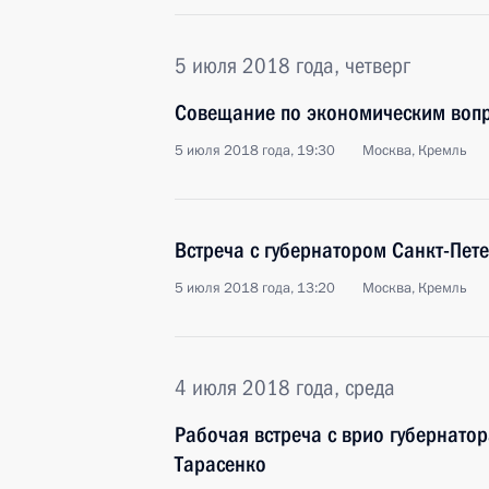
5 июля 2018 года, четверг
Совещание по экономическим воп
5 июля 2018 года, 19:30
Москва, Кремль
Встреча с губернатором Санкт-Пет
5 июля 2018 года, 13:20
Москва, Кремль
4 июля 2018 года, среда
Рабочая встреча с врио губернато
Тарасенко