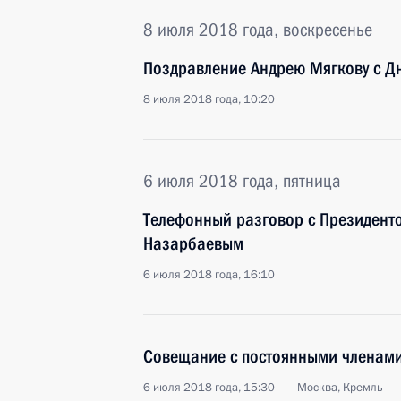
8 июля 2018 года, воскресенье
Поздравление Андрею Мягкову с Д
8 июля 2018 года, 10:20
6 июля 2018 года, пятница
Телефонный разговор с Президент
Назарбаевым
6 июля 2018 года, 16:10
Совещание с постоянными членами
6 июля 2018 года, 15:30
Москва, Кремль