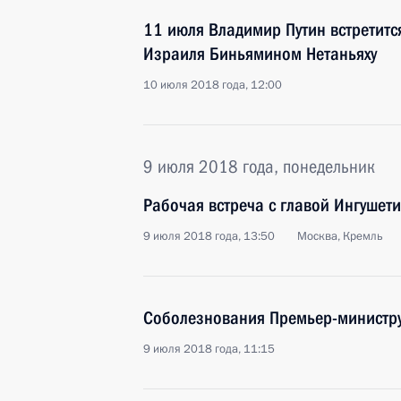
11 июля Владимир Путин встретитс
Израиля Биньямином Нетаньяху
10 июля 2018 года, 12:00
9 июля 2018 года, понедельник
Рабочая встреча с главой Ингушет
9 июля 2018 года, 13:50
Москва, Кремль
Соболезнования Премьер-министру
9 июля 2018 года, 11:15