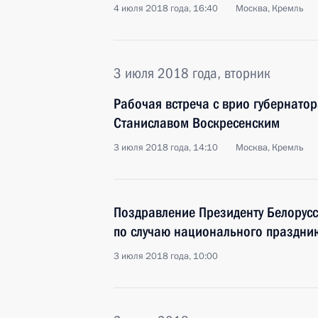
4 июля 2018 года, 16:40
Москва, Кремль
3 июля 2018 года, вторник
Рабочая встреча с врио губернато
Станиславом Воскресенским
3 июля 2018 года, 14:10
Москва, Кремль
Поздравление Президенту Белорус
по случаю национального праздник
3 июля 2018 года, 10:00