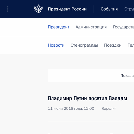
Президент России
События
Стру
Президент
Администрация
Государст
Новости
Стенограммы
Поездки
Те
Показа
Владимир Путин посетил Валаам
11 июля 2018 года, 12:00
Карелия