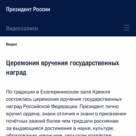
Президент России
Видеозаписи
Видео
Церемония вручения государственных
наград
По традиции в Екатерининском зале Кремля
состоялась церемония вручения государственных
наград Российской Федерации. Президент лично
вручил ордена, знаки отличия и знаки о присвоении
почётных званий более чем тридцати россиянам
за выдающиеся достижения в науке, культуре,
образовании, медицине, сельском хозяйстве,