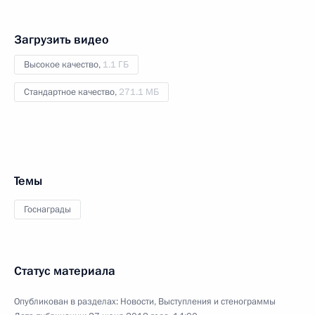
Загрузить видео
Высокое качество,
1.1 ГБ
Стандартное качество,
271.1 МБ
Темы
Госнаграды
Статус материала
Опубликован в разделах:
Новости
,
Выступления и стенограммы