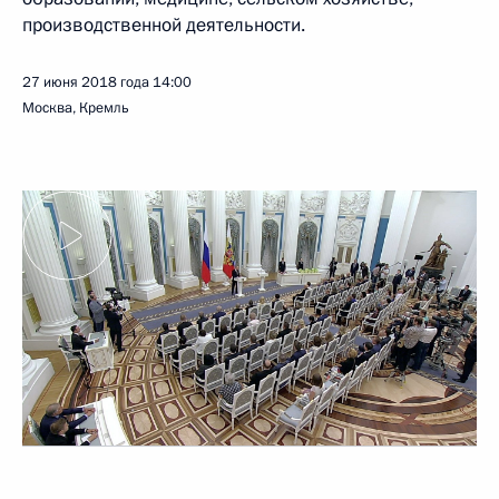
производственной деятельности.
27 июня 2018 года
14:00
Москва, Кремль