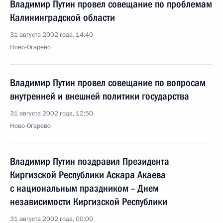
Владимир Путин провел совещание по проблемам
Калининградской области
31 августа 2002 года, 14:40
Ново-Огарево
Владимир Путин провел совещание по вопросам
внутренней и внешней политики государства
31 августа 2002 года, 12:50
Ново-Огарево
Владимир Путин поздравил Президента
Киргизской Республики Аскара Акаева
с национальным праздником – Днем
независимости Киргизской Республики
31 августа 2002 года, 00:00