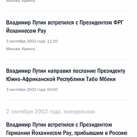
Москва, Кремль
Владимир Путин встретился с Президентом ФРГ
Йоханнесом Рау
3 сентября 2002 года, 11:20
Москва, Кремль
Владимир Путин направил послание Президенту
Южно-Африканской Республики Табо Мбеки
3 сентября 2002 года, 00:00
2 сентября 2002 года, понедельник
Владимир Путин встретился с Президентом
Германии Йоханнесом Рау, прибывшим в Россию