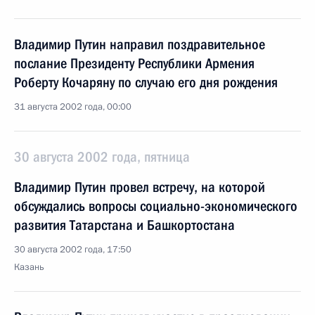
Владимир Путин направил поздравительное
послание Президенту Республики Армения
Роберту Кочаряну по случаю его дня рождения
31 августа 2002 года, 00:00
30 августа 2002 года, пятница
Владимир Путин провел встречу, на которой
обсуждались вопросы социально-экономического
развития Татарстана и Башкортостана
30 августа 2002 года, 17:50
Казань