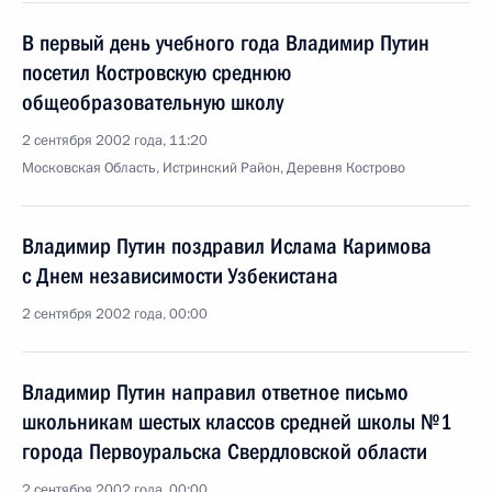
В первый день учебного года Владимир Путин
посетил Костровскую среднюю
общеобразовательную школу
2 сентября 2002 года, 11:20
Московская Область, Истринский Район, Деревня Кострово
Владимир Путин поздравил Ислама Каримова
с Днем независимости Узбекистана
2 сентября 2002 года, 00:00
Владимир Путин направил ответное письмо
школьникам шестых классов средней школы №1
города Первоуральска Свердловской области
2 сентября 2002 года, 00:00