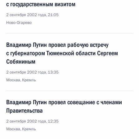
с государственным визитом
2 сентября 2002 года, 21:05
Ново-Огарево
Владимир Путин провел рабочую встречу
с губернатором Тюменской области Сергеем
Собяниным
2 сентября 2002 года, 13:35
Москва, Кремль
Владимир Путин провел совещание с членами
Правительства
2 сентября 2002 года, 12:35
Москва, Кремль