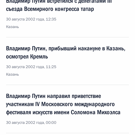
Владимир Путин встретился с делегатами III
съезда Всемирного конгресса татар
30 августа 2002 года, 12:35
Казань
Владимир Путин, прибывший накануне в Казань,
осмотрел Кремль
30 августа 2002 года, 11:25
Казань
Владимир Путин направил приветствие
участникам IV Московского международного
фестиваля искусств имени Соломона Михоэлса
30 августа 2002 года, 00:00