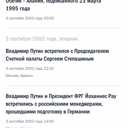
Осетия – Алания, подписанного 23 марта
1995 года
4 сентября 2002 года, 00:00
3 сентября 2002 года, вторник
Владимир Путин встретился с Председателем
Счетной палаты Сергеем Степашиным
3 сентября 2002 года, 22:30
Москва, Кремль
Владимир Путин и Президент ФРГ Йоханнес Рау
встретились с российскими менеджерами,
прошедшими подготовку в Германии
3 сентября 2002 года, 14:05