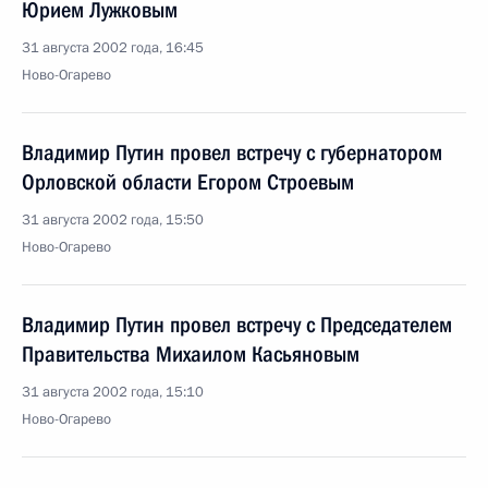
Юрием Лужковым
31 августа 2002 года, 16:45
Ново-Огарево
Владимир Путин провел встречу с губернатором
Орловской области Егором Строевым
31 августа 2002 года, 15:50
Ново-Огарево
Владимир Путин провел встречу с Председателем
Правительства Михаилом Касьяновым
31 августа 2002 года, 15:10
Ново-Огарево