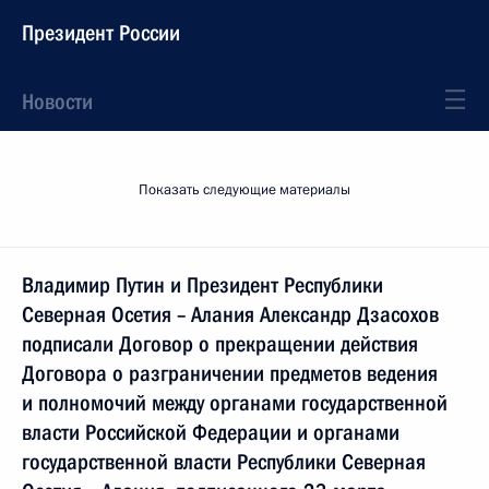
Президент России
Новости
Показать следующие материалы
Владимир Путин и Президент Республики
Северная Осетия – Алания Александр Дзасохов
подписали Договор о прекращении действия
Договора о разграничении предметов ведения
и полномочий между органами государственной
власти Российской Федерации и органами
государственной власти Республики Северная