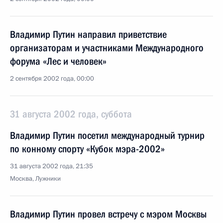
Владимир Путин направил приветствие
организаторам и участниками Международного
форума «Лес и человек»
2 сентября 2002 года, 00:00
31 августа 2002 года, суббота
Владимир Путин посетил международный турнир
по конному спорту «Кубок мэра-2002»
31 августа 2002 года, 21:35
Москва, Лужники
Владимир Путин провел встречу с мэром Москвы