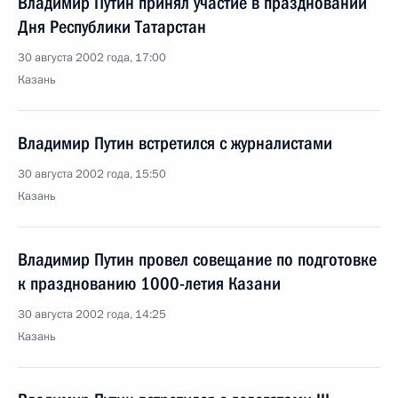
Владимир Путин принял участие в праздновании
Дня Республики Татарстан
30 августа 2002 года, 17:00
Казань
Владимир Путин встретился с журналистами
30 августа 2002 года, 15:50
Казань
Владимир Путин провел совещание по подготовке
к празднованию 1000-летия Казани
30 августа 2002 года, 14:25
Казань