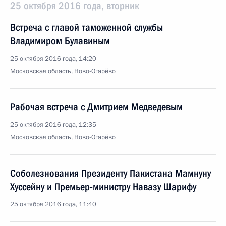
25 октября 2016 года, вторник
Встреча с главой таможенной службы
Владимиром Булавиным
25 октября 2016 года, 14:20
Московская область, Ново-Огарёво
Рабочая встреча с Дмитрием Медведевым
25 октября 2016 года, 12:35
Московская область, Ново-Огарёво
Соболезнования Президенту Пакистана Мамнуну
Хуссейну и Премьер-министру Навазу Шарифу
25 октября 2016 года, 11:40