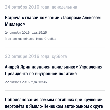
24 октября 2016 года, понедельник
Встреча с главой компании «Газпром» Алексеем
Миллером
24 октября 2016 года, 15:25
Московская область, Ново-Огарёво
22 октября 2016 года, суббота
Андрей Ярин назначен начальником Управления
Президента по внутренней политике
22 октября 2016 года, 15:35
Соболезнования семьям погибших при крушении
вертолёта в Ямало-Ненецком автономном округе