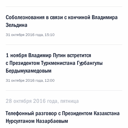
Соболезнования в связи с кончиной Владимира
Зельдина
31 октября 2016 года, 15:10
1 ноября Владимир Путин встретится
с Президентом Туркменистана Гурбангулы
Бердымухамедовым
31 октября 2016 года, 12:00
28 октября 2016 года, пятница
Телефонный разговор с Президентом Казахстана
Нурсултаном Назарбаевым