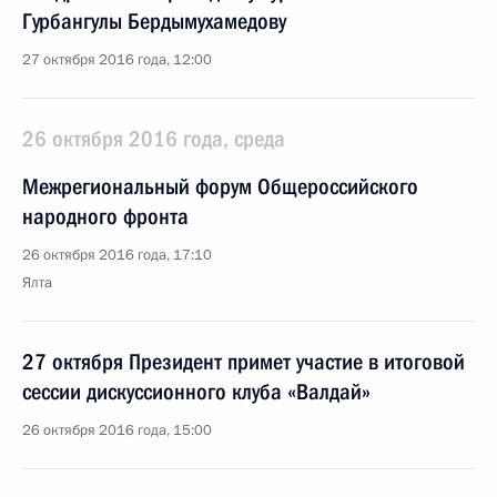
Гурбангулы Бердымухамедову
27 октября 2016 года, 12:00
26 октября 2016 года, среда
Межрегиональный форум Общероссийского
народного фронта
26 октября 2016 года, 17:10
Ялта
27 октября Президент примет участие в итоговой
сессии дискуссионного клуба «Валдай»
26 октября 2016 года, 15:00