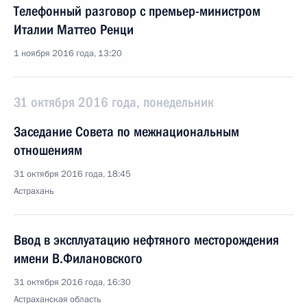
Телефонный разговор с премьер-министром
Италии Маттео Ренци
1 ноября 2016 года, 13:20
31 октября 2016 года, понедельник
Заседание Совета по межнациональным
отношениям
31 октября 2016 года, 18:45
Астрахань
Ввод в эксплуатацию нефтяного месторождения
имени В.Филановского
31 октября 2016 года, 16:30
Астраханская область