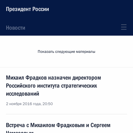
Президент России
Новости
Показать следующие материалы
Михаил Фрадков назначен директором
Российского института стратегических
исследований
2 ноября 2016 года, 20:50
Встреча с Михаилом Фрадковым и Сергеем