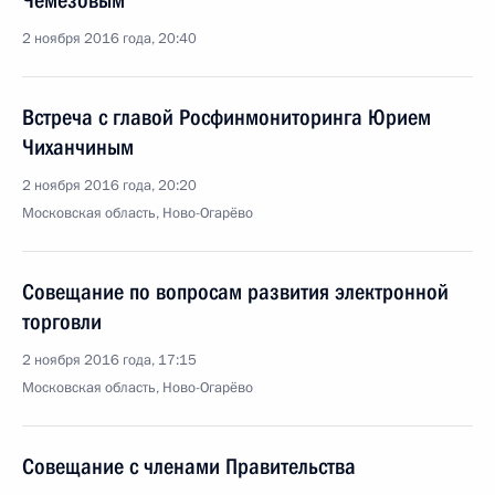
Чемезовым
2 ноября 2016 года, 20:40
Встреча с главой Росфинмониторинга Юрием
Чиханчиным
2 ноября 2016 года, 20:20
Московская область, Ново-Огарёво
Совещание по вопросам развития электронной
торговли
2 ноября 2016 года, 17:15
Московская область, Ново-Огарёво
Совещание с членами Правительства