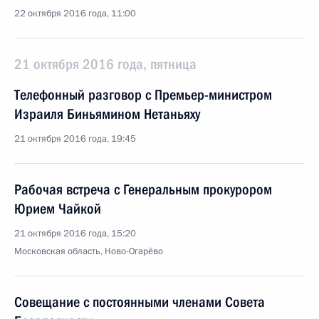
22 октября 2016 года, 11:00
21 октября 2016 года, пятница
Телефонный разговор с Премьер-министром
Израиля Биньямином Нетаньяху
21 октября 2016 года, 19:45
Рабочая встреча с Генеральным прокурором
Юрием Чайкой
21 октября 2016 года, 15:20
Московская область, Ново-Огарёво
Совещание с постоянными членами Совета