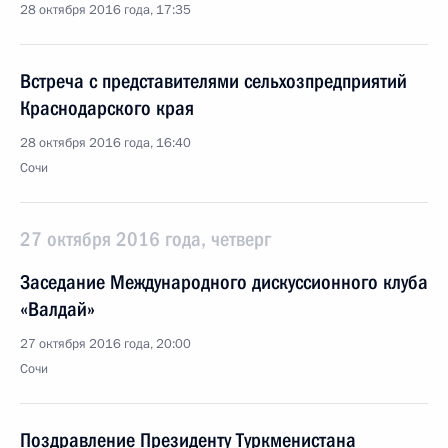
28 октября 2016 года, 17:35
Встреча с представителями сельхозпредприятий
Краснодарского края
28 октября 2016 года, 16:40
Сочи
27 октября 2016 года, четверг
Заседание Международного дискуссионного клуба
«Валдай»
27 октября 2016 года, 20:00
Сочи
Поздравление Президенту Туркменистана