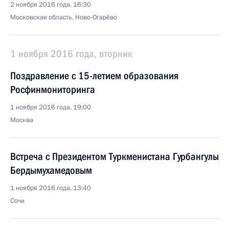
2 ноября 2016 года, 16:30
Московская область, Ново-Огарёво
1 ноября 2016 года, вторник
Поздравление с 15-летием образования
Росфинмониторинга
1 ноября 2016 года, 19:00
Москва
Встреча с Президентом Туркменистана Гурбангулы
Бердымухамедовым
1 ноября 2016 года, 13:40
Сочи