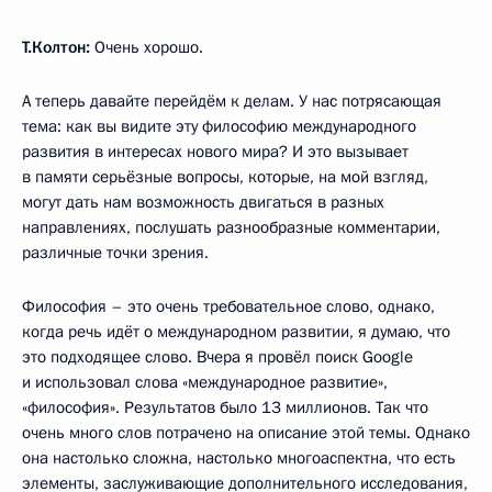
Т.Колтон:
Очень хорошо.
А теперь давайте перейдём к делам. У нас потрясающая
тема: как вы видите эту философию международного
развития в интересах нового мира? И это вызывает
в памяти серьёзные вопросы, которые, на мой взгляд,
могут дать нам возможность двигаться в разных
направлениях, послушать разнообразные комментарии,
различные точки зрения.
Философия – это очень требовательное слово, однако,
когда речь идёт о международном развитии, я думаю, что
это подходящее слово. Вчера я провёл поиск Google
и использовал слова «международное развитие»,
«философия». Результатов было 13 миллионов. Так что
очень много слов потрачено на описание этой темы. Однако
она настолько сложна, настолько многоаспектна, что есть
элементы, заслуживающие дополнительного исследования,