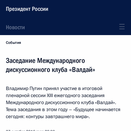
Президент России
Новости
События
Заседание Международного
дискуссионного клуба «Валдай»
Владимир Путин принял участие в итоговой
пленарной сессии XIII ежегодного заседания
Международного дискуссионного клуба «Валдай».
Тема заседания в этом году – «Будущее начинается
сегодня: контуры завтрашнего мира».