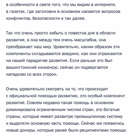
в особенности в свете того, что мы видим в интернете,
в газетах, где заголовки в основном касаются вопросов
конфликтов, безопасности и так далее.
Так что очень просто забыть о повестке дня в области
развития, а она между тем очень масштабна, она
преображает наш мир. Удивительно, каким образом эти
компоненты складываются воедино, как они отражаются
на нашей парадигме развития. Если раньше это был
вашингтонский консенсус, сейчас он подвергается
нападкам со всех сторон.
Очень удивительно смотреть на то, что происходит
с официальной помощью развитию, это особый компонент
развития. Совсем недавно такая помощь в основном
доминировала ограниченным числом стран, это богатые
страны, которые имеют развитую промышленную систему
и выделяли основную часть помощи. Сейчас же появились
новые доноры, которые ранее были реципиентами помощи.