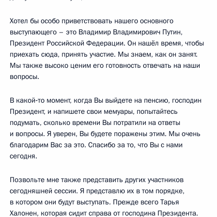
Хотел бы особо приветствовать нашего основного
выступающего – это Владимир Владимирович Путин,
Президент Российской Федерации. Он нашёл время, чтобы
приехать сюда, принять участие. Мы знаем, как он занят.
Мы также высоко ценим его готовность отвечать на наши
вопросы.
В какой‑то момент, когда Вы выйдете на пенсию, господин
Президент, и напишете свои мемуары, попытайтесь
подумать, сколько времени Вы потратили на ответы
и вопросы. Я уверен, Вы будете поражены этим. Мы очень
благодарим Вас за это. Спасибо за то, что Вы с нами
сегодня.
Позвольте мне также представить других участников
сегодняшней сессии. Я представлю их в том порядке,
в котором они будут выступать. Прежде всего Тарья
Халонен, которая сидит справа от господина Президента.