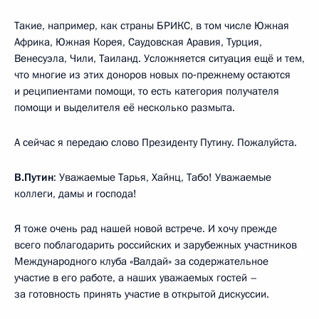
Такие, например, как страны БРИКС, в том числе Южная
Африка, Южная Корея, Саудовская Аравия, Турция,
Венесуэла, Чили, Таиланд. Усложняется ситуация ещё и тем,
что многие из этих доноров новых по‑прежнему остаются
и реципиентами помощи, то есть категория получателя
помощи и выделителя её несколько размыта.
А сейчас я передаю слово Президенту Путину. Пожалуйста.
В.Путин
: Уважаемые Тарья, Хайнц, Табо! Уважаемые
коллеги, дамы и господа!
Я тоже очень рад нашей новой встрече. И хочу прежде
всего поблагодарить российских и зарубежных участников
Международного клуба «Валдай» за содержательное
участие в его работе, а наших уважаемых гостей –
за готовность принять участие в открытой дискуссии.