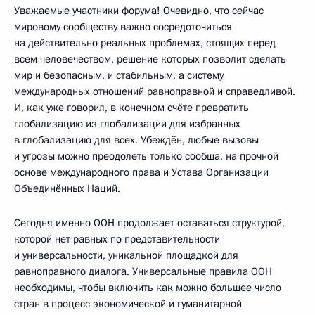
Уважаемые участники форума! Очевидно, что сейчас
мировому сообществу важно сосредоточиться
на действительно реальных проблемах, стоящих перед
всем человечеством, решение которых позволит сделать
мир и безопасным, и стабильным, а систему
международных отношений равноправной и справедливой.
И, как уже говорил, в конечном счёте превратить
глобализацию из глобализации для избранных
в глобализацию для всех. Убеждён, любые вызовы
и угрозы можно преодолеть только сообща, на прочной
основе международного права и Устава Организации
Объединённых Наций.
Сегодня именно ООН продолжает оставаться структурой,
которой нет равных по представительности
и универсальности, уникальной площадкой для
равноправного диалога. Универсальные правила ООН
необходимы, чтобы включить как можно большее число
стран в процесс экономической и гуманитарной