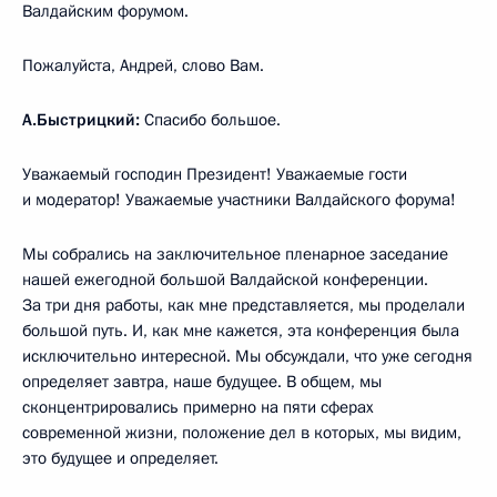
Валдайским форумом.
Пожалуйста, Андрей, слово Вам.
А.Быстрицкий:
Спасибо большое.
Уважаемый господин Президент! Уважаемые гости
и модератор! Уважаемые участники Валдайского форума!
Мы собрались на заключительное пленарное заседание
нашей ежегодной большой Валдайской конференции.
За три дня работы, как мне представляется, мы проделали
большой путь. И, как мне кажется, эта конференция была
исключительно интересной. Мы обсуждали, что уже сегодня
определяет завтра, наше будущее. В общем, мы
сконцентрировались примерно на пяти сферах
современной жизни, положение дел в которых, мы видим,
это будущее и определяет.