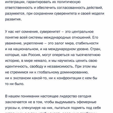
интеграции, гарантировать их политическую
ответственность и обеспечить согласованность действий,
разумеется, при сохранении суверенитета и своей модели
развития.
У нас нет сомнения, суверенитет – это центральное
понятие всей системы международных отношений. Его
уважение, укрепление – это залог мира, стабильности
и на национальном, и на международном уровне. Стран,
которые, как Россия, могут опереться на тысячелетнюю
историю, в мире немало, и мы научились ценить свою
идентичность, свободу и независимость. При этом мы
не стремимся ни к глобальному доминированию,
ни к экспансии какой‑то, ни к конфронтации с кем бы
то ни было.
В нашем понимании настоящее лидерство сегодня
заключается не в том, чтобы выдумывать эфемерные
угрозы и, спекулируя на них, пытаться подмять под себя