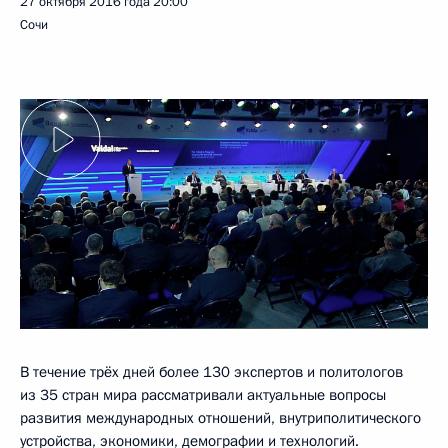
27 октября 2016 года
20:00
Сочи
В течение трёх дней более 130 экспертов и политологов
из 35 стран мира рассматривали актуальные вопросы
развития международных отношений, внутриполитического
устройства, экономики, демографии и технологий.