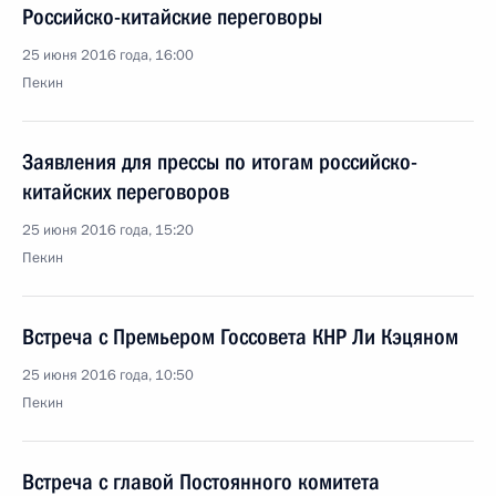
Российско-китайские переговоры
25 июня 2016 года, 16:00
Пекин
Заявления для прессы по итогам российско-
китайских переговоров
25 июня 2016 года, 15:20
Пекин
Встреча с Премьером Госсовета КНР Ли Кэцяном
25 июня 2016 года, 10:50
Пекин
Встреча с главой Постоянного комитета