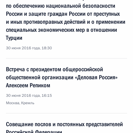
по обеспечению национальной безопасности
России и защите граждан России от преступных
и иных противоправных действий и о применении
специальных экономических мер в отношении
Турции
30 июня 2016 года, 18:30
Встреча с президентом общероссийской
общественной организации «Деловая Россия»
Алексеем Репиком
30 июня 2016 года, 16:15
Москва, Кремль
Совещание послов и постоянных представителей
Российской Федерации