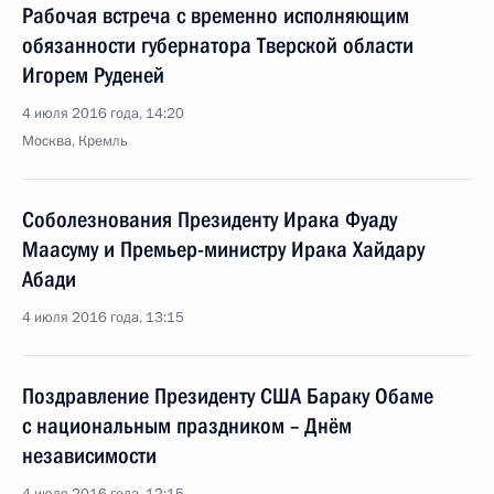
Рабочая встреча с временно исполняющим
обязанности губернатора Тверской области
Игорем Руденей
4 июля 2016 года, 14:20
Москва, Кремль
Соболезнования Президенту Ирака Фуаду
Маасуму и Премьер-министру Ирака Хайдару
Абади
4 июля 2016 года, 13:15
Поздравление Президенту США Бараку Обаме
с национальным праздником – Днём
независимости