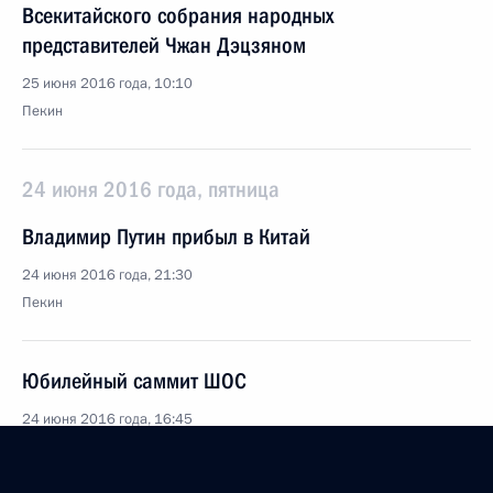
Всекитайского собрания народных
представителей Чжан Дэцзяном
25 июня 2016 года, 10:10
Пекин
24 июня 2016 года, пятница
Владимир Путин прибыл в Китай
24 июня 2016 года, 21:30
Пекин
Юбилейный саммит ШОС
24 июня 2016 года, 16:45
Ташкент