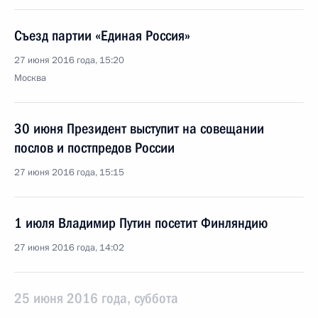
Съезд партии «Единая Россия»
27 июня 2016 года, 15:20
Москва
30 июня Президент выступит на совещании
послов и постпредов России
27 июня 2016 года, 15:15
1 июля Владимир Путин посетит Финляндию
27 июня 2016 года, 14:02
25 июня 2016 года, суббота