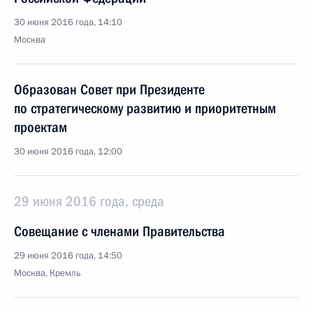
30 июня 2016 года, 14:10
Москва
Образован Совет при Президенте
по стратегическому развитию и приоритетным
проектам
30 июня 2016 года, 12:00
29 июня 2016 года, среда
Совещание с членами Правительства
29 июня 2016 года, 14:50
Москва, Кремль