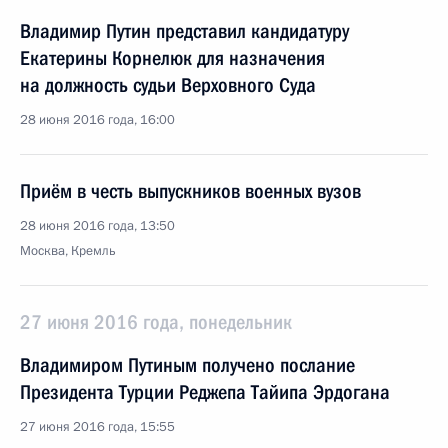
Владимир Путин представил кандидатуру
Екатерины Корнелюк для назначения
на должность судьи Верховного Суда
28 июня 2016 года, 16:00
Приём в честь выпускников военных вузов
28 июня 2016 года, 13:50
Москва, Кремль
27 июня 2016 года, понедельник
Владимиром Путиным получено послание
Президента Турции Реджепа Тайипа Эрдогана
27 июня 2016 года, 15:55