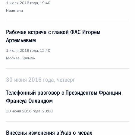
1 июля 2016 года, 19:40
Наантали
Рабочая встреча с главой ФАС Игорем
Артемьевым
1 июля 2016 года, 12:40
Москва, Кремль
30 июня 2016 года, четверг
Телефонный разговор с Президентом Франции
Франсуа Олландом
30 июня 2016 года, 23:00
Внесены изменения в Указ о мерах