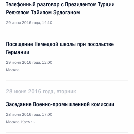
Телефонный разговор с Президентом Турции
Реджепом Тайипом Эрдоганом
29 июня 2016 года, 14:10
Посещение Немецкой школы при посольстве
Германии
29 июня 2016 года, 12:00
Москва
28 июня 2016 года, вторник
Заседание Военно-промышленной комиссии
28 июня 2016 года, 17:00
Москва, Кремль