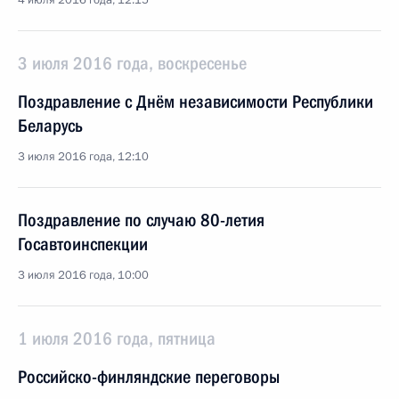
4 июля 2016 года, 12:15
3 июля 2016 года, воскресенье
Поздравление с Днём независимости Республики
Беларусь
3 июля 2016 года, 12:10
Поздравление по случаю 80-летия
Госавтоинспекции
3 июля 2016 года, 10:00
1 июля 2016 года, пятница
Российско-финляндские переговоры