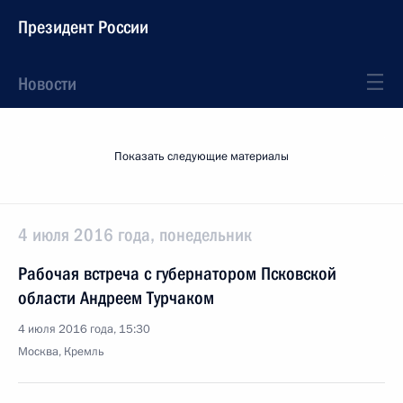
Президент России
Новости
Показать следующие материалы
4 июля 2016 года, понедельник
Рабочая встреча с губернатором Псковской
области Андреем Турчаком
4 июля 2016 года, 15:30
Москва, Кремль